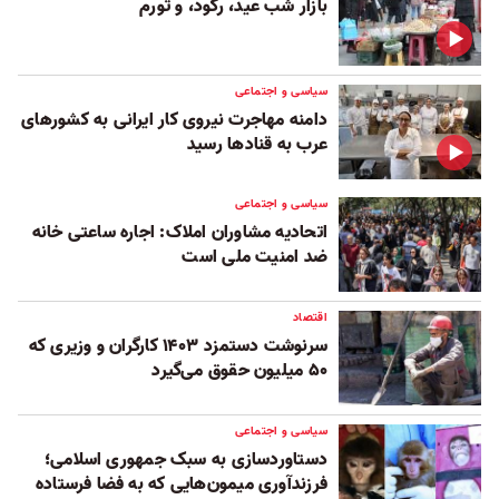
بازار شب عید، رکود، و تورم
سیاسی و اجتماعی
دامنه مهاجرت نیروی کار ایرانی به کشورهای
عرب به قنادها رسید
سیاسی و اجتماعی
اتحادیه مشاوران املاک: اجاره ساعتی خانه
ضد امنیت ملی است
اقتصاد
سرنوشت دستمزد ۱۴۰۳ کارگران و وزیری که
۵۰ میلیون حقوق می‌گیرد
سیاسی و اجتماعی
دستاوردسازی به سبک جمهوری اسلامی؛
فرزندآوری میمون‌هایی که به فضا فرستاده