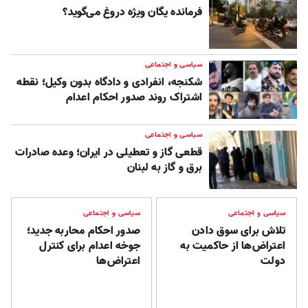
فرمانده یگان ویژه دروغ می‌گوید؟
سیاسی و اجتماعی
شکنجه، انفرادی و دادگاه بدون وکیل؛ نقطه
اشتراک روند صدور احکام اعدام
سیاسی و اجتماعی
قطعی گاز و تعطیلی در ایران؛ وعده صادرات
برق و گاز به لبنان
سیاسی و اجتماعی
سیاسی و اجتماعی
تلاش برای سوق دادن
صدور احکام محاربه جدید؛
اعتراض‌ها از حاکمیت به
جوخه اعدام برای کنترل
دولت
اعتراض‌ها