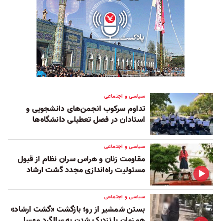
سیاسی و اجتماعی
تداوم سرکوب انجمن‌های دانشجویی و
استادان در فصل تعطیلی دانشگاه‌ها
سیاسی و اجتماعی
مقاومت زنان و هراس سران نظام از قبول
مسئولیت راه‌اندازی مجدد گشت ارشاد
سیاسی و اجتماعی
بستن شمشیر از رو؛ بازگشت «گشت ارشاد»
هم‌زمان با نزدیک شدن به سالگرد مهسا