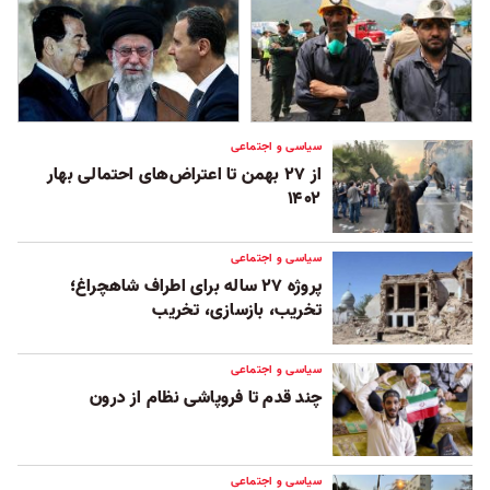
سیاسی و اجتماعی
از ۲۷ بهمن تا اعتراض‌های احتمالی بهار
۱۴۰۲
سیاسی و اجتماعی
پروژه ۲۷ ساله برای اطراف شاهچراغ؛
تخریب، بازسازی، تخریب
سیاسی و اجتماعی
چند قدم تا فروپاشی نظام از درون
سیاسی و اجتماعی