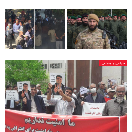
سیاسی و اجتماعی