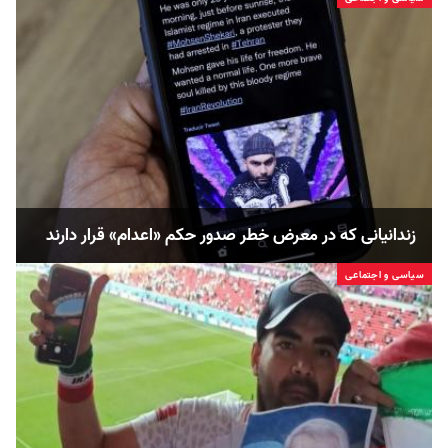
زندانیانی که در معرض خطر صدور حکم «اعدام» قرار دارند
سیاسی و اجتماعی