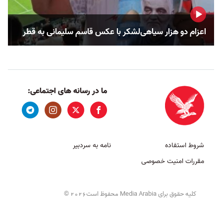
اعزام دو هزار سیاهی‌لشکر با عکس قاسم سلیمانی به قطر
ما در رسانه های اجتماعی:
شروط استفاده
نامه به سردبیر
مقررات امنیت خصوصی
کلیه حقوق برای Media Arabia محفوظ است
©
2026