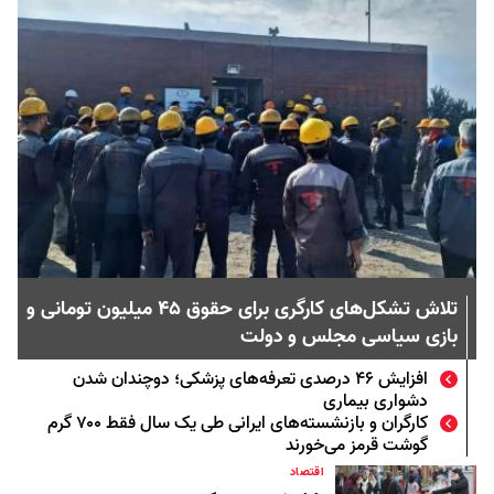
تلاش تشکل‌های کارگری برای حقوق ۴۵ میلیون تومانی و
بازی سیاسی مجلس و دولت
افزایش ۴۶ درصدی تعرفه‌های پزشکی؛ دوچندان شدن
دشواری بیماری
کارگران و بازنشسته‌های ایرانی طی یک سال فقط ۷۰۰ گرم
گوشت قرمز می‌خورند
اقتصاد