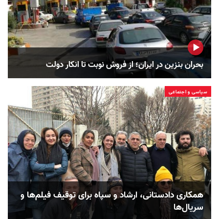
بحران بنزین در ایران؛ از فروش نوبت تا انکار دولت
سیاسی و اجتماعی
همکاری دادستانی، ارشاد و سپاه برای توقیف فیلم‌ها و
سریال‌ها