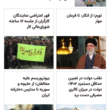
تورم؛ از انکار، تا فرمان
قهر اعتراضی نمایندگان
مهار
کارگران از جلسه ۱۶ ساعته
شورای‌عالی کار
تقلب دولت در تعیین
بیوتروریسم علیه
حداقل دستمزد ۱۴۰۲؛
مخالفان؛ از حلبچه و
دولت در میزان کالری
سوریه تا مدارس دخترانه
مصرفی دست برد
ایران