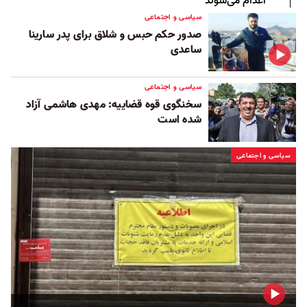
اعدام می‌شوند
سیاسی و اجتماعی
صدور حکم حبس و شلاق برای پدر سارینا
ساعدی
سیاسی و اجتماعی
سخنگوی قوه قضاییه: مهدی هاشمی آزاد
شده است
سیاسی و اجتماعی