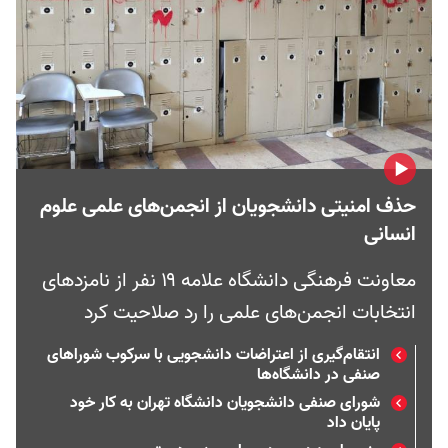
حذف امنیتی دانشجویان از انجمن‌های علمی علوم
انسانی
معاونت فرهنگی دانشگاه علامه ۱۹ نفر از نامزدهای
انتخابات انجمن‌های علمی را رد صلاحیت کرد
انتقام‌گیری از اعتراضات دانشجویی با سرکوب شوراهای
صنفی در دانشگاه‌ها
شورای صنفی دانشجویان دانشگاه تهران به کار خود
پایان داد