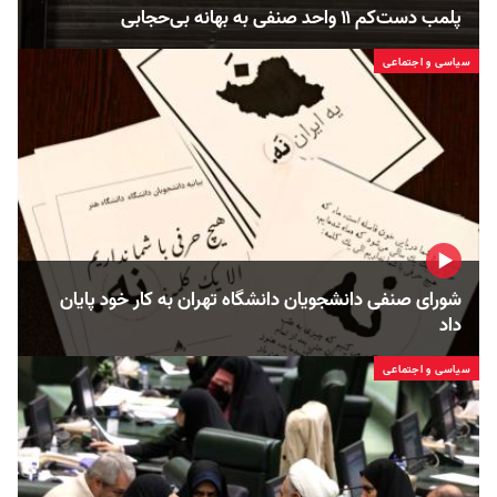
پلمب دست‌کم ۱۱ واحد صنفی به بهانه بی‌حجابی
سیاسی و اجتماعی
شورای صنفی دانشجویان دانشگاه تهران به کار خود پایان
داد
سیاسی و اجتماعی