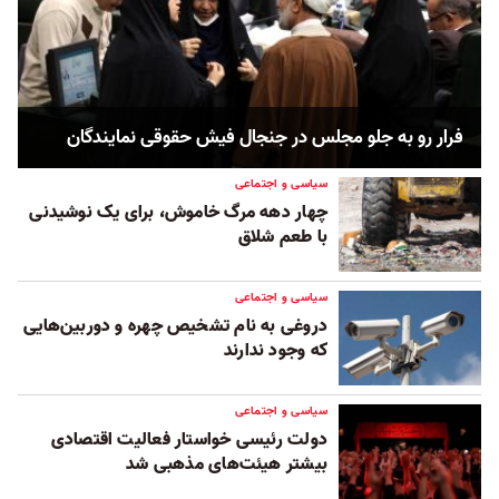
فرار رو به جلو مجلس در جنجال فیش حقوقی نمایندگان
سیاسی و اجتماعی
چهار دهه مرگ خاموش، برای یک نوشیدنی
با طعم شلاق
سیاسی و اجتماعی
دروغی به نام تشخیص چهره و دوربین‌هایی
که وجود ندارند
سیاسی و اجتماعی
دولت رئیسی خواستار فعالیت اقتصادی
بیشتر هیئت‌های مذهبی شد