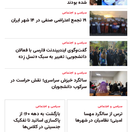
شده بودند
سیاسی و اجتماعی
۱۹ تجمع اعتراضی صنفی در ۱۴ شهر ایران
سیاسی و اجتماعی
گفت‌وگوی ایندیپندنت فارسی با فعالان
دانشجویی: تغییر به سبک «نسل زِد»
سیاسی و اجتماعی
سالگرد خیزش سراسری؛ نقش حراست در
سرکوب دانشجویان
سیاسی و اجتماعی
سیاسی و اجتماعی
ترس از سالگرد مهسا
بازگشت به دهه ۶۰؛ از
امینی؛ نظامیان در شهرها
پاکسازی اساتید تا تفکیک
جنسیتی در کلاس‌ها