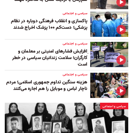
سیاسی و اجتماعی
پاکسازی و انقلاب فرهنگی دوباره در نظام
پزشکی؛ دست‌کم ۱۰۰ پزشک اخراج شدند
سیاسی و اجتماعی
ِافزایش فشارهای امنیتی بر معلمان و
کارگران؛ سلامت زندانیان سیاسی در خطر
است
سیاسی و اجتماعی
هزینه سنگین تداوم جمهوری اسلامی؛ مردم
ناچار لباس و موبایل را هم اجاره می‌کنند
سیاسی و اجتماعی