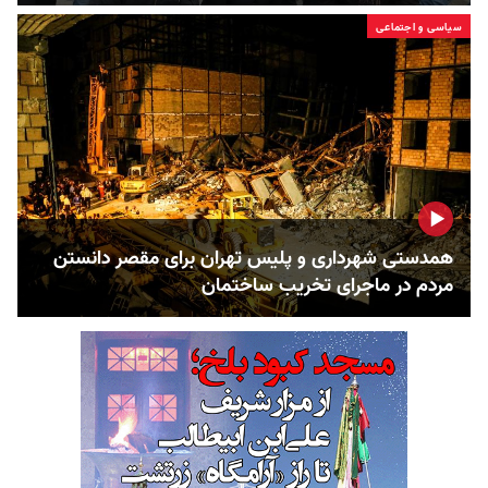
سیاسی و اجتماعی
همدستی شهرداری و پلیس تهران برای مقصر دانستن
مردم در ماجرای تخریب ساختمان