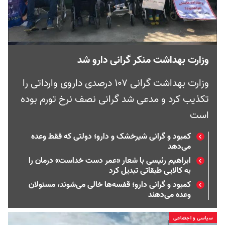
وزارت بهداشت منکر گرانی دارو شد
وزارت بهداشت گرانی ۱۰۷ درصدی داروی وارداتی را
تکذیب کرد و مدعی شد گرانی نصف نرخ تورم بوده
است
کمبود و گرانی شیرخشک و دارو؛ دولتی که فقط وعده
می‌دهد
ابراهیم رئیسی با شعار «عمر دست خداست» درمان را
به کالایی طبقاتی تبدیل کرد
کمبود و گرانی دارو؛ قفسه‌ها خالی می‌شوند، مسئولان
وعده می‌دهند
سیاسی و اجتماعی