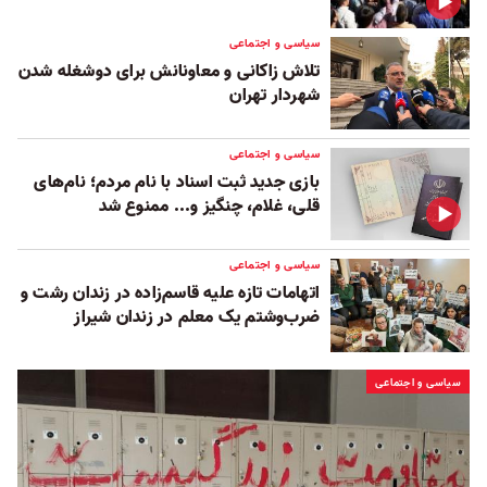
سیاسی و اجتماعی
تلاش زاکانی و معاونانش برای دوشغله شدن
شهردار تهران
سیاسی و اجتماعی
بازی جدید ثبت اسناد با نام مردم؛ نام‌های
قلی، غلام، چنگیز و... ممنوع شد
سیاسی و اجتماعی
اتهامات تازه علیه قاسم‌زاده در زندان رشت و
ضرب‌وشتم یک معلم در زندان شیراز
سیاسی و اجتماعی