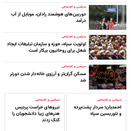
سیاسی و اجتماعی
دوربین‌های هوشمند رادان، موبایل از آب
درآمد
سیاسی و اجتماعی
اولویت سپاه، حوزه و سازمان تبلیغات ایجاد
شغل برای روحانیون بیکار است
سیاسی و اجتماعی
مسکن گران‌تر و آرزوی خانه‌دار شدن دورتر
شد
سیاسی و اجتماعی
سیاسی و اجتماعی
احمدیان؛ سردار پشت‌پرده
نیروهای حراست پردیس
و تئوریسین سپاه
هنرهای زیبا دانشجویان را
کتک زدند