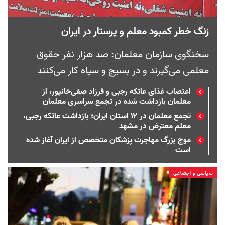
زنگ خطر کمبود معلم و پرستار در ایران
سخنگوی سازمان معلمان: صد هزار نفر حقوق
معلمی می‌گیرند و در بسیج و سپاه کار می‌کنند
اعتصاب غذای عاتکه رجبی و فرزاد صفی‌خانپور، از
معلمان بازداشت شده در تجمع سراسری معلمان
تجمع معلمان در ۱۲ استان ایران؛ بازداشت عاتکه رجبی،
معلم معترض در مشهد
موج بزرگ مهاجرت پزشکان متخصص از ایران آغاز شده
است
سیاسی و اجتماعی