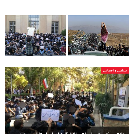
سیاسی و اجتماعی