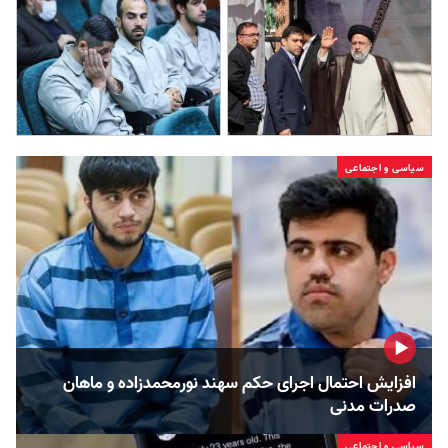
سیاسی و اجتماعی
افزایش احتمال اجرای حکم سهند نورمحمدزاده و ماهان
صدرات مدنی
سیاسی و اجتماعی