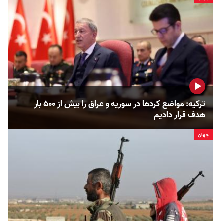
ترکیه: مواضع کردها در سوریه و عراق را بیش از ۵۰۰ بار
هدف قرار دادیم
جهان