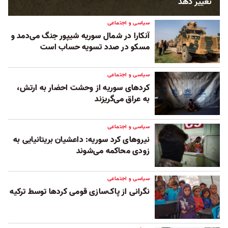
تغییر دهد
سیاسی و اجتماعی
آنکارا در شمال سوریه شیپور جنگ می‌دمد و
مسکو در صدد تسویه حساب است
سیاسی و اجتماعی
کردهای سوریه از وحشت احضار به ارتش،
به عراق می‌گریزند
سیاسی و اجتماعی
نیروهای کرد سوریه: داعشیان بریتانیایی به
زودی محاکمه می‌شوند
سیاسی و اجتماعی
نگرانی از پاک‌سازی قومی کردها توسط ترکیه