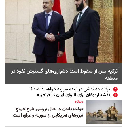
ترکیه پس از سقوط اسد؛ دشواری‌های گسترش نفوذ در
منطقه
ترکیه چه نقشی در آینده سوریه خواهد داشت؟
نقشه اردوغان برای انزوای ایران در قرنطینه
دیدگاه
دولت بایدن در حال بررسی طرح خروج
نیروهای آمریکایی از سوریه و عراق است