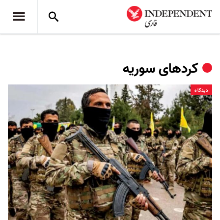
کردهای سوریه
دیدگاه