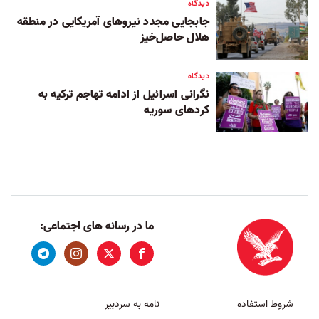
دیدگاه
جابجایی مجدد نیروهای‌ آمریکایی در منطقه
هلال حاصل‌خیز ‏
دیدگاه
نگرانی اسرائیل از ادامه تهاجم ترکیه به
کردهای سوریه
ما در رسانه های اجتماعی:
شروط استفاده
نامه به سردبیر