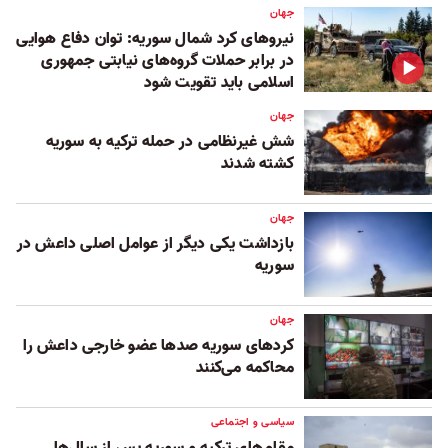
جهان
نیروهای کرد شمال سوریه: توان دفاع هوایی
در برابر حملات گروه‌های نیابتی جمهوری
اسلامی باید تقویت شود
جهان
شش غیرنظامی در حمله ترکیه به سوریه
کشته شدند
جهان
بازداشت یکی دیگر از عوامل اصلی داعش در
سوریه
جهان
کردهای سوریه صدها عضو خارجی داعش را
محاکمه می‌کنند
سیاسی و اجتماعی
مقام‌های ترکیه و سوریه پس از سال‌ها