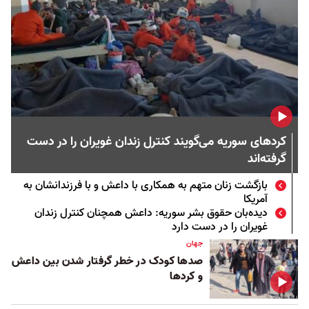
کردهای سوریه می‌گویند کنترل زندان غویران را در دست
گرفته‌اند
بازگشت زنان متهم به همکاری با داعش و با فرزندانشان به
آمریکا
دیده‌بان حقوق بشر سوریه: داعش همچنان کنترل زندان
غویران را در دست دارد
جهان
صدها کودک در خطر گرفتار شدن بین داعش
و کردها