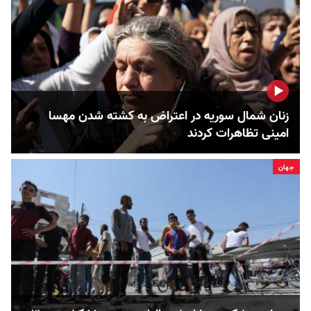
زنان شمال سوریه در اعتراض به کشته‌ شدن مهسا
امینی تظاهرات کردند
جهان