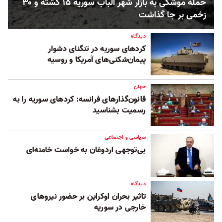
حمله موشکی به بازار شهر الباب سوریه ۱۵ کشته و ۳۰
زخمی بر جا گذاشت
دیدگاه
کردهای سوریه در تنگنای دشوار
پیمان‌شکنی‌های آمریکا و روسیه
جهان
قانون‌گذارهای فرانسه: کردهای سوریه را به
رسمیت بشناسید
سیاسی و اجتماعی
بی‌توجهی اردوغان به خواست خامنه‌ای
دیدگاه
تاثیر بحران اوکراین بر حضور نیروهای
خارجی در سوریه