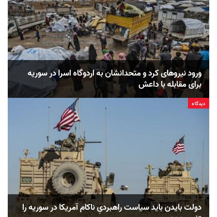
ورود نیروهای کرد و متحدانشان به اردوگاه اسرا در سوریه
برای مقابله با داعش
دیدگاه
دولت بایدن باید سیاست راهبردیِ ناکام آمریکا در سوریه را