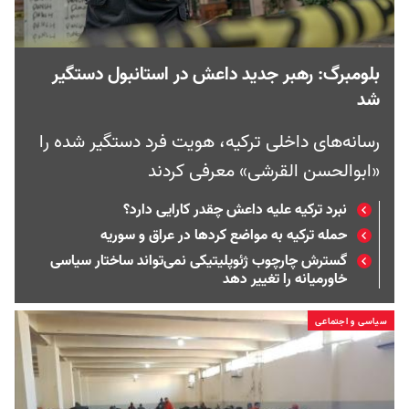
بلومبرگ: رهبر جدید داعش در استانبول دستگیر
شد
رسانه‌های داخلی ترکیه، هویت فرد دستگیر شده را
«ابوالحسن القرشی» معرفی کردند
نبرد ترکیه علیه داعش چقدر کارایی دارد؟
حمله ترکیه به مواضع کردها در عراق و سوریه
گسترش چارچوب ژئوپلیتیکی نمی‌تواند ساختار سیاسی
خاورمیانه را تغییر دهد
سیاسی و اجتماعی