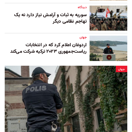
دیدگاه
سوریه به ثبات و آرامش نیاز دارد نه یک
تهاجم نظامی دیگر
جهان
اردوغان اعلام کرد که در انتخابات
ریاست‌جمهوری ۲۰۲۳ ترکیه شرکت می‌کند
جهان