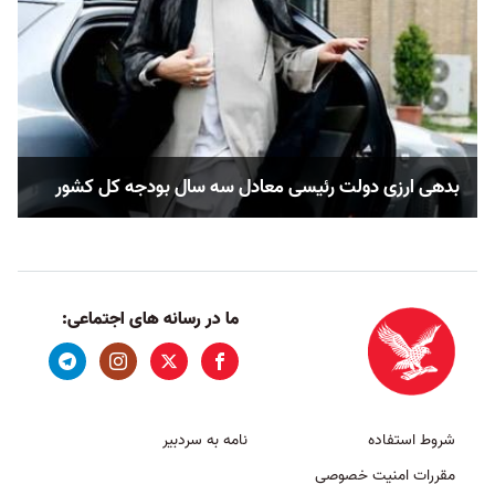
بدهی ارزی دولت رئیسی معادل سه سال بودجه کل کشور
ما در رسانه های اجتماعی:
شروط استفاده
نامه به سردبیر
مقررات امنیت خصوصی