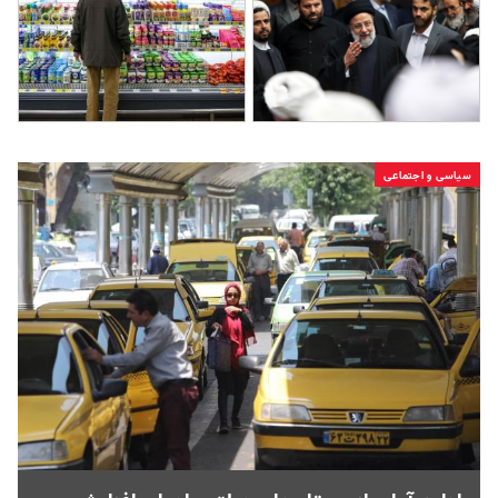
سیاسی و اجتماعی