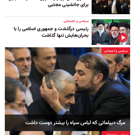
برای جانشینی مجتبی
سیاسی و اجتماعی
رئیسی درگذشت و جمهوری اسلامی را با
بحران‌هایش تنها گذاشت
سیاسی و اجتماعی
مرگ دیپلماتی که لباس سپاه را بیشتر دوست داشت
سیاسی و اجتماعی