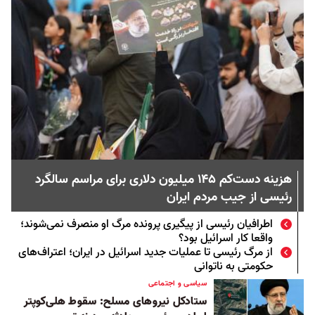
هزینه دست‌کم ۱۴۵ میلیون دلاری برای مراسم سالگرد
رئيسی از جیب مردم ایران
اطرافیان رئیسی از پیگیری پرونده مرگ او منصرف نمی‌شوند؛
واقعا کار اسرائیل بود؟
از مرگ رئیسی تا عملیات جدید اسرائیل در ایران؛ اعتراف‌های
حکومتی به ناتوانی
سیاسی و اجتماعی
ستادکل نیرو‌های مسلح: سقوط هلی‌کوپتر