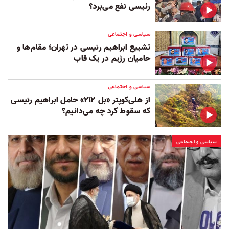
رئیسی نفع می‌برد؟
سیاسی و اجتماعی
تشییع ابراهیم رئیسی در تهران؛ مقام‌ها و
حامیان رژیم در یک قاب
سیاسی و اجتماعی
از هلی‌کوپتر «بل ۲۱۲» حامل ابراهیم رئیسی
که سقوط کرد چه می‌دانیم؟
سیاسی و اجتماعی