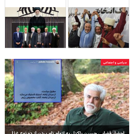
سیاسی و اجتماعی
احضار قضایی حسین پاکدل به اتهام نام بردن از دو نوع غذا