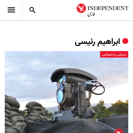
ابراهیم رئیسی
سیاسی و اجتماعی