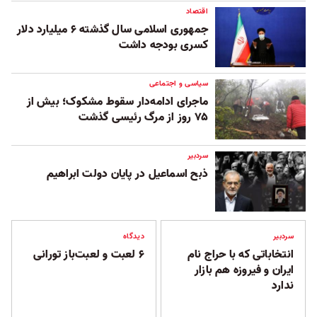
اقتصاد
جمهوری اسلامی سال گذشته ۶ میلیارد دلار
کسری بودجه داشت
سیاسی و اجتماعی
ماجرای ادامه‌دار سقوط مشکوک؛ بیش از
۷۵ روز از مرگ رئیسی گذشت
سردبیر
ذبح اسماعیل در پایان دولت ابراهیم
سردبیر
دیدگاه
انتخاباتی که با حراج نام
۶ لعبت و لعبت‌باز تورانی
ایران و فیروزه هم بازار
ندارد