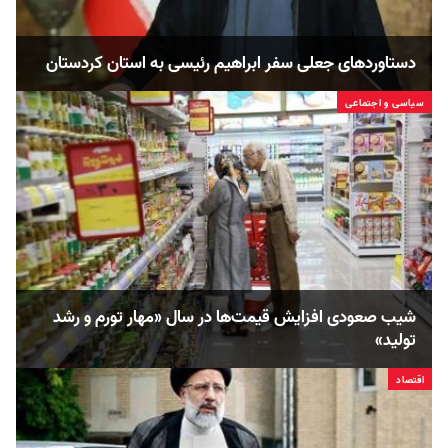
دستاوردهای جعلی سفر ابراهیم رئیسی به استان کردستان
سیاسی و اجتماعی
شیب صعودی افزایش قیمت‌ها در سال «مهار تورم و رشد
تولید»
اقتصاد