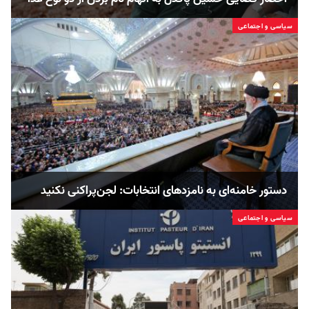
سیاسی و اجتماعی
دستور خامنه‌ای به نامزدهای انتخابات: لجن‌پراکنی نکنید
سیاسی و اجتماعی