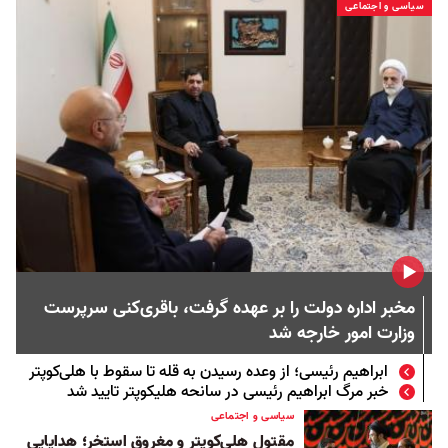
سیاسی و اجتماعی
مخبر اداره دولت را بر عهده گرفت، باقری‌کنی سرپرست
وزارت امور خارجه شد
ابراهیم رئیسی؛ از وعده رسیدن به قله تا سقوط با هلی‌کوپتر
خبر مرگ ابراهیم رئیسی در سانحه هلیکوپتر تایید شد
سیاسی و اجتماعی
مقتول هلی‌کوپتر و مغروق استخر؛ هدایایی