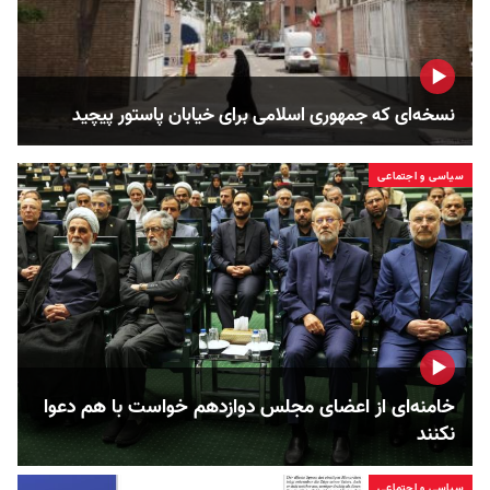
نسخه‌ای که جمهوری اسلامی برای خیابان پاستور پیچید
سیاسی و اجتماعی
خامنه‌ای از اعضای مجلس دوازدهم خواست با هم دعوا
نکنند
سیاسی و اجتماعی