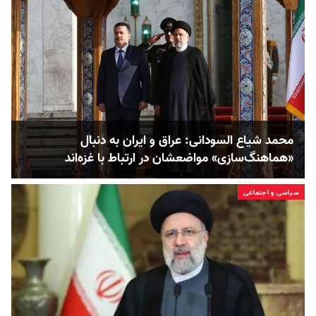
محمد شیاع السودانی: عراق و ایران به دنبال
«هماهنگ‌سازی» مواضعشان در ارتباط با غزه‌‌اند
سیاسی و اجتماعی