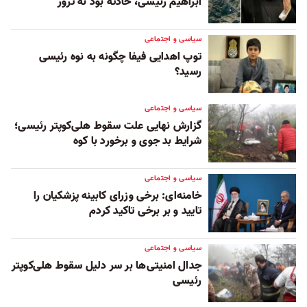
ابراهیم رئیسی، حادثه بود نه ترور
سیاسی و اجتماعی
توپ اهدایی فیفا چگونه به نوه رئیسی
رسید؟
سیاسی و اجتماعی
گزارش نهایی علت سقوط هلی‌کوپتر رئیسی؛
شرایط بد جوی و برخورد با کوه
سیاسی و اجتماعی
خامنه‌ای: برخی وزرای کابینه پزشکیان را
تایید و بر برخی تاکید کردم
سیاسی و اجتماعی
جدال امنیتی‌ها بر سر دلیل سقوط هلی‌کوپتر
رئیسی