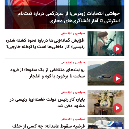
حواشی انتخابات زودرس؛ از سردرگمی درباره ثبت‌نام
اینترنتی تا آغاز افشاگری‌های مجازی
سیاسی و اجتماعی
افزایش گمانه‌زنی‌ها درباره نحوه کشته شدن
رئیسی؛ کار داخلی‌ها است یا تو‌طئه خارجی؟
سیاسی و اجتماعی
روایت‌های متناقض از یک سقوط؛ از فرود
سخت تا برخورد با کوه و انفجار
سیاسی و اجتماعی
پایان کار رئیس دولت خامنه‌ای؛ رئیسی در
مشهد دفن شد
سیاسی و اجتماعی
فرضیه سقوط عامدانه؛ چه کسی از حذف