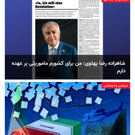
شاهزاده رضا پهلوی: من برای کشورم ماموریتی بر عهده
دارم
سیاسی و اجتماعی