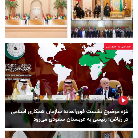
سیاسی و اجتماعی
غزه موضوع نشست فوق‌العاده سازمان همکاری اسلامی
در ریاض؛ رئیسی به عربستان سعودی می‌رود