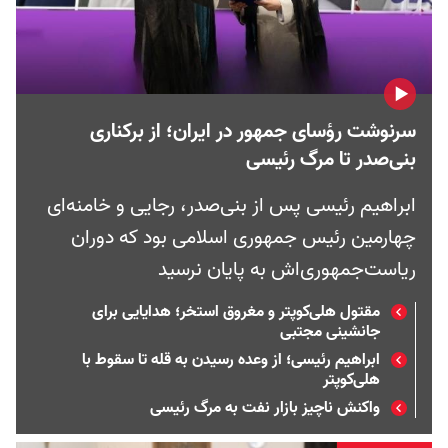
سرنوشت رؤسای جمهور در ایران؛ از برکناری
بنی‌صدر تا مرگ رئیسی
ابراهیم رئیسی پس از بنی‌صدر، رجایی و خامنه‌ای
چهارمین رئیس جمهوری اسلامی بود که دوران
ریاست‌جمهوری‌اش به پایان نرسید
مقتول هلی‌کوپتر و مغروق استخر؛ هدایایی برای
جانشینی مجتبی
ابراهیم رئیسی؛ از وعده رسیدن به قله تا سقوط با
هلی‌کوپتر
واکنش ناچیز بازار نفت به مرگ رئیسی