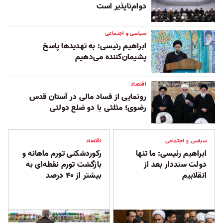
دوام‌ناپذیر است
سیاسی و اجتماعی
ابراهیم رئیسی: به تهدیدها پاسخ
پشیمان‌کننده می‌دهیم ‏
اقتصاد
رونمایی از فساد مالی در آستان قدس
رضوی؛ مثلثی با دو ضلع دولتی
سیاسی و اجتماعی
اقتصاد
ابراهیم رئیسی: ما تنها
رکوردشکنی تورم ماهانه و
دولت سنددار بعد از
بازگشت تورم نقطه‌ای به
انقلابیم
بیشتر از ‏‏۴۰ درصد