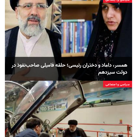
همسر، داماد و دختران رئیسی؛ حلقه فامیلی صاحب‌نفوذ در
دولت سیزدهم
سیاسی و اجتماعی