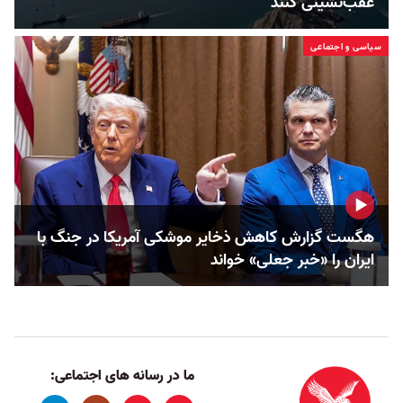
عقب‌نشینی کنند
سیاسی و اجتماعی
هگست گزارش کاهش ذخایر موشکی آمریکا در جنگ با
ایران را «خبر جعلی» خواند
ما در رسانه های اجتماعی: