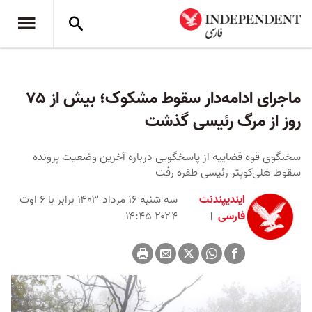
ماجرای ادامه‌دار سقوط مشکوک؛ بیش از ۷۵
روز از مرگ رئیسی گذشت
سخنگوی قوه قضاییه از پاسخگویی درباره آخرین وضعیت پرونده
سقوط هلی‌کوپتر رئیسی طفره رفت
ایندیپندنت
سه شنبه ۱۶ مرداد ۱۴۰۳ برابر با ۶ اوت
فارسی
۲۰۲۴ ۱۴:۴۵