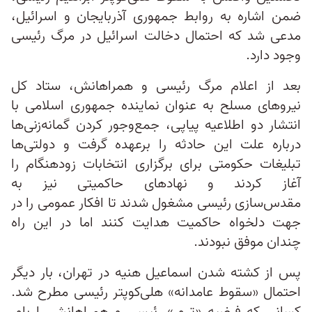
ضمن اشاره به روابط جمهوری آذربایجان و اسرائیل،
مدعی شد که احتمال دخالت اسرائیل در مرگ رئیسی
وجود دارد.
بعد از اعلام مرگ رئیسی و همراهانش، ستاد کل
نیروهای مسلح به عنوان نماینده جمهوری اسلامی با
انتشار دو اطلاعیه پیاپی، جمع‌وجور کردن گمانه‌زنی‌ها
درباره علت این حادثه را برعهده گرفت و دولتی‌ها
تبلیغات حکومتی برای برگزاری انتخابات زودهنگام را
آغاز کردند و نهادهای حاکمیتی نیز به
مقدس‌سازی رئیسی مشغول شدند تا افکار عمومی را در
جهت دلخواه حاکمیت هدایت کنند اما در این راه
چندان موفق نبودند.
پس از کشته شدن اسماعیل هنیه در تهران، بار دیگر
احتمال «سقوط عامدانه» هلی‌کوپتر رئیسی مطرح شد.