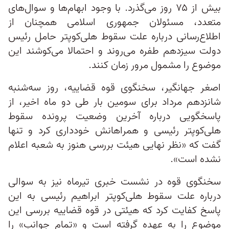
بیش از ۷۵ روز می‌گذرد. با وجود ابهام‌ها و سوال‌های
متعدد، مسئولان جمهوری اسلامی همچنان از
اطلاع‌رسانی درباره علت سقوط هلی‌کوپتر حامل رئیس
دولت سیزدهم طفره می‌روند و احتمالا می‌کوشند این
موضوع را مشمول مرور زمان کنند.
اصغر جهانگیر، سخنگوی قوه قضاییه، روز سه‌شنبه
شانزدهم مرداد برای سومین بار طی دو ماه اخیر، از
پاسخگویی درباره آخرین وضعیت پرونده سقوط
هلی‌کوپتر رئیسی و همراهانش خودداری کرد و تنها
گفت که «نظر نهایی هیئت بررسی هنوز به شعبه اعلام
نشده است».
سخنگوی قوه در نشست خبری تیرماه نیز به سوالی
درباره علت سقوط هلی‌کوپتر ابراهیم رئیسی به این
پاسخ کفایت کرد که هیئتی در قوه قضاییه بررسی این
موضوع را به عهده گرفته است و «تمام جوانب» را