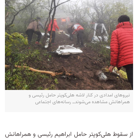
نیروهای امدادی در کنار لاشه‌ هلی‌کوپتر حامل رئیسی و
همراهانش مشاهده می‌شوندــ رسانه‌های اجتماعی
از سقوط هلی‌کوپتر حامل ابراهیم رئیسی و همراهانش