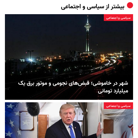
بیشتر از
سیاسی و اجتماعی
سیاسی و اجتماعی
شهر در خاموشی؛ قبض‌های نجومی و موتور برق یک
میلیارد تومانی
سیاسی و اجتماعی