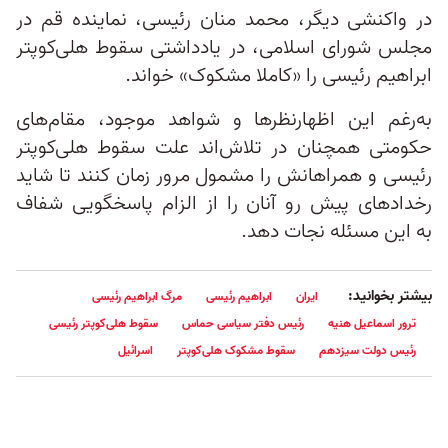
در واکنشی دیگر، محمد منان رئیسی، نماینده قم در
مجلس شورای اسلامی، در یادداشتی سقوط هلی‌کوپتر
ابراهیم رئیسی را «کاملا مشکوک» خواند.
به‌رغم این اظهارنظرها و شواهد موجود، مقام‌های
حکومتی همچنان در تلاش‌اند علت سقوط هلی‌کوپتر
رئیسی و همراهانش را مشمول مرور زمان کنند تا شاید
رخدادهای پیش‌ رو آنان را از الزام پاسخگویی شفاف
به این مسئله نجات دهد.
بیشتر بخوانید:
ایران
ابراهیم رئیسی
مرگ ابراهیم رئیسی
ترور اسماعیل هنیه
رئیس دفتر سیاسی حماس
سقوط هلی‌کوپتر رئیسی
رئیس دولت سیزدهم
سقوط مشکوک هلی‌کوپتر
اسرائیل