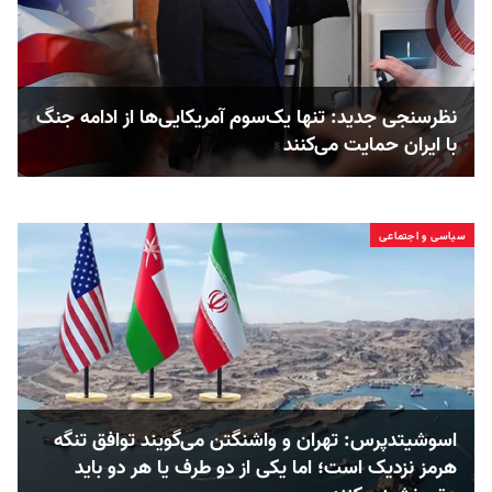
نظرسنجی جدید: تنها یک‌سوم آمریکایی‌ها از ادامه جنگ
با ایران حمایت می‌کنند
سیاسی و اجتماعی
اسوشیتدپرس: تهران و واشنگتن می‌گویند توافق تنگه
هرمز نزدیک است؛ اما یکی از دو طرف یا هر دو باید