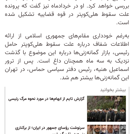
بررسی خواهد کرد. او در خردادماه نیز گفت که پرونده
علت سقوط هلی‌کوپتر در قوه قضاییه تشکیل شده
است.
به‌رغم خودداری مقام‌های جمهوری اسلامی از ارائه
اطلاعات شفاف درباره علت سقوط هلی‌کوپتر حامل
رئیسی، بازار گمانه‌زنی‌ها درباره این موضوع با گذشت
نزدیک به سه ماه همچنان داغ است. پس از ترور
اسماعیل هنیه، رئیس دفتر سیاسی حماس، در تهران
این گمانه‌زنی‌ها بیشتر هم شد.
بیشتر بخوانید
گزارش تایم از ابهام‌ها در مورد نحوه مرگ رئیسی
سرنوشت رؤسای جمهور در ایران؛ از برکناری