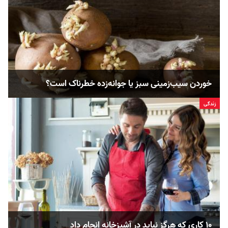
خوردن سیب‌زمینی‌ سبز یا جوانه‌زده خطرناک است؟
زندگی
۱۰ کاری که هرگز نباید در آشپزخانه انجام داد