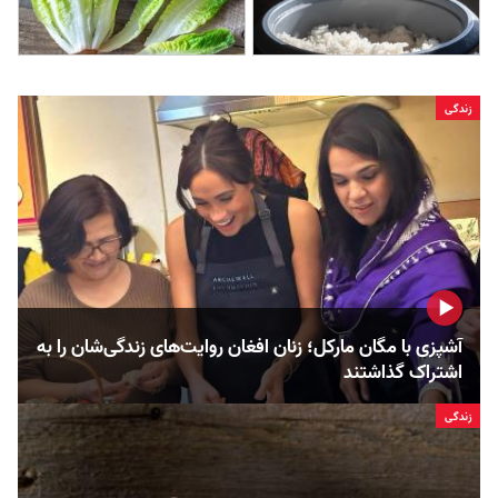
زندگی
آشپزی با مگان مارکل؛ زنان افغان روایت‌های زندگی‌شان را به
اشتراک گذاشتند
زندگی