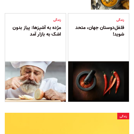
زندگی
زندگی
فلفل‌دوستان جهان، متحد
مژده به آشپزها: پیاز بدون
شوید!
اشک به بازار آمد
زندگی