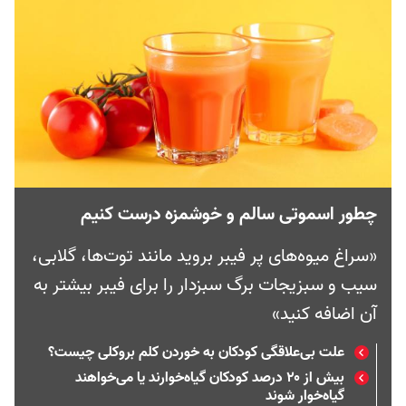
چطور اسموتی سالم و خوشمزه درست کنیم
«سراغ میوه‌های پر فیبر بروید مانند توت‌ها، گلابی،
سیب و سبزیجات برگ سبزدار را برای فیبر بیشتر به
آن اضافه کنید»
علت بی‌علاقگی کودکان به خوردن کلم بروکلی چیست؟
بیش از ۲۰ درصد کودکان گیاه‌خوارند یا می‌خواهند
گیاه‌خوار شوند