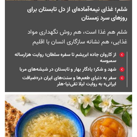
شلم؛ غذای نیمه‌آماده‌ای از دل تابستان برای
روزهای سرد زمستان
شلم هم غذا است، هم روش نگهداری مواد
غذایی، هم نشانه سازگاری انسان با اقلیم
از کاروان‌ جاده ابریشم تا سفره سلطان؛ روایت هزارساله
سمبوسه
شهد و شکر؛ یادگار بهار و تابستان در شیشه‌های مربا
سفر به دنیای طعم‌ها و سنت‌های ایران در«ضیافت
ایرانی» به روایت لیلا تقی‌نیا-هلر