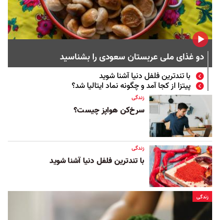
دو غذای ملی عربستان سعودی را بشناسید
با تندترین فلفل دنیا آشنا شوید
پیتزا از کجا آمد و چگونه نماد ایتالیا شد؟
زندگی
سرخ‌کن‌ هواپز چیست؟
زندگی
با تندترین فلفل دنیا آشنا شوید
زندگی