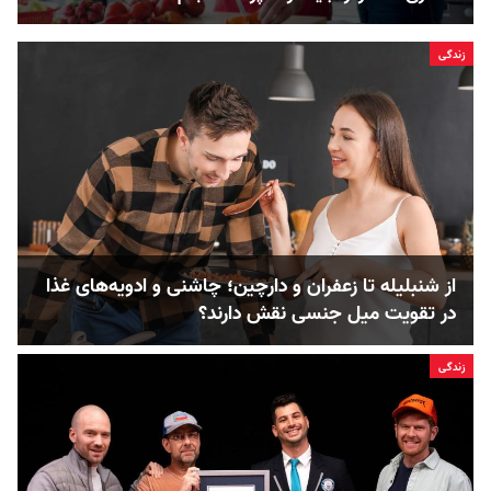
زندگی
از شنبلیله تا زعفران و دارچین؛ چاشنی و ادویه‌های غذا
در تقویت میل جنسی نقش دارند؟
زندگی