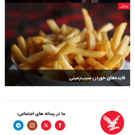
زندگی
فایده‌های خوردن سیب‌زمینی
ما در رسانه های اجتماعی: