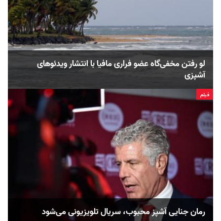
لو رفتن مخفی‌گاه عضو فراری مافیا با انتشار ویدئوهای
آشپزی
فیلم
رمان جنایی آشپز محبوب، سریال تلویزیونی می‌شود