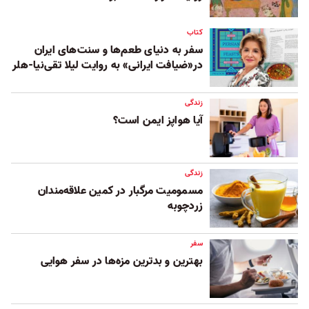
کتاب
سفر به دنیای طعم‌ها و سنت‌های ایران
در«ضیافت ایرانی» به روایت لیلا تقی‌نیا-هلر
زندگی
آیا هواپز ایمن است؟
زندگی
مسمومیت مرگبار در کمین علاقه‌مندان
زردچوبه
سفر
بهترین و بدترین مزه‌ها در سفر هوایی