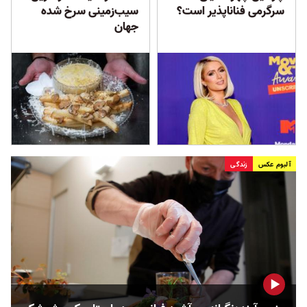
سرگرمی فناناپذیر است؟
سیب‌زمینی سرخ شده
جهان
آلبوم عکس
زندگی