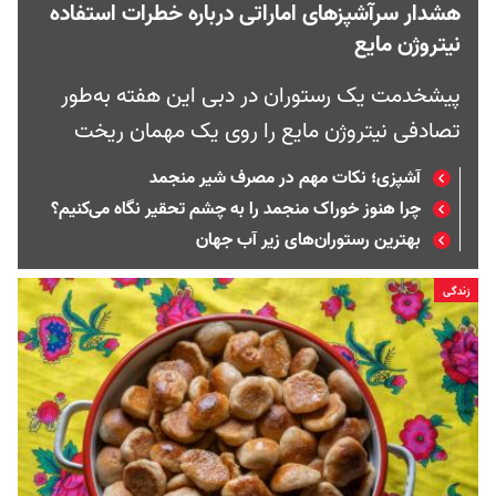
هشدار سرآشپزهای اماراتی درباره خطرات استفاده
نیتروژن مایع
پیشخدمت یک رستوران در دبی این هفته به‌طور
تصادفی نیتروژن مایع را روی یک مهمان ریخت
آشپزی؛ نکات مهم در مصرف شیر منجمد
چرا هنوز خوراک منجمد را به چشم تحقیر نگاه می‌کنیم؟
بهترین رستوران‌های زیر آب جهان
زندگی