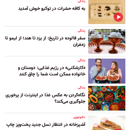
زندگی
به کافه حشرات در توکیو خوش آمدید
زندگی
سفر فالوده در تاریخ: از یزد تا هند؛ از لیمو تا
زعفران
زندگی
«کارشکنی» در رژیم غذایی: دوستان و
خانواده ممکن است شما را چاق کنند
زندگی
نگاه‌کردن به عکس غذا در اینترنت از پرخوری
جلوگیری می‌کند؟
تکنولوژی
آشپزخانه در انتظار نسل جدید پخت‌و‌پز چاپ