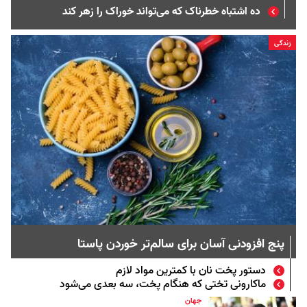
ده اشتباه خطرناک که می‌تواند خوراک را زهر کند
زندگی
پنج افزودنی آسان برای سالم‌تر خوردن پاستا
دستور پخت نان با کمترین مواد لازم
ماکارونی تختی که هنگام پخت، سه بعدی می‌شود
جهان