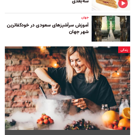
سه‌بعدی
جهان
آموزش سرآشپزهای سعودی در خودکفاترین
شهر جهان
زندگی