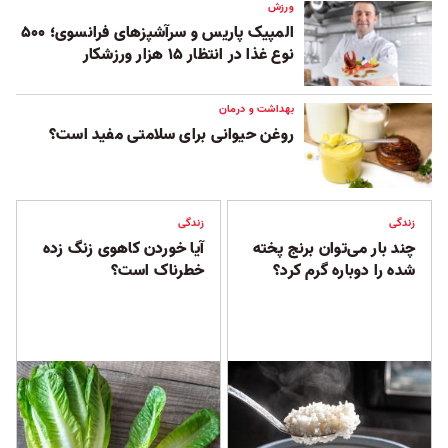
ورزش
المپیک پاریس و سرآشپزهای فرانسوی؛ ۵۰۰
نوع غذا در انتظار ۱۵ هزار ورزشکار
بهداشت و درمان
روغن حیوانی برای سلامتی مفید است؟
زندگی
زندگی
چند بار می‌توان برنج پخته
آیا خوردن کاهوی زنگ زده
شده را دوباره گرم کرد؟
خطرناک است؟