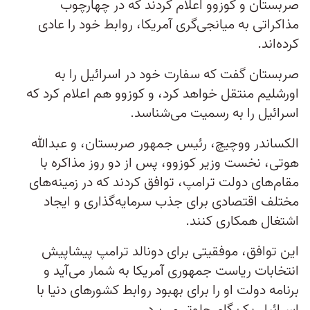
صربستان و کوزوو اعلام کردند که در چهارچوب
مذاکراتی به میانجی‌گری آمریکا، روابط خود را عادی
کرده‌اند.
صربستان گفت که سفارت خود در اسرائیل را به
اورشلیم منتقل خواهد کرد، و کوزوو هم اعلام کرد که
اسرائیل را به رسمیت می‌شناسد.
الکساندر ووچیچ، رئیس جمهور صربستان، و عبدالله
هوتی، نخست وزیر کوزوو، پس از دو روز مذاکره با
مقام‌های دولت ترامپ، توافق کردند که در زمینه‌های
مختلف اقتصادی برای جذب سرمایه‌گذاری و ایجاد
اشتغال همکاری کنند.
این توافق، موفقیتی برای دونالد ترامپ پیشاپیش
انتخابات ریاست جمهوری آمریکا به شمار می‌آید و
برنامه دولت او را برای بهبود روابط کشورهای دنیا با