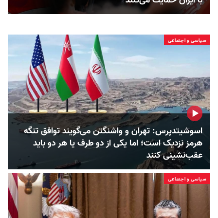
با ایران حمایت می‌کنند
سیاسی و اجتماعی
اسوشیتدپرس: تهران و واشنگتن می‌گویند توافق تنگه
هرمز نزدیک است؛ اما یکی از دو طرف یا هر دو باید
عقب‌نشینی کنند
سیاسی و اجتماعی