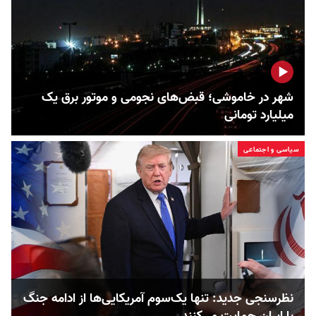
شهر در خاموشی؛ قبض‌های نجومی و موتور برق یک
میلیارد تومانی
سیاسی و اجتماعی
نظرسنجی جدید: تنها یک‌سوم آمریکایی‌ها از ادامه جنگ