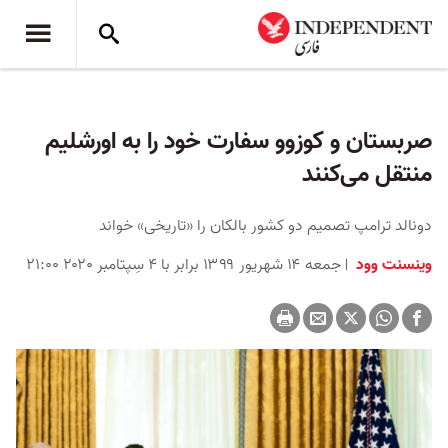
صربستان و کوزوو سفارت خود را به اورشلیم
منتقل می‌کنند
دونالد ترامپ تصمیم دو کشور بالکان را «تاریخی» خواند
وینسنت وود
جمعه ۱۴ شهریور ۱۳۹۹ برابر با ۴ سِپتامبر ۲۰۲۰ ۲۱:۰۰