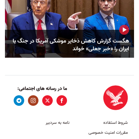
هگست گزارش کاهش ذخایر موشکی آمریکا در جنگ با
ایران را «خبر جعلی» خواند
ما در رسانه های اجتماعی:
شروط استفاده
نامه به سردبیر
مقررات امنیت خصوصی