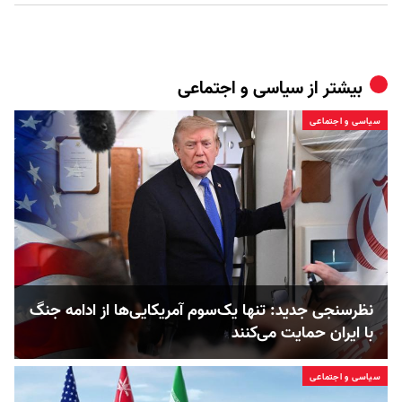
بیشتر از
سیاسی و اجتماعی
سیاسی و اجتماعی
نظرسنجی جدید: تنها یک‌سوم آمریکایی‌ها از ادامه جنگ
با ایران حمایت می‌کنند
سیاسی و اجتماعی