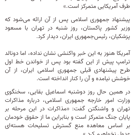
طرف آمریکایی متمرکز است.»
پیشنهاد جمهوری اسلامی پس از آن ارائه می‌شود که
وزیر کشور پاکستان، روز شنبه در تهران با مسعود
پزشکیان، رئیس‌جمهوری ایران، دیدار کرد.
آمریکا هنوز به این خبر واکنشی نشان نداده، اما دونالد
ترامپ پیش از این گفته بود پس از خواندن خط اول
طرح پیشنهادی قبلی جمهوری اسلامی ایران، از آن
خوشش نیامده و آن را کنار انداخته است.
در همین حال روز دوشنبه اسماعیل بقایی، سخنگوی
وزارت امور خارجه جمهوری اسلامی، درباره مذاکرات
تهران و واشنگتن گفت: «مذاکرات در این مرحله بر
پایان جنگ متمرکز است و بنابراین ما از حقوق خودمان
بر اساس معاهده منع گسترش تسلیحات هسته‌ای
عدول نخواهیم کرد.»