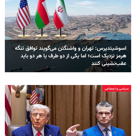
اسوشیتدپرس: تهران و واشنگتن می‌گویند توافق تنگه
هرمز نزدیک است؛ اما یکی از دو طرف یا هر دو باید
عقب‌نشینی کنند
سیاسی و اجتماعی