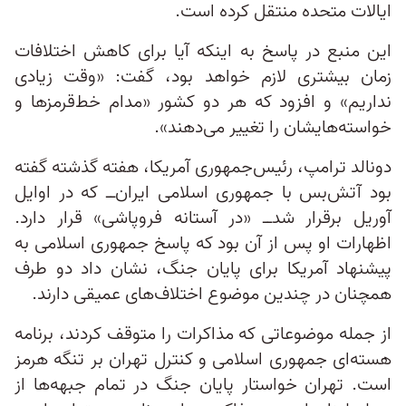
ایالات متحده منتقل کرده است.
این منبع در پاسخ به اینکه آیا برای کاهش اختلافات
زمان بیشتری لازم خواهد بود، گفت: «وقت زیادی
نداریم» و افزود که هر دو کشور «مدام خط‌قرمزها و
خواسته‌هایشان را تغییر می‌دهند».
دونالد ترامپ، رئیس‌جمهوری آمریکا، هفته گذشته گفته
بود آتش‌بس با جمهوری اسلامی ایران‌ــ که در اوایل
آوریل برقرار شد‌ــ «در آستانه فروپاشی» قرار دارد.
اظهارات او پس از آن بود که پاسخ جمهوری اسلامی به
پیشنهاد آمریکا برای پایان جنگ، نشان داد دو طرف
همچنان در چندین موضوع اختلاف‌های عمیقی دارند.
از جمله موضوعاتی که مذاکرات را متوقف کردند، برنامه
هسته‌ای جمهوری اسلامی و کنترل تهران بر تنگه هرمز
است. تهران خواستار پایان جنگ در تمام جبهه‌ها از