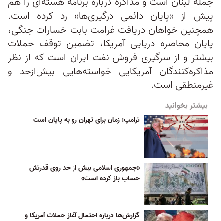
جمله لبنان است و مذاکره درباره برنامه هسته‌ای را هم
پیش از «پایان دائمی درگیری‌ها» رد کرده است.
همچنین خواهان دریافت غرامت بابت خسارات جنگی،
پایان محاصره دریایی آمریکا، تضمین توقف حملات
بیشتر و از سرگیری فروش نفت ایران است که از نظر
مذاکره‌کنندگان آمریکایی خواسته‌هایی بیش‌ازحد و
غیرمنطقی است.
بیشتر بخوانید
ترامپ: زمان برای تهران رو به پایان است
«جمهوری اسلامی بیش از حد روی قدرتش
حساب باز کرده است»
گزارش‌ها درباره احتمال آغاز حملات آمریکا و