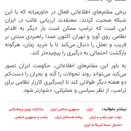
برخی مقام‌های اطلاعاتی فعال در خاورمیانه که با این
شبکه صحبت کردند، معتقدند ارزیابی غالب در ایران
این است که ترامپ ممکن است بار دیگر به اقدام
نظامی روی آورد و تهران اکنون عمدا راهبردی مبتنی بر
فریب و تعلل را دنبال می‌کند تا با خرید زمان، هرگونه
بازگشت احتمالی به درگیری را پیچیده‌تر کند.
به باور این مقام‌های اطلاعاتی، حکومت ایران تصور
می‌کند می‌تواند روند تحولات را کُند و بحران را دست‌کم
دو هفته دیگر طولانی کند تا ازسرگیری کارزار نظامی برای
ترامپ، از نظر سیاسی و عملیاتی، دشوارتر شود.
بیشتر بخوانید:
ایران
جمهوری اسلامی ایران
مذاکرات تهران و واشنگتن
دولت دوم ترامپ و ایران
برنامه هسته‌ای ایران
ترامپ و جمهوری اسلامی
احتمال حمله آمریکا به ایران