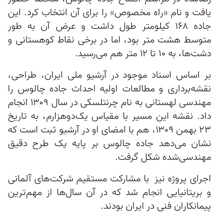
یافت و نام «راه مخصوص» را برای آن انتخاب کرد. این
جاده‌ ۱۶۸ کیلومتر طول داشت و عرض آن به‌ طور
متوسط هشت متر بود، اما در برخی نقاط کوهستانی و
دشت‌ها، به ۱۰ تا ۱۲ متر هم می‌رسید.
بر اساس اسناد موجود در آرشیو ملی ایران، طراحی،
نقشه‌برداری و مطالعات اولیه احداث جاده چالوس را
مهندسی لهستانی به نام چرنتلسکی در سال ۱۳۰۹ انجام
داد. نقشه این مسیر با مقیاس یک‌دو‌هزارم، به تاریخ
۲۳ بهمن ۱۳۰۹، هم با امضای او در آرشیو ثبت است که
نشان می‌دهد جاده چالوس بر پایه یک طرح دقیق
مهندسی‌شده شکل گرفت.
اجرای پروژه نیز با مشارکت مستقیم شرکت‌های آلمانی
و بریتانیایی انجام شد که در آن سال‌ها از مهم‌ترین
پیمانکاران فنی در ایران بودند.