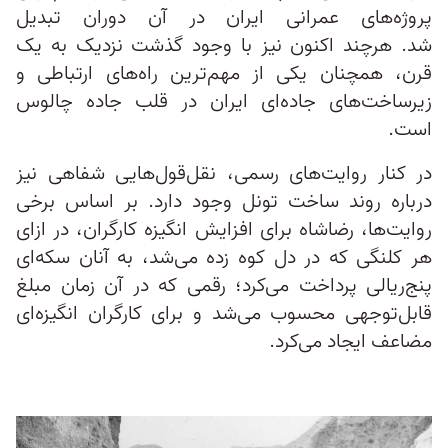
پروژه‌های عمرانی ایران در آن دوران تبدیل
شد. هرچند اکنون نیز با وجود گذشت نزدیک به یک
قرن، همچنان یکی از مهم‌ترین راه‌های ارتباطی و
زیرساخت‌های جاده‌ای ایران در قلب جاده چالوس
است.
در کنار روایت‌های رسمی، نقل‌قول‌هایی شفاهی نیز
درباره روند ساخت تونل وجود دارد. بر اساس برخی
روایت‌ها، رضاشاه برای افزایش انگیزه کارگران، در ازای
هر کلنگی که در دل کوه زده می‌شد، به آنان سکه‌ای
پنج‌ریالی پرداخت می‌کرد؛ رقمی که در آن زمان مبلغ
قابل‌توجهی محسوب می‌شد و برای کارگران انگیزه‌ای
مضاعف ایجاد می‌کرد.