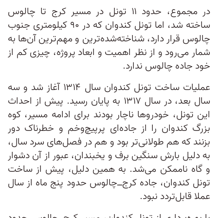
در مجموع، حدود ۱۱ تونل در مسیر کرج تا چالوس
ساخته شد، اما تونل کندوان که در ۹۰ کیلومتری جنوب
چالوس قرار دارد، شناخته‌شده‌ترین و مهم‌ترین آن‌ها به
شمار می‌رود و از نظر اهمیت و ابعاد پروژه، چیزی کم از
خود جاده چالوس ندارد.
عملیات ساخت تونل کندوان سال ۱۳۱۴ آغاز شد و سه
سال بعد، در سال ۱۳۱۷ به پایان رسید. پیش از احداث
این تونل، خودروها ناچار بودند برای ادامه مسیر، کوه
بزرگ کندوان را از جاده‌ای پرپیچ‌وخم و خطرناک دور
بزنند که هم طولانی‌تر بود و هم در فصل‌های سرد سال،
به‌ دلیل بارش سنگین برف و یخبندان، عبور از آن دشوار
و گاه ناممکن می‌شد. به همین دلیل، پیش از ساخت
تونل کندوان، جاده کرج‌ــ‌چالوس حدود پنج ماه از سال
عملا قابل‌تردد نبود.