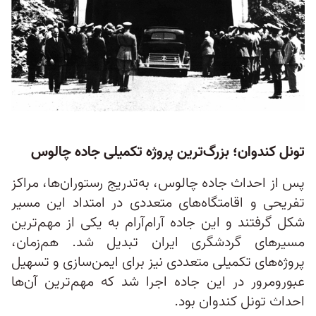
تونل کندوان؛ بزرگ‌ترین پروژه تکمیلی جاده چالوس
پس از احداث جاده چالوس، به‌تدریج رستوران‌ها، مراکز
تفریحی و اقامتگاه‌های متعددی در امتداد این مسیر
شکل گرفتند و این جاده آرام‌آرام به یکی از مهم‌ترین
مسیرهای گردشگری ایران تبدیل شد. هم‌زمان،
پروژه‌های تکمیلی متعددی نیز برای ایمن‌سازی و تسهیل
عبورومرور در این جاده اجرا شد که مهم‌ترین آن‌ها
احداث تونل کندوان بود.