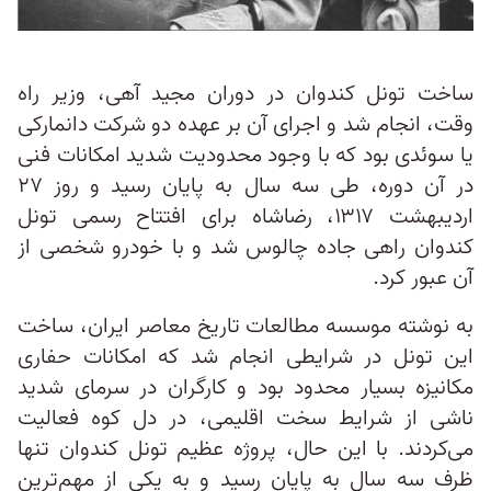
ساخت تونل کندوان در دوران مجید آهی، وزیر راه
وقت، انجام شد و اجرای آن بر عهده دو شرکت دانمارکی
یا سوئدی بود که با وجود محدودیت‌ شدید امکانات فنی
در آن دوره، طی سه سال به پایان رسید و روز ۲۷
اردیبهشت‌ ۱۳۱۷، رضاشاه برای افتتاح رسمی تونل
کندوان راهی جاده چالوس شد و با خودرو شخصی از
آن عبور کرد.
به نوشته موسسه مطالعات تاریخ معاصر ایران، ساخت
این تونل در شرایطی انجام شد که امکانات حفاری
مکانیزه بسیار محدود بود و کارگران در سرمای شدید
ناشی از شرایط سخت اقلیمی، در دل کوه فعالیت
می‌کردند. با این حال، پروژه عظیم تونل کندوان تنها
ظرف سه سال به پایان رسید و به یکی از مهم‌ترین