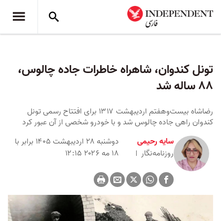
تونل کندوان، شاهراه خاطرات جاده چالوس،
۸۸ ساله شد
رضاشاه بیست‌وهفتم اردیبهشت‌ ۱۳۱۷ برای افتتاح رسمی تونل
کندوان راهی جاده چالوس شد و با خودرو شخصی از آن عبور کرد
سایه رحیمی
دوشنبه ۲۸ اردیبهشت ۱۴۰۵ برابر با
روزنامه‌نگار
۱۸ مه ۲۰۲۶ ۱۲:۱۵