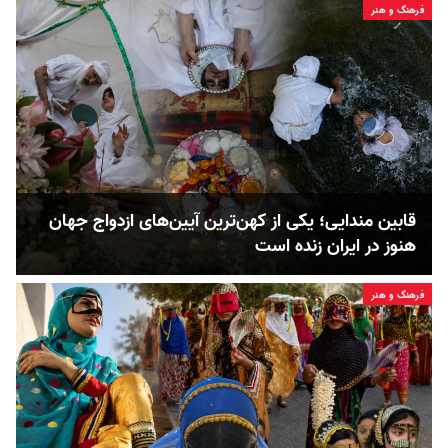
فرهنگ و هنر
قابین مندایی؛ یکی از کهن‌ترین آیین‌های ازدواج جهان
هنوز در ایران زنده است
فرهنگ و هنر