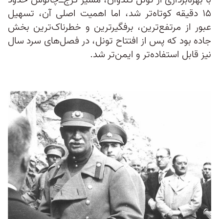
با بهره‌برداری از تونل کندوان، مسیر کرج‌ــ‌چالوس حدود
۱۵ دقیقه کوتاه‌تر شد، اما اهمیت اصلی آن، تسهیل
عبور از مرتفع‌ترین، برفگیرترین و خطرناک‌ترین بخش
جاده بود که پس از افتتاح تونل، در فصل‌های سرد سال
نیز قابل استفاده‌تر و ایمن‌تر شد.