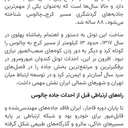
دارد و حالا سال‌ها است که به‌عنوان یکی از مهم‌ترین
جاذبه‌های گردشگری مسیر کرج‌ــ‌چالوس شناخته
می‌شود، ۸۸ ساله شد.
ساخت این تونل به دستور و اهتمام رضاشاه پهلوی در
سال ۱۳۱۷، حدود ۱۳ کیلومتر از مسیر کرج به چالوس را
کوتاه کرد و دیگر به دور زدن کوه‌های صعب‌العبور نیازی
نبود. افزون بر این، احداث تونل کندوان عبورومرور در
برفگیرترین و مرتفع‌ترین بخش جاده را در فصل‌های
سرد سال آسان‌تر و ایمن‌تر کرد و در توسعه ارتباط میان
تهران و شهرهای شمالی ایران نقش مهمی داشت.
راه‌های ارتباطی قبل از احداث جاده چالوس
تا پایان دوره قاجار، ایران فاقد جاده‌های مهندسی‌شده و
قابل‌عبور برای خودرو بود و شبکه ارتباطی بر پایه
مسیرهای خاکی، مالرو و گذرگاه‌های طبیعی شکل گرفته