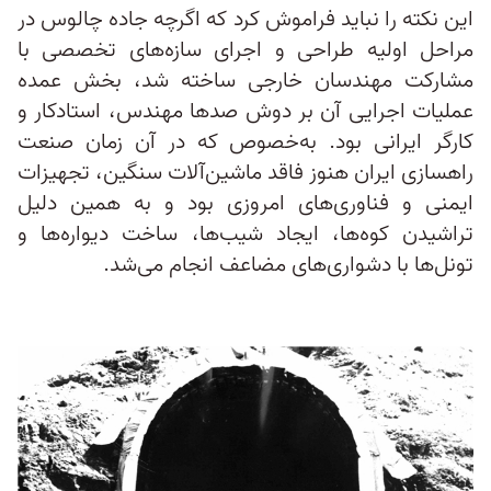
این نکته را نباید فراموش کرد که اگرچه جاده چالوس در
مراحل اولیه طراحی و اجرای سازه‌های تخصصی با
مشارکت مهندسان خارجی ساخته شد، بخش عمده
عملیات اجرایی آن بر دوش صدها مهندس، استادکار و
کارگر ایرانی بود. به‌خصوص که در آن زمان صنعت
راهسازی ایران هنوز فاقد ماشین‌آلات سنگین، تجهیزات
ایمنی و فناوری‌های امروزی بود و به همین دلیل
تراشیدن کوه‌ها، ایجاد شیب‌ها، ساخت دیواره‌ها و
تونل‌ها با دشواری‌های مضاعف انجام می‌شد.