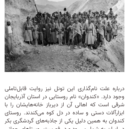
درباره علت نام‌گذاری این تونل نیز روایت قابل‌تاملی
وجود دارد. «کندوان» نام روستایی در استان آذربایجان
شرقی است که اهالی آن از دیرباز خانه‌هایشان را با
ابزارآلات دستی و ساده در دل کوه می‌کندند. روستای
کندوان به همین دلیل یکی از جاذبه‌های گردشگری بکر
در ایران به شمار می‌رود و در فهرست روستاهای جهانی