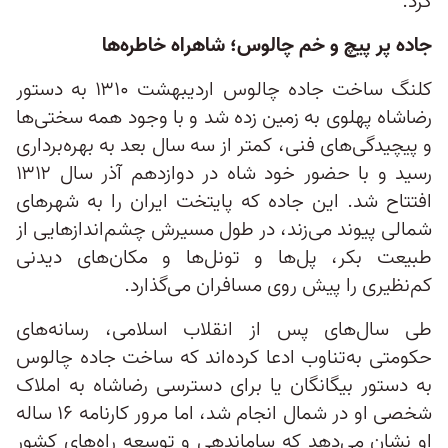
کرد.
جاده پر پیچ و خم چالوس؛ شاهراه خاطره‌ها
کلنگ ساخت جاده چالوس اردیبهشت ۱۳۱۰ به دستور
رضاشاه پهلوی به زمین زده شد و با وجود همه سختی‌ها
و پیچیدگی‌های فنی، کمتر از سه سال بعد به بهره‌برداری
رسید و با حضور خود شاه در دوازدهم آذر سال ۱۳۱۲
افتتاح شد. این جاده که پایتخت ایران را به شهرهای
شمالی پیوند می‌زند، در طول مسیرش چشم‌اندازهایی از
طبیعت بکر، پل‌ها و تونل‌ها و مکان‌های دیدنی
کم‌نظیری را پیش روی مسافران می‌گذارد.
طی سال‌های پس از انقلاب اسلامی، رسانه‌های
حکومتی به‌تناوب ادعا کرده‌اند که ساخت جاده چالوس
به دستور بیگانگان یا برای دسترسی رضاشاه به املاک
شخصی او در شمال انجام شد، اما مرور کارنامه ۱۶ ساله
او نشان می‌دهد که ساماندهی و توسعه راه‌های کشور