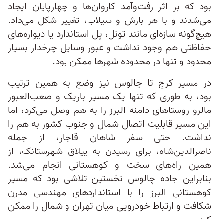
بود که بر اثر رفت‌وآمد کاروان‌ها و چهارپایان ایجاد
می‌شدند و با هر بارش و سیلاب، تغییر شکل می‌داد.
هیچ‌گونه سازه‌ای مانند تونل، پل استاندارد یا دیواره‌های
حفاظتی هم وجود نداشت و عبور وسایل چرخدار بسیار
محدود و تنها در محدوده شهرها ممکن بود.
در مسیر کرج تا چالوس نیز وضع به همین ترتیب
بود، به‌ طوری‌ که تنها یک مسیر باریک و صعب‌العبور
مالرو روستاهای دامنه البرز را به هم وصل می‌کرد، اما
این مسیر قابلیت اتصال شمال و جنوب کشور به هم را
نداشت. حتی سفر شاهان قاجار، از جمله
ناصرالدین‌شاه، برای رسیدن به ییلاق شهرستانک، از
همین راه‌های سخت و کوهستانی انجام می‌شد.
بنابراین جاده چالوس نخستین تلاشی بود که مسیر
کوهستانی البرز را با استانداردهای مهندسی مدرن
شکافت و ارتباط خودرویی میان تهران و شمال را ممکن