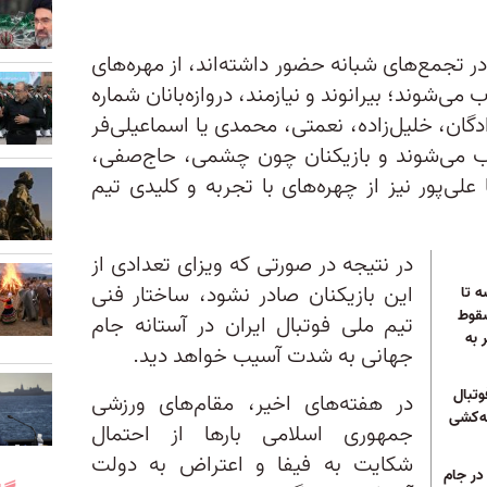
ر تجمع‌های شبانه حضور داشته‌اند، از مهره‌های
ی‌شوند؛ بیرانوند و نیازمند، دروازه‌بانان شماره
دگان، خلیل‌زاده، نعمتی، محمدی یا اسماعیلی‌فر
 می‌شوند و بازیکنان چون چشمی، حاج‌صفی،
علی‌پور نیز از چهره‌های با تجربه و کلیدی تیم
در نتیجه در صورتی که ویزای تعدادی از
این بازیکنان صادر نشود، ساختار فنی
ه تا
سقوط
تیم ملی فوتبال ایران در آستانه جام
 به
جهانی به شدت آسیب خواهد دید.
تبال
در هفته‌های اخیر، مقام‌های ورزشی
عه‌کشی
جمهوری اسلامی بارها از احتمال
شکایت به فیفا و اعتراض به دولت
در جام