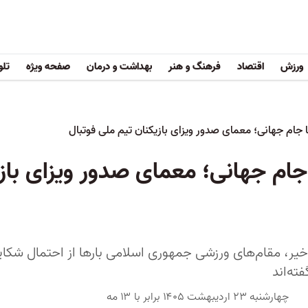
ورزش
اقتصاد
فرهنگ و هنر
بهداشت و درمان
صفحه ویژه
تلو
 هفته تا جام جهانی؛ معمای صدور ویزای ب
خیر، مقام‌های ورزشی جمهوری اسلامی بارها از احتمال شکای
ته‌اند
چهارشنبه ۲۳ اردیبهشت ۱۴۰۵ برابر با ۱۳ مه