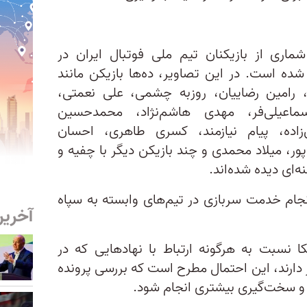
ماری از بازیکنان تیم ملی فوتبال ایران در
شده است. در این تصاویر، ده‌ها بازیکن مانند
د، رامین رضاییان، روزبه چشمی، علی نعمتی،
اعیلی‌فر، مهدی هاشم‌نژاد، محمدحسین
‌زاده، پیام نیازمند، کسری طاهری، احسان
ور، میلاد محمدی و چند بازیکن دیگر با چفیه و
‌ای دیده شده‌اند.
نجام خدمت سربازی در تیم‌های وابسته به سپاه
آخرین
 نسبت به هرگونه ارتباط با نهادهایی که در
دارند، این احتمال مطرح است که بررسی پرونده
ت و سخت‌گیری بیشتری انجام شود.