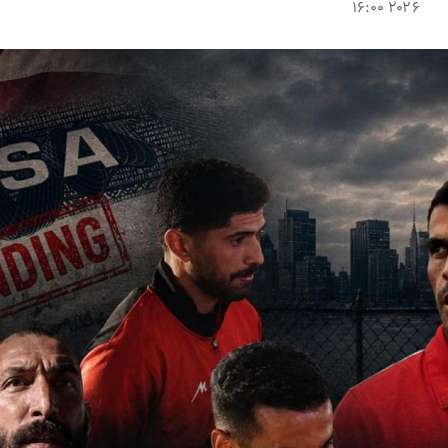
۲۰۲۶ ۱۶:۰۰