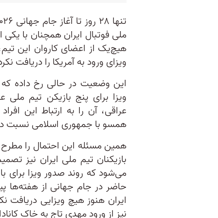
ملی فوتبال ایران همچنان با یکی از
هیچ‌یک از اعضای کاروان این تیم، ا
ویزای ورود به آمریکا را دریافت نکرده
این وضعیت در حالی رخ داده که و
ویزا برای پنج بازیکن تیم ملی ع
عراقی، آن را به ارتباط این افرا
همسو با جمهوری اسلامی نسبت داده
همین مسئله این احتمال را مطرح 
بازیکنان تیم ملی ایران نیز تصمی
حاضر در جام جهانی از هفته‌ها پ
ایران هنوز هیچ ویزایی دریافت ن
نیز از ورود مهدی تاج به خاک کاناد