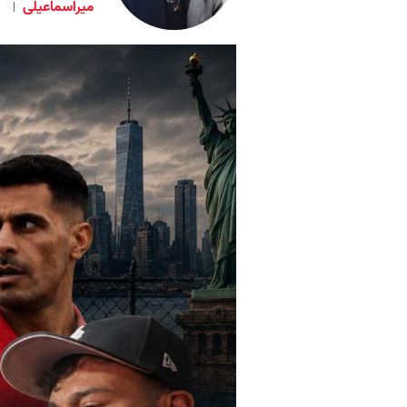
میراسماعیلی