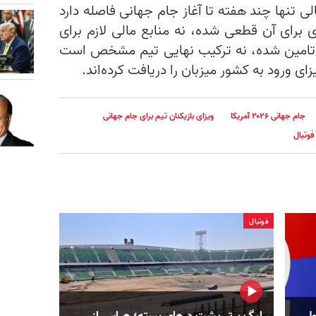
لی تنها چند هفته تا آغاز جام جهانی فاصله دارد
 برای آن قطعی شده، نه منابع مالی لازم برای
زی تامین شده، نه ترکیب نهایی تیم مشخص است
ای ورود به کشور میزبان را دریافت کرده‌اند.
جام جهانی ۲۰۲۶ آمریکا
ویزای بازیکنان تیم برای جام جهانی
فوتبال
فوتبال