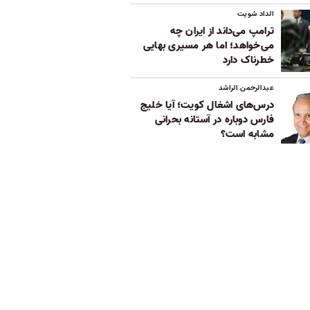
الداد شویت
ترامپ می‌داند از ایران چه
می‌خواهد؛ اما هر مسیری بهایی
خطرناک دارد
عبدالرحمن الراشد
درس‌های اشغال کویت؛ آیا خلیج
فارس دوباره در آستانه بحرانی
مشابه است؟