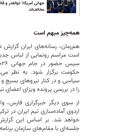
جهانی آمریکا؛ ذوالقدر و قال
مخالف‌اند
همه‌چیز مبهم است
است مراسم رونمایی از لباس جدید 
حکومت برگزار شود. به نظر می‌
سیاسی و در کنار نیروهای بسیج و
را در بررسی پرونده ویزای اعضای 
از سوی دیگر خبرگزاری فارس، وا
اردوی آماده‌سازی تیم ایران در ترک
خواهد شد. بر اساس این گزارش،
جلسه‌ای با مقام‌های سازمان برنام