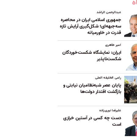
ه
عبدالرحمن الراشد
جمهوری اسلامی ایران در محاصره
سه‌جبهه‌ای؛ شکل‌گیری آرایش تازه
قدرت در خاورمیانه
امیر طاهری
ایران: نمایشگاه شکست‌خوردگان
شکست‌ناپذیر
رامی الخلیفه العلی
پایان عصر شبه‌نظامیان نیابتی و
بازگشت اقتدار دولت‌ها
علیرضا نوری‌زاده
دست چه کسی در آستین خرازی
است