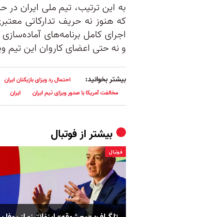
به این ترتیب، تیم ملی ایران در حا
که هنوز نه حریف تدارکاتی معتبری
اجرای کامل برنامه‌های آماده‌سا
و نه حتی اعضای کاروان این تیم ویز
بیشتر بخوانید:
احتمال رد ویزای بازیکنان ایران
مخالفت آمریکا با صدور ویزای تیم ایران
ایران
بیشتر از
فوتبال
فوتبال