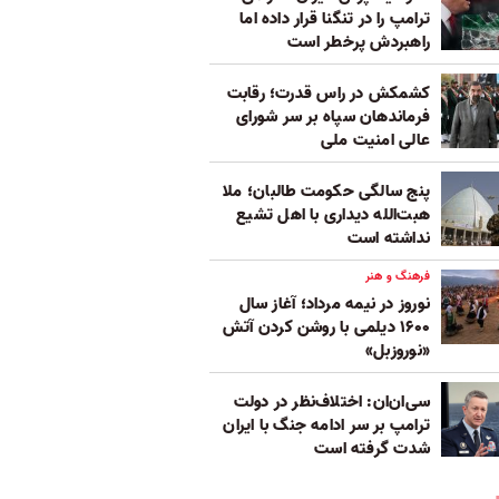
ترامپ را در تنگنا قرار داده‌ اما
راهبردش پرخطر است
کشمکش در راس قدرت؛ رقابت
فرماندهان سپاه بر سر شورای
عالی امنیت ملی
پنج‌ سالگی حکومت طالبان؛ ملا
هبت‌الله دیداری با اهل تشیع
نداشته است
فرهنگ و هنر
نوروز در نیمه مرداد؛ آغاز سال
۱۶۰۰ دیلمی با روشن کردن آتش
«نوروزبل»
سی‌ان‌ان: اختلاف‌نظر در دولت
ترامپ بر سر ادامه جنگ با ایران
شدت گرفته است