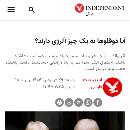
آیا دوقلوها به یک چیز آلرژی دارند؟
اگر والدین یا خواهر و برادر شما به بادام‌زمینی حساسیت داشته
باشند، احتمال اینکه شما هم به بادام‌زمینی حساسیت داشته باشید،
هفت برابر بیشتر است
ایندیپندنت
جمعه ۲۹ فروردین ۱۴۰۴ برابر با ۱۸
فارسی
آوریل ۲۰۲۵ ۱۰:۴۵