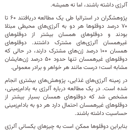
آلرژی داشته باشند، اما نه همیشه.
پژوهشگران در استرالیا طی یک مطالعه دریافتند ۶۰ تا
۷۰ درصد دوقلوها هر دو به آلرژی‌های محیطی مبتلا
بودند و دوقلوهای همسان بیشتر از دوقلوهای
غیرهمسان آلرژی‌های مشترک داشتند. دوقلوهای
همسان ۱۰۰ درصد ژن‌های مشترک دارند، در حالی که
دوقلوهای غیرهمسان تنها حدود ۵۰ درصد ژن‌هایشان
مشابه است؛ درست مانند هر خواهر و برادر معمولی.
در زمینه آلرژی‌های غذایی، پژوهش‌های بیشتری انجام
شده است. در یک مطالعه درباره آلرژی به بادام‌زمینی،
مشخص شد که دوقلوهای همسان بسیار بیشتر از
دوقلوهای غیرهمسان احتمال دارد هر دو به بادام‌زمینی
حساسیت داشته باشند.
بنابراین دوقلوها ممکن است به چیزهای یکسانی آلرژی