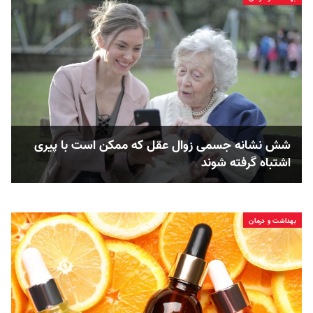
شش نشانه جسمی زوال عقل که ممکن است با پیری
اشتباه گرفته شوند
بهداشت و درمان