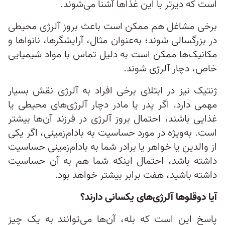
است که دیرتر با این غذاها آشنا می‌شوند.
برخی مشاغل هم ممکن است باعث بروز آلرژی محیطی
در بزرگسالی شوند؛ به‌عنوان مثال، آرایشگرها، نانواها و
مکانیک‌ها ممکن است به دلیل تماس با مواد شیمیایی
خاص، دچار آلرژی شوند.
ژنتیک نیز در ابتلای برخی افراد به آلرژی نقش بسیار
مهمی دارد. اگر پدر یا مادر دچار آلرژی‌های محیطی یا
غذایی باشند، احتمال بروز آلرژی در فرزند آن‌ها بیشتر
است. به‌ویژه در مورد حساسیت به بادام‌زمینی، اگر یکی
از والدین یا خواهر یا برادر شما به بادام‌زمینی حساسیت
داشته باشد، احتمال اینکه شما هم به آن حساسیت
داشته باشید، هفت برابر بیشتر خواهد بود.
آیا دوقلوها آلرژی‌های یکسانی دارند؟
پاسخ این است که بله، آن‌ها می‌توانند به یک چیز