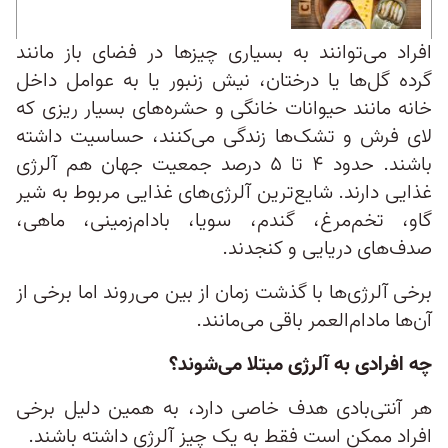
افراد می‌توانند به بسیاری چیزها در فضای باز مانند
گرده‌ گل‌ها یا درختان، نیش زنبور یا به عوامل داخل
خانه مانند حیوانات خانگی و حشره‌های بسیار ریزی که
لای فرش و تشک‌ها زندگی می‌کنند، حساسیت داشته
باشند. حدود ۴ تا ۵ درصد جمعیت جهان هم آلرژی
غذایی دارند. شایع‌ترین آلرژی‌های غذایی مربوط به شیر
گاو، تخم‌مرغ، گندم، سویا، بادام‌زمینی، ماهی،
صدف‌های دریایی و کنجدند.
برخی آلرژی‌ها با گذشت زمان از بین می‌روند اما برخی از
آن‌ها مادام‌العمر باقی می‌مانند.
چه افرادی به آلرژی مبتلا می‌شوند؟
هر آنتی‌بادی هدف خاصی دارد، به همین دلیل برخی
افراد ممکن است فقط به یک چیز آلرژی داشته باشند.