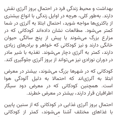
بهداشت و محیط زندگی فرد در احتمال بروز آلرژی نقش
دارند. به‌طور کلی، هرچه در اوایل زندگی با انواع بیشتری
از باکتری‌ها مواجه شوید، احتمال ابتلا به آلرژی در شما
کمتر می‌شود. مطالعات نشان داده‌اند کودکانی که در
مزارع بزرگ می‌شوند یا پیش از پنج سالگی حیوان
خانگی دارند و نیز کودکانی که خواهر و برادرهای زیادی
دارند، کمتر به آلرژی دچار می‌شوند. تغذیه با شیر مادر
در دوران نوزادی نیز می‌تواند از بروز آلرژی جلوگیری کند.
کودکانی که در شهرها بزرگ می‌شوند، بیشتر در معرض
ابتلا به آلرژی‌اند که احتمالا به دلیل آلودگی هوا
است. همچنین کودکانی که در معرض دود سیگار
اطرافیان قرار دارند، بیشتر در معرض خطرند.
احتمال بروز آلرژی غذایی در کودکانی که از سنین پایین
با غذاهای مختلف آشنا می‌شوند، کمتر از کودکانی