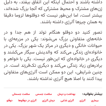
داشته باشند و احتمال اینکه این اتفاق بیفتد، به دلیل
ژن‌های مشترک و محیط مشترکی که آنجا بزرگ شده‌اند،
بیشتر است، اما این‌طور نیست که دوقلوها لزوما دقیقا
به همان چیزها آلرژی داشته باشند.
تصور کنید دو دوقلو هنگام تولد از هم جدا و در
خانه‌های متفاوتی بزرگ می‌شوند: یکی در مزرعه‌ای با
حیوانات خانگی و دیگری در مرکز یک شهر بزرگ. یکی در
خانواده‌ای زندگی می‌کند که والدینش سیگار می‌کشند و
دیگری در خانواده‌ای که این‌طور نیست. یکی با خواهر و
برادرهای زیاد زندگی می‌کند و دیگری تک‌فرزند است. در
چنین شرایطی، این دو ممکن است آلرژی‌های متفاوتی
پیدا کنند یا اصلا هیچ آلرژی‌ نداشته باشند.
بیشتر بخوانید:
بهداشت و درمان
سلامت جسمی
سلامت جسمانی
بیماری
آلرژی
آلرژی غذایی
درمان آلرژی
آلرژی در دوقلوها
دوقلو