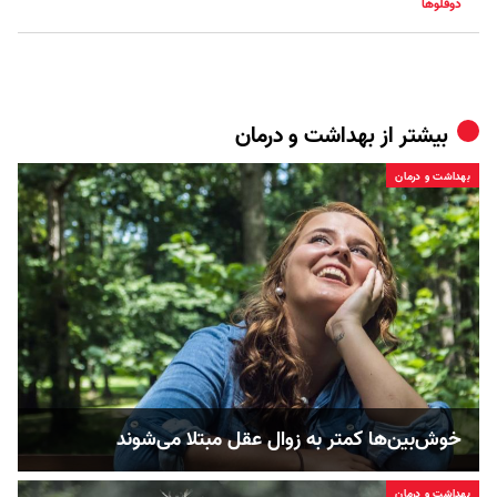
دوقلوها
بیشتر از
بهداشت و درمان
بهداشت و درمان
خوش‌بین‌ها کمتر به زوال عقل مبتلا می‌شوند
بهداشت و درمان