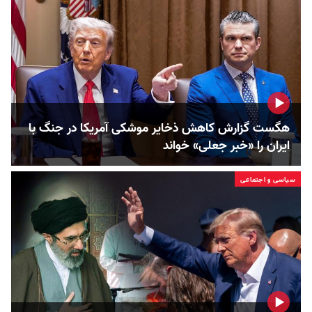
هگست گزارش کاهش ذخایر موشکی آمریکا در جنگ با
ایران را «خبر جعلی» خواند
سیاسی و اجتماعی