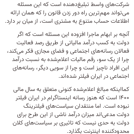
شرکت‌های واسط تبلیغ‌دهنده است که این مسئله
می‌تواند مهم‌ترین راه دور زدن قانون را که همان ارائه
اطلاعات حساب متنوع به مشتری است، از میان بر دارد.
آنچه بر ابهام ماجرا افزوده این مسئله است که اگر
دولت به کسب درآمد مالیاتی از طریق رصد فعالیت
فعالان رسانه‌های اجتماعی و فضای مجازی فکر می‌کند،
چرا از یک سو، رقم مالیات اعلام‌شده به نسبت درآمد
این افراد ناچیز است و چرا از سویی دیگر، رسانه‌های
اجتماعی در ایران فیلتر شده‌اند.
کمااینکه مبالغ اعلام‌شده کنونی متعلق به سال مالی
۱۴۰۰ است که هنوز رسانه اینستاگرام در ایران فیلتر
نبوده است. اما منتقدان سیاست‌های فیلترینگ
دولت مدعی‌اند میزان درآمد ناشی از این طرح برای
دولت به حدی نیست که تاثیری بر سیاست‌های کلان
محدودکننده اینترنت بگذارد.