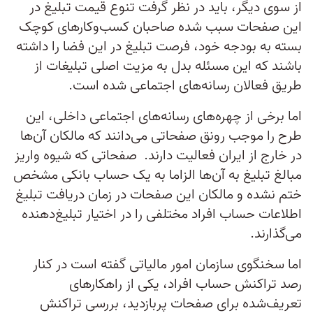
از سوی دیگر، باید در نظر گرفت تنوع قیمت تبلیغ در
این صفحات سبب شده صاحبان کسب‌وکارهای کوچک
بسته به بودجه خود، فرصت تبلیغ در این فضا را داشته
باشند که این مسئله بدل به مزیت اصلی تبلیغات از
طریق فعالان رسانه‌های اجتماعی شده است.
اما برخی از چهره‌های رسانه‌های اجتماعی داخلی، این
طرح را موجب رونق صفحاتی می‌دانند که مالکان آن‌ها
در خارج از ایران فعالیت دارند. صفحاتی که شیوه واریز
مبالغ تبلیغ به آن‌ها الزاما به یک حساب بانکی مشخص
ختم نشده و مالکان این صفحات در زمان دریافت تبلیغ
اطلاعات حساب افراد مختلفی را در اختیار تبلیغ‌دهنده
می‌گذارند.
اما سخنگوی سازمان امور مالیاتی گفته است در کنار
رصد تراکنش حساب افراد، یکی از راهکارهای
تعریف‌شده برای صفحات پربازدید، بررسی تراکنش