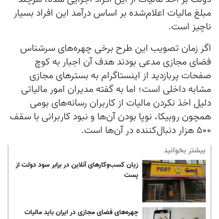
مبلغ مالیات اعلام‌شده بر اساس درآمد این افراد بسیار
ناچیز است.
اگر زمان تصویب این طرح برخی چهره‌های سرشناس
فضای مجازی مدعی بودند هدف آن اجبار به کوچ
صفحات پربازدید از اینستاگرام به بسترهای مجازی
مشابه داخلی‌ است؛ اما به گفته مدیران امور مالیاتی
دلیل‌ اخذ نکردن مالیات از کاربران رسانه‌های بومی
همچون روبیکا، نوپا بودن آن‌ها و نبود کاربرانی با سقف
۵۰۰ هزار دنبال‌کننده در آن‌ها است.
بیشتر بخوانید
زیان کسب‌وکارهای آنلاین در برابر سود دولت از
پست
چهره‌های فضای مجازی در ایران باید مالیات