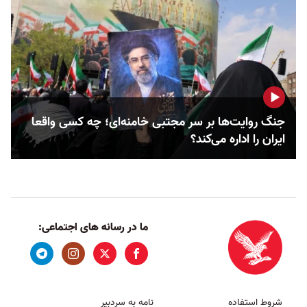
جنگ روایت‌ها بر سر مجتبی خامنه‌ای؛ چه کسی واقعا
ایران را اداره می‌کند؟
ما در رسانه های اجتماعی:
شروط استفاده
نامه به سردبیر