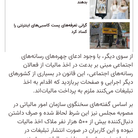
بدهند
گرانی‌ تعرفه‌های پست کاسبی‌های اینترنتی‌ را
کساد کرد
از سوی دیگر، با وجود ادعای چهره‌های رسانه‌های
اجتماعی مبنی بر بدعت در اخذ مالیات از فعالان
رسانه‌های اجتماعی، این قانون در بسیاری از کشورهای
دیگر اجرایی و صفحات پربازدید که اقدام به اخذ
تبلیغات می‌کنند ملزم به پرداخت مالیات‌اند.
بر اساس گفته‌های سخنگوی سازمان امور مالیاتی در
مصوبه مجلس نیز این شرط لحاظ شده و صرف داشتن
دنبال‌کننده بیش از ۵۰۰ هزار نفر ملاک اخذ مالیات
نبوده و این کاربران در صورت انتشار تبلیغات در