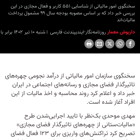
سخنگوی امور مالیاتی از شناسایی ۵۵۱ کاربر و فعال مجازی در این
بررسی خبر داد که بر اساس مصوبه بودجه سال ۹۹ مشمول پرداخت
مالیات‌اند
داریوش معمار
روزنامه‌نگار-ایندیپندنت ‌فارسی
شنبه ۱۰ تیر ۱۴۰۲ برابر با ۱ ژوئیه ۲۰۲۳ ۱۷:۳۰
سخنگوی سازمان امور مالیاتی از درآمد نجومی چهره‌های
تاثیرگذار فضای مجازی و رسانه‌های اجتماعی در ایران
خبر داد و اعلام کرد روند محاسبه و اخذ مالیات از این
افراد آغاز شده است.
مهدی موحدی بک‌نظر با تایید اجرایی‌شدن طرح
«مالیات‌ستانی از چهره‌های تاثیرگذار فضای مجازی»
تصریح کرد تراکنش‌های واریزی برای ۱۲۳ فعال فضای