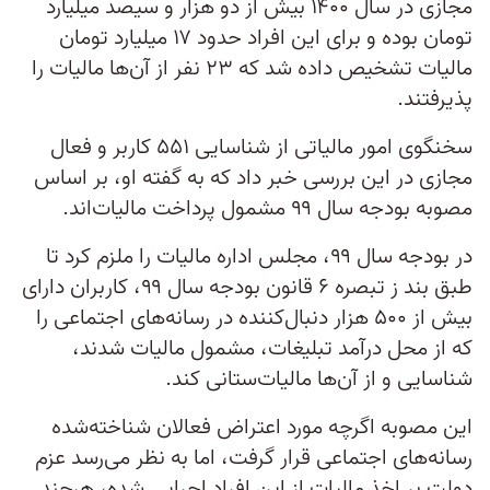
مجازی در سال ۱۴۰۰ بیش از دو هزار و سیصد میلیارد
تومان بوده و برای این افراد حدود ۱۷ میلیارد تومان
مالیات تشخیص داده شد که ۲۳ نفر از آن‌ها مالیات را
پذیرفتند.
سخنگوی امور مالیاتی از شناسایی ۵۵۱ کاربر و فعال
مجازی در این بررسی خبر داد که به گفته او، بر اساس
مصوبه بودجه سال ۹۹ مشمول پرداخت مالیات‌اند.
در بودجه سال ۹۹، مجلس اداره مالیات را ملزم کرد تا
طبق بند ز تبصره ۶ قانون بودجه سال ۹۹، کاربران دارای
بیش از ۵۰۰ هزار دنبال‌کننده در رسانه‌های اجتماعی را
که از محل درآمد تبلیغات، مشمول مالیات شدند،
شناسایی و از آن‌ها مالیات‌ستانی کند.
این مصوبه اگرچه مورد اعتراض فعالان شناخته‌شده
رسانه‌های اجتماعی قرار گرفت، اما به نظر می‌رسد عزم
دولت بر اخذ مالیات از این افراد اجرایی شده، هرچند