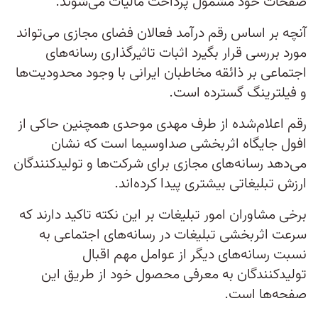
صفحات خود مشمول پرداخت مالیات می‌شوند.
آنچه بر اساس رقم درآمد فعالان فضای مجازی می‌تواند
مورد بررسی قرار بگیرد اثبات تاثیرگذاری رسانه‌های
اجتماعی بر ذائقه مخاطبان ایرانی با وجود محدودیت‌ها
و فیلترینگ گسترده است.
رقم اعلام‌شده از طرف مهدی موحدی همچنین حاکی از
افول جایگاه اثربخشی صداوسیما است که نشان
می‌دهد رسانه‌های مجازی برای شرکت‌ها و تولیدکنندگان
ارزش تبلیغاتی بیشتری پیدا کرده‌اند.
برخی مشاوران امور تبلیغات بر این نکته تاکید دارند که
سرعت اثربخشی تبلیغات در رسانه‌های اجتماعی به
نسبت رسانه‌های دیگر از عوامل مهم اقبال
تولیدکنندگان به معرفی محصول خود از طریق این
صفحه‌ها است.