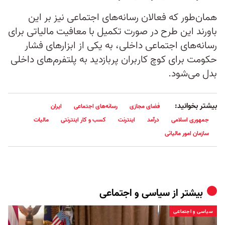
همان‌طور که فعالان رسانه‌های اجتماعی نیز بر این
باورند این طرح در صورت تکمیل با معافیت مالیاتی برای
رسانه‌های اجتماعی داخلی، به یکی از ابزارهای فشار
حکومت برای کوچ کاربران پربازدید به پلتفرم‌های داخلی
بدل می‌شود.
بیشتر بخوانید:
فضای مجازی
رسانه‌های اجتماعی
ایران
جمهوری اسلامی
درآمد
اینترنت
کسب و کار اینترنتی
مالیات
سازمان امور مالیاتی
بیشتر از
سیاسی و اجتماعی
سیاسی و اجتماعی