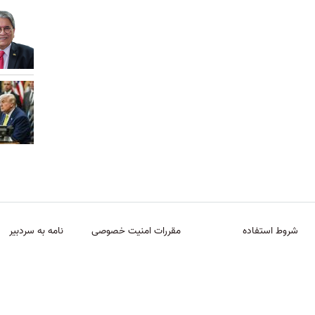
شروط استفاده
مقررات امنیت خصوصی
نامه به سردبیر