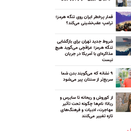
قمار پرخطر ایران روی تنگه هرمز؛
ترامپ عقب‌نشینی می‌کند؟
شروط جدید تهران برای بازگشایی
تنگه هرمز؛ عراقچی می‌گوید هیچ
مذاکره‌ای با آمریکا در جریان
نیست
۹ نشانه که می‌گویند بدن شما
سریع‌تر از سنتان پیر می‌شود
از کوروش و ریحانه تا سایرس و
ریانا؛ نام‌ها چگونه تحت تأثیر
مهاجرت، ادبیات و فرهنگ‌های
تازه تغییر می‌کنند