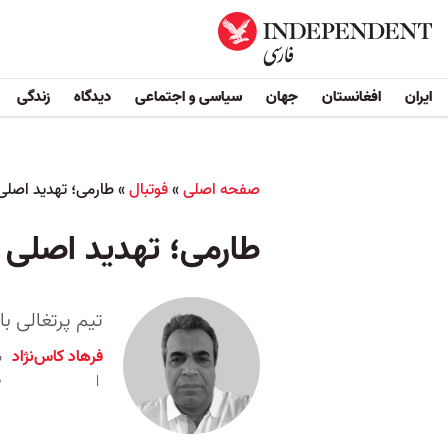
ایران
افغانستان
جهان
سیاسی و اجتماعی
دیدگاه
زندگی
صفحه اصلی
»
فوتبال
»
طارمی؛ تهدید اصلی 
طارمی؛ تهدید اصلی پ
تیم پرتغالی ب
فرهاد کاس‌نژاد
۰