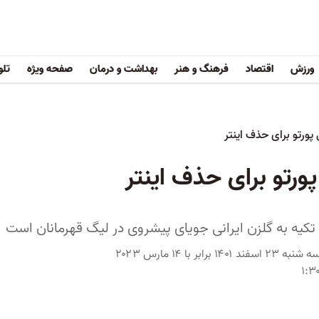
ورزش
اقتصاد
فرهنگ و هنر
بهداشت و درمان
صفحه ویژه
تلو
پورتو برای حذف اینتر
ورتو برای حذف اینتر
ا تکیه به گلزن ایرانی جویای پیشروی در لیگ قهرمانان است
سه شنبه ۲۳ اسفند ۱۴۰۱ برابر با ۱۴ مارس ۲۰۲۳
۱:۳