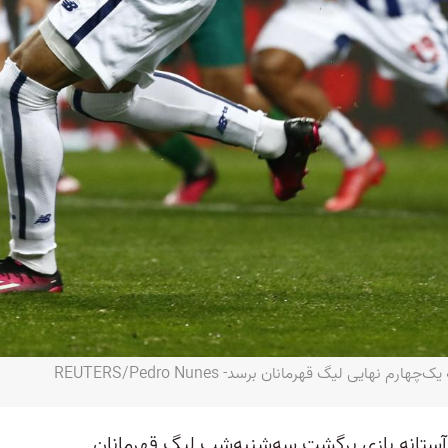
 آستانه بازی برگشت سه‌شنبه‌شب لیگ قهرمانان