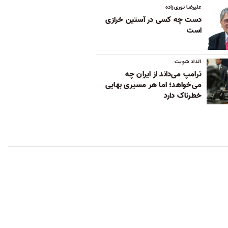
علیرضا نوری‌زاده
دست چه کسی در آستین خرازی
است
الداد شویت
ترامپ می‌داند از ایران چه
می‌خواهد؛ اما هر مسیری بهایی
خطرناک دارد