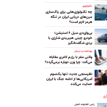
تکنولوژی
چه تکنولوژی‌هایی برای پاک‌سازی
مین‌های دریایی ایران در تنگه
هرمز لازم است؟
بی‌وای‌دی سیل ۶ استیشن؛
خودرو چینی هیبریدی شارژی با
بردی شگفت‌انگیز
بهداشت و درمان
وقتی مغز با رژیم لاغری مقابله
می‌کند: چرا وزن دوباره برمی‌گردد؟
نظرسنجی جدید: تنها یک‌سوم
آمریکایی‌ها از ادامه جنگ با ایران
حمایت می‌کنند
ه
رامی الخلیفه العلی