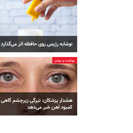
نوشابه رژیمی روی حافظه اثر می‌گذارد
بهداشت و درمان
هشدار پزشکان: تیرگی زیرچشم گاهی ا
کمبود آهن خبر می‌دهد