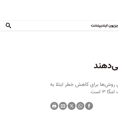
یزیون ایندیپندنت
ی‌دهند
ن روش‌ها برای کاهش خطر ابتلا به
 ۳ است