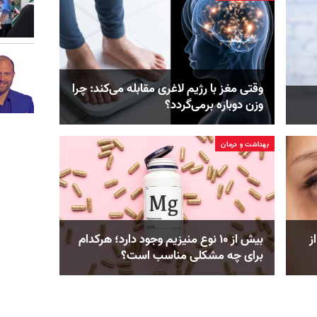
وقتی مغز با رژیم لاغری مقابله می‌کند: چرا
وزن دوباره برمی‌گردد؟
بهداشت و درمان
ز
بیش از ۱۰ نوع منیزیم وجود دارد؛ هر‌کدام
برای چه مشکلی مناسب‌ است؟