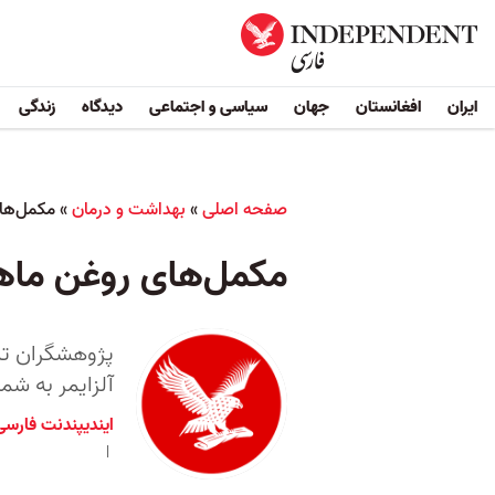
ایران
افغانستان
جهان
سیاسی و اجتماعی
دیدگاه
زندگی
صفحه اصلی
»
بهداشت و درمان
»
مکمل‌های
مکمل‌های روغن ماهی 
پژوهشگران تاک
آلزایمر به شما
ایندیپندنت فارسی