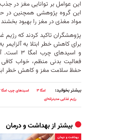
این گروه پژوهشی همچنین در حا
مواد مغذی در مغز را بهبود بخشند 
پژوهشگران تاکید کردند که رژیم غذ
برای کاهش خطر ابتلا به آلزایمر به
و اسیدهای 
فعالیت بدنی منظم، خواب کافی و 
حفظ سلامت مغز و کاهش خطر ابتلا 
بیشتر بخوانید:
امگا ۳
اسیدهای چرب امگا ۳
رژیم غذایی مدیترانه‌ای
بیشتر از
بهداشت و درمان
بهداشت و درمان