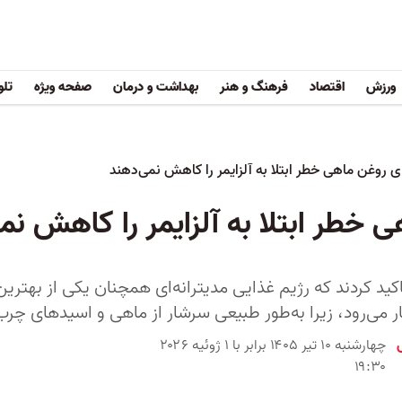
ورزش
اقتصاد
فرهنگ و هنر
بهداشت و درمان
صفحه ویژه
تلو
 روغن ماهی خطر ابتلا به آلزایمر را کاهش نمی‌دهند
خطر ابتلا به آلزایمر را کاهش نم
ید کردند که رژیم غذایی مدیترانه‌ای همچنان یکی از بهتری
ر می‌رود، زیرا به‌طور طبیعی سرشار از ماهی و اسیدهای چرب امگا
چهارشنبه ۱۰ تیر ۱۴۰۵ برابر با ۱ ژوئیه ۲۰۲۶
۱۹:۳۰