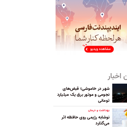
 اخبار
شهر در خاموشی؛ قبض‌های
نجومی و موتور برق یک میلیارد
تومانی
بهداشت و درمان
نوشابه رژیمی روی حافظه اثر
می‌گذارد