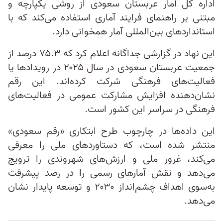
اداره کل آمار عربستان سعودی از روشی یکپارچه و
مبتنی بر راهنمای فرایند آماری استفاده می‌کند که با
استانداردهای بین‌المللی آمار همخوانی دارد.
این نهاد در گزارشی جداگانه اعلام کرد که ۷۵.۳ درصد از
جمعیت عربستان سعودی در سال ۲۰۲۵ در رویدادها یا
فعالیت‌های فرهنگی شرکت کرده‌اند. این رقم
نشان‌دهنده افزایش مشارکت عمومی در فعالیت‌های
فرهنگی در سراسر این کشور است.
این داده‌ها در چارچوب طرح ابتکاری «رقم سعودی»
منتشر شده است، که دستاوردهای ملی را معرفی
می‌کند، غرور ملی و ارزش‌های شهروندی را ترویج
می‌دهد و نقش آمارهای رسمی را در رصد پیشرفت
به‌سوی اهداف چشم‌انداز ۲۰۳۰ و توسعه پایدار نشان
می‌دهد.