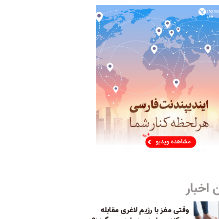
 اخبار
وقتی مغز با رژیم لاغری مقابله