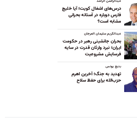
عبدالرحمن الراشد
درس‌های اشغال کویت؛ آیا خلیج
فارس دوباره در آستانه بحرانی
مشابه است؟
عبدالکریم سلیمان العرجان
بحران جانشینی رهبر در حکومت
ایران؛ نبرد وارثان قدرت در سایه
فرسایش مشروعیت
بدیع یونس
تهدید به جنگ؛ آخرین اهرم
حزب‌الله برای حفظ سلاح