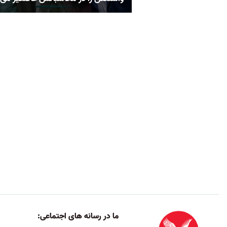
ما در رسانه های اجتماعی: