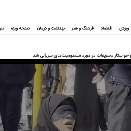
ورزش
اقتصاد
فرهنگ و هنر
بهداشت و درمان
صفحه ویژه
تلو
 خواستار تحقیقات در مورد مسمومیت‌های سریالی شد