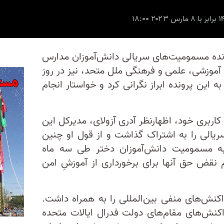
ونده مسمومیت‌های سریالی دانش‌آموزان مدارس
 آموزشی، علمی و فرهنگی ملل متحد، نیز در روز
 مارس ۲۰۲۳، نسبت به این پرونده ابراز نگرانی کرد و خواستار انجام
کاربری خود، اظهارنظر آدری آزولای، مدیرکل این
یالی را به اشتراک گذاشت و از قول او چنین
به مسمومیت دانش‌آموزان دختر طی سه ماه
م نقض حق آنها برای برخورداری از آموزشِ امن
کنش‌های منفی بین‌المللی را به همراه داشت.
واکنش‌های مقام‌های دولت فدرال ایالات متحده