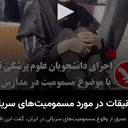
قیقات در مورد مسمومیت‌های سریا
ی عمیق از وقوع مسمومیت‌های سریالی در ایران، گفت این 