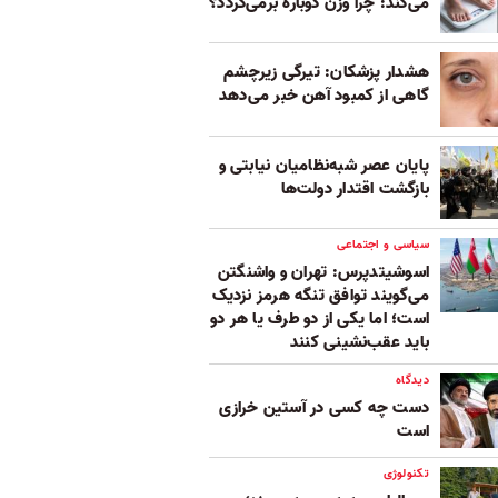
می‌کند: چرا وزن دوباره برمی‌گردد؟
هشدار پزشکان: تیرگی زیرچشم
گاهی از کمبود آهن خبر می‌دهد
پایان عصر شبه‌نظامیان نیابتی و
بازگشت اقتدار دولت‌ها
سیاسی و اجتماعی
اسوشیتدپرس: تهران و واشنگتن
می‌گویند توافق تنگه هرمز نزدیک
است؛ اما یکی از دو طرف یا هر دو
باید عقب‌نشینی کنند
دیدگاه
دست چه کسی در آستین خرازی
است
تکنولوژی