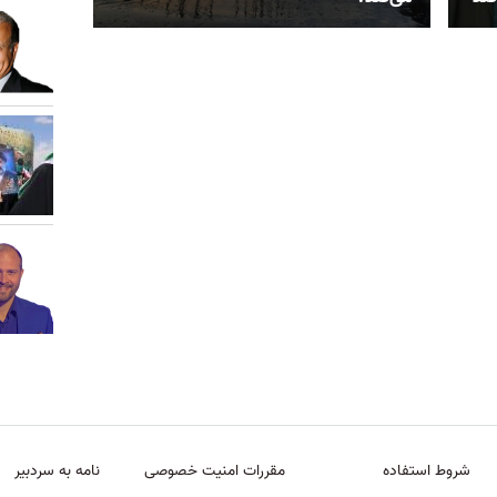
شروط استفاده
مقررات امنیت خصوصی
نامه به سردبیر