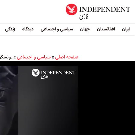
ایران
افغانستان
جهان
سیاسی و اجتماعی
دیدگاه
زندگی
صفحه اصلی
»
سیاسی و اجتماعی
»
یونسکو