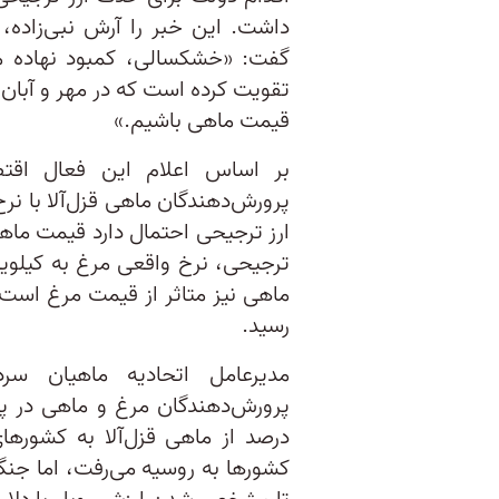
داشت. این خبر را آرش نبی‌زاده، 
گفت: «خشکسالی، کمبود نهاده م
تقویت کرده است که در مهر و آبان
قیمت ماهی باشیم.»
پرورش‌دهندگان ماهی قزل‌آلا با نر
رسید.
مدیرعامل اتحادیه ماهیان سردآ
درصد از ماهی قزل‌آلا به کشورها
کشورها به روسیه می‌رفت، اما جنگ