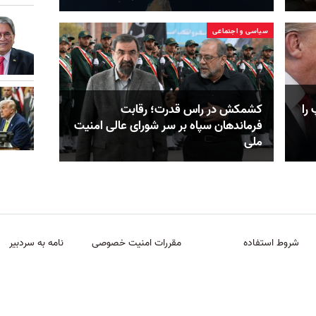
سیاسی و اجتماعی
را
کشمکش در راس قدرت؛ رقابت
فرماندهان سپاه بر سر شورای عالی امنیت
ملی
شروط استفاده
مقررات امنیت خصوصی
نامه به سردبیر