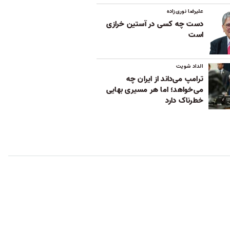
علیرضا نوری‌زاده
دست چه کسی در آستین خرازی
است
الداد شویت
ترامپ می‌داند از ایران چه
می‌خواهد؛ اما هر مسیری بهایی
خطرناک دارد