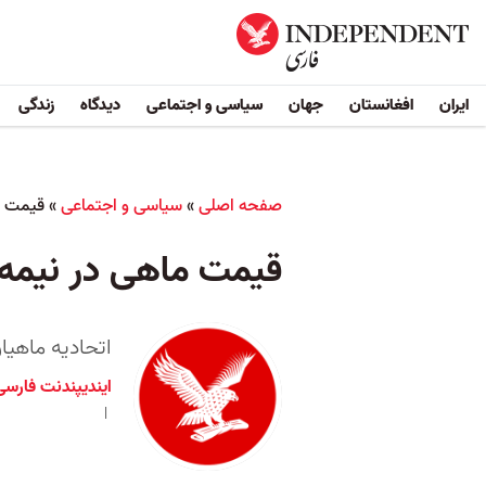
ایران
افغانستان
جهان
سیاسی و اجتماعی
دیدگاه
زندگی
صفحه اصلی
»
سیاسی و اجتماعی
»
قیمت م
قیمت ماهی در نیمه
اتحادیه ماهیا
ایندیپندنت فارسی