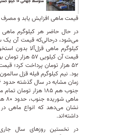
متوسط جهانی ۱۰ کیلو کمتر است
قیمت ماهی افزایش یابد و مصرف آ
قیمت آن کیلویی ۵۷
جنوب هم ۱۸۵ هزار توما
ماهی
نشان می‌دهد که انواع ماهی در
داشته‌اند.
در نخستین روزهای سال جاری 