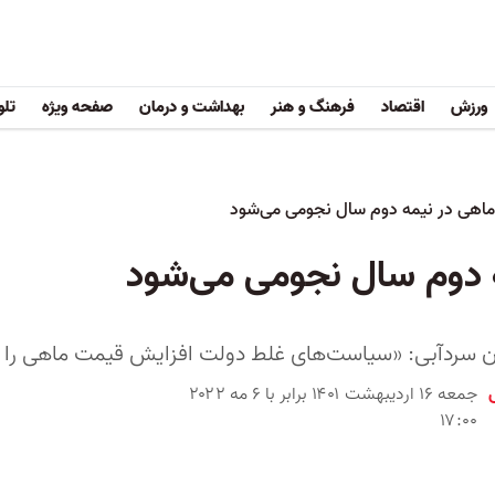
ورزش
اقتصاد
فرهنگ و هنر
بهداشت و درمان
صفحه ویژه
تلو
اهی در نیمه دوم سال نجومی می‌شود
 دوم سال نجومی می‌شود
ن سردآبی: «سیاست‌های غلط دولت افزایش قیمت ماهی را به
جمعه ۱۶ اردیبهشت ۱۴۰۱ برابر با ۶ مه ۲۰۲۲
۱۷:۰۰