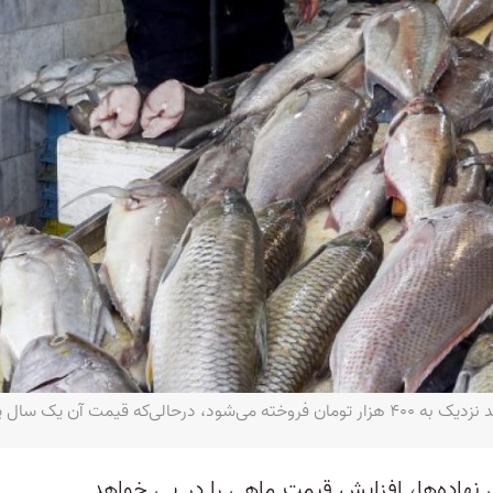
 حدود ۲۰۰ هزار تومان بود- AFP
 نهاده‌ها، افزایش قیمت ماهی را در پی خواهد