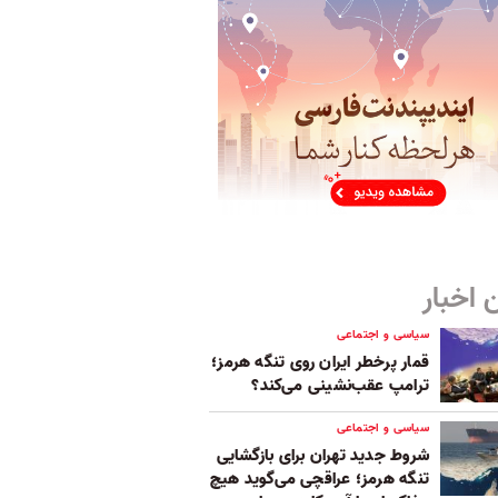
 اخبار
سیاسی و اجتماعی
قمار پرخطر ایران روی تنگه هرمز؛
ترامپ عقب‌نشینی می‌کند؟
سیاسی و اجتماعی
شروط جدید تهران برای بازگشایی
تنگه هرمز؛ عراقچی می‌گوید هیچ