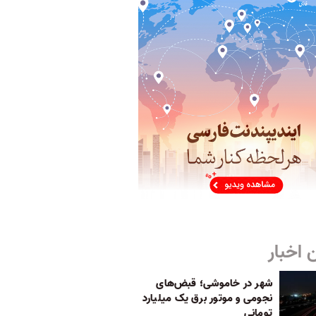
 اخبار
شهر در خاموشی؛ قبض‌های
نجومی و موتور برق یک میلیارد
تومانی