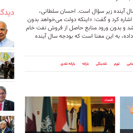
ال آینده زیر سؤال است. احسان سلطانی،
دیدگا
اشاره کرد و گفت: «اینکه دولت می‌خواهد بدون
شد و بدون ورود منابع حاصل از فروش نفت خام
اده، به این معنا است که بودجه سال آینده
ایی
تورم
نقدینگی
یارانه
یارانه نقدی
اقتصاد