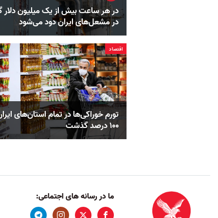
در هر ساعت بیش از یک میلیون دلار گا
در مشعل‌های ایران دود می‌شود
اقتصاد
تورم خوراکی‌ها در تمام استان‌های ایران
۱۰۰ درصد گذشت
ما در رسانه های اجتماعی: