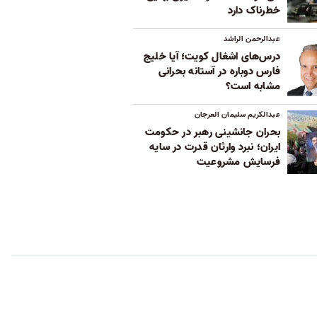
خطرناک دارد
عبدالرحمن الراشد
درس‌های اشغال کویت؛ آیا خلیج
فارس دوباره در آستانه بحرانی
مشابه است؟
عبدالکریم سلیمان العرجان
بحران جانشینی رهبر در حکومت
ایران؛ نبرد وارثان قدرت در سایه
فرسایش مشروعیت