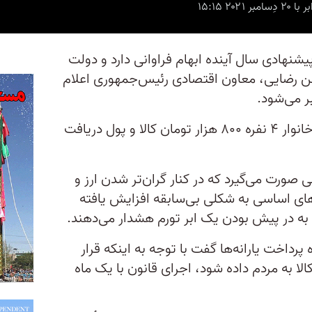
یشنهادی سال آینده ابهام فراوانی دارد و دولت
 رضایی، معاون اقتصادی رئیس‌جمهوری اعلام
بر می‌شود.
به این ترتیب، به گفته رضایی، هر خانوار ۴ نفره ۸۰۰ هزار تومان کالا و پول دریافت
لی صورت می‌گیرد که در کنار گران‌تر شدن ارز و
ی اساسی به شکلی بی‌سابقه افزایش یافته
ه در پیش بودن یک ابر تورم هشدار می‌دهند.
 پرداخت یارانه‌ها گفت با توجه به اینکه قرار
لا به مردم داده شود، اجرای قانون با یک ماه