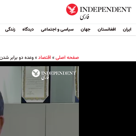
ایران
افغانستان
جهان
سیاسی و اجتماعی
دیدگاه
زندگی
صفحه اصلی
»
اقتصاد
»
وعده دو برابر شدن 