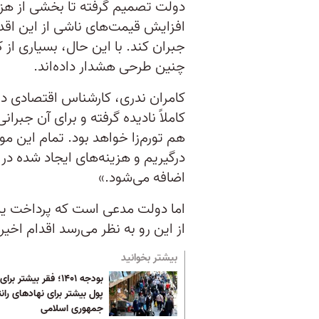
افزایش قیمت‌های ناشی از این اقدا
جبران کند. با این حال، بسیاری از 
چنین طرحی هشدار داده‌اند.
کاملاً نادیده گرفته و برای آن جبرا
درگیریم و هزینه‌های ایجاد شده در 
اضافه می‌شود.»
اما دولت مدعی است که پرداخت یاران
از این رو به نظر می‌رسد اقدام اخی
بیشتر بخوانید
بودجه ۱۴۰۱؛ فقر بیشتر ب
پول بیشتر برای نهادهای ران
جمهوری اسلامی