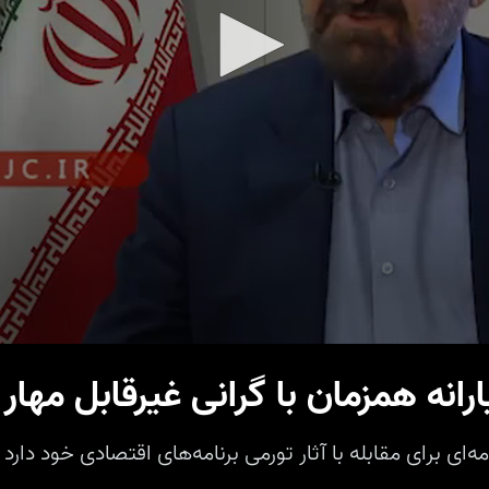
ارانه همزمان با گرانی غیرقابل مها
 برای مقابله با آثار تورمی برنامه‌های اقتصادی خود دارد