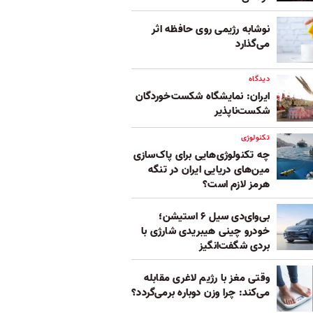
نوشابه رژیمی روی حافظه اثر
می‌گذارد
دیدگاه
ایران: نمایشگاه شکست‌خوردگان
شکست‌ناپذیر
تکنولوژی
چه تکنولوژی‌هایی برای پاک‌سازی
مین‌های دریایی ایران در تنگه
هرمز لازم است؟
بی‌وای‌دی سیل ۶ استیشن؛
خودرو چینی هیبریدی شارژی با
بردی شگفت‌انگیز
وقتی مغز با رژیم لاغری مقابله
می‌کند: چرا وزن دوباره برمی‌گردد؟