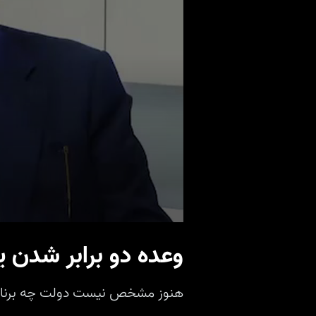
وعده دو برابر شدن ی
هنوز مشخص نیست دولت چه برنامه‌ای