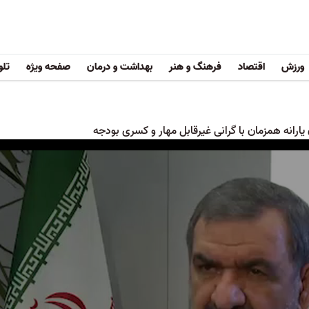
ورزش
اقتصاد
فرهنگ و هنر
بهداشت و درمان
صفحه ویژه
تلو
یارانه همزمان با گرانی غیرقابل مهار و کسری بودجه