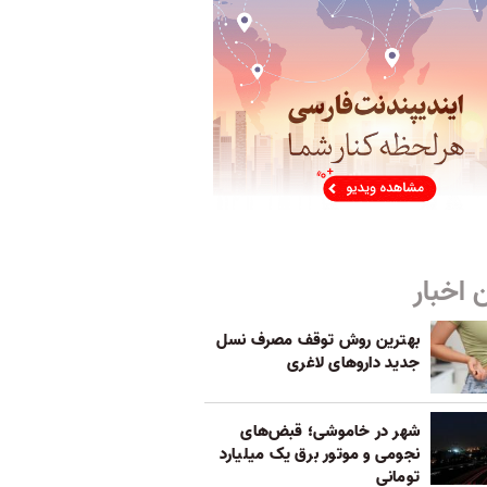
 اخبار
بهترین روش توقف مصرف نسل
جدید داروهای لاغری
شهر در خاموشی؛ قبض‌های
نجومی و موتور برق یک میلیارد
تومانی