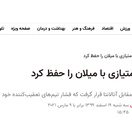
ورزش
اقتصاد
فرهنگ و هنر
بهداشت و درمان
صفحه ویژه
تلو
تیازی با میلان را حفظ کرد
یازی با میلان را حفظ کرد
 مقابل آتالانتا قرار گرفت که فشار تیم‌های تعقیب‌کننده خود
سه شنبه ۱۹ اسفند ۱۳۹۹ برابر با ۹ مارس ۲۰۲۱
۱۵:۴۵