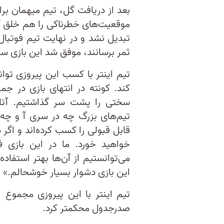
بعد از دریافت گل، تیم میهمان بر
موقعیت‌های خطرناکی را هم خلق ک
تبدیل نشد و در نهایت تیم فوتبال
ثمر برسانند، موفق شد این بازی سخ
تیم اینتر با کسب این پیروزی تو
کند. کونته در انتهای بازی در ج
سختی را پشت سر گذاشتیم. آتالا
تیم‌های بزرگ چه در سری آ و چه د
قابل قبولی را کسب کرده‌اند و اگ
خواهید خورد. ما در این بازی 
می‌توانستیم از آن‌ها بهتر استفاد
این بازی دشوار بسیار خوشحالم.»
صدرجدول محکمتر کرد.