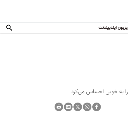
یزیون ایندیپندنت
 را به خوبی احساس می‌کرد