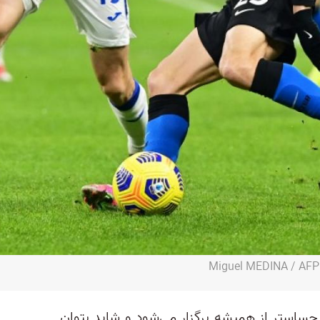
ا حساستر از همیشه برگزار می‌شود و شاید بتوان