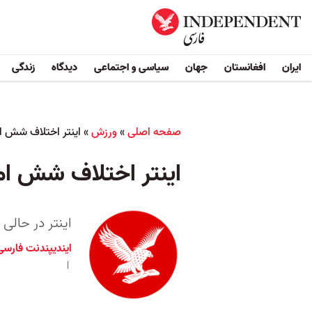
ایران
افغانستان
جهان
سیاسی و اجتماعی
دیدگاه
زندگی
صفحه اصلی
»
ورزش
»
اینتر اختلاف شش ام
اینتر اختلاف شش امت
اینتر در حالی
ایندیپندنت فارسی