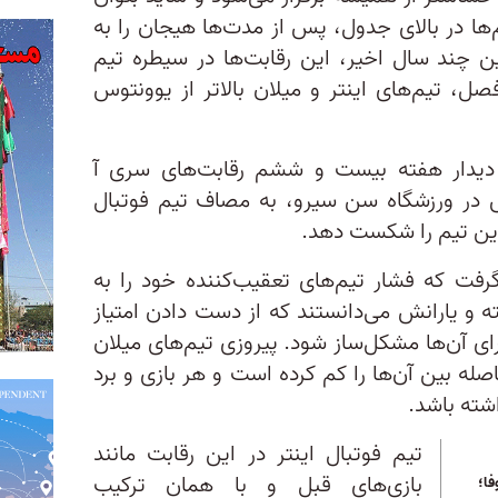
‌ها در بالای جدول، پس از مدت‌ها هیجان را به
این چند سال اخیر، این رقابت‌ها در سیطره تیم
صل، تیم‌های اینتر و میلان بالاتر از یوونتوس
ن دیدار هفته بیست و ششم رقابت‌های سری آ
 در ورزشگاه سن سیرو، به مصاف تیم فوتبال
 این تیم را شکست دهد.
ر گرفت که فشار تیم‌های تعقیب‌کننده خود را به
ه و یارانش می‌دانستند که از دست دادن امتیاز
رای آن‌ها مشکل‌ساز شود. پیروزی تیم‌های میلان
صله بین آن‌ها را کم کرده است و هر بازی و برد
اشته باشد.
تیم فوتبال اینتر در این رقابت مانند
بازی‌های قبل و با همان ترکیب
فا؛