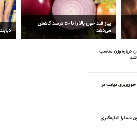
پیاز قند خون بالا را تا ۵۰ درصد کاهش
می‌دهد
دیابت
ن درباره وزن مناسب
اشد
خون‌ریزی دیابت در
شما را اندازه‌گیری