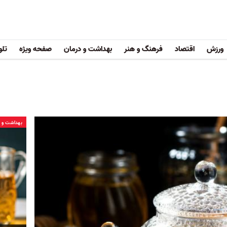
ورزش
اقتصاد
فرهنگ و هنر
بهداشت و درمان
صفحه ویژه
تلو
بهداشت و د