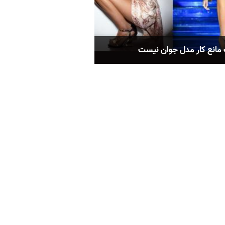
 مانع کار مدل جوان نیست