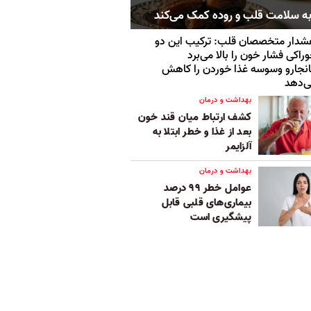
به سلامت قلب و روده کمک می‌کند
دار متخصصان قلب: ترکیب این دو
راکی فشار خون را بالا می‌برد
نجارو وسوسه‌ غذا خوردن را کاهش
‌دهد
بهداشت و درمان
کشف ارتباط میان قند خون
بعد از غذا و خطر ابتلا به
آلزایمر
بهداشت و درمان
عوامل خطر ۹۹ درصد
بیماری‌های قلبی قابل
پیشگیری است