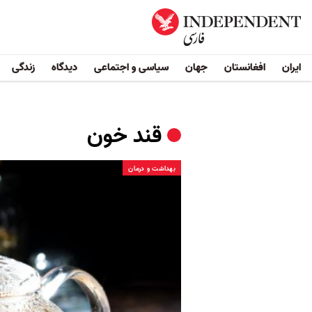
ایران
افغانستان
جهان
سیاسی و اجتماعی
دیدگاه
زندگی
قند خون
بهداشت و درمان