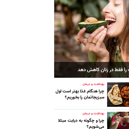
ت را فقط در زنان کاهش دهد
بهداشت و درمان
چرا هنگام غذا‌ بهتر است اول
سبزیجاتمان را بخوریم؟
بهداشت و درمان
چرا و چگونه به دیابت مبتلا
می‌شویم؟