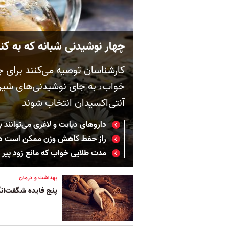
چهار نوشیدنی شبانه که به ک
کارشناسان توصیه می‌کنند برای ج
خواب، به جای نوشیدنی‌های شیرین
آنتی‌اکسیدان انتخاب شوند
داروهای دیابت و لاغری می‌توانند ب
راز حفظ کاهش وزن ممکن است در ب
مدت طلایی خواب که مانع زود پیر
بهداشت و درمان
پنج فایده شگفت‌انگ