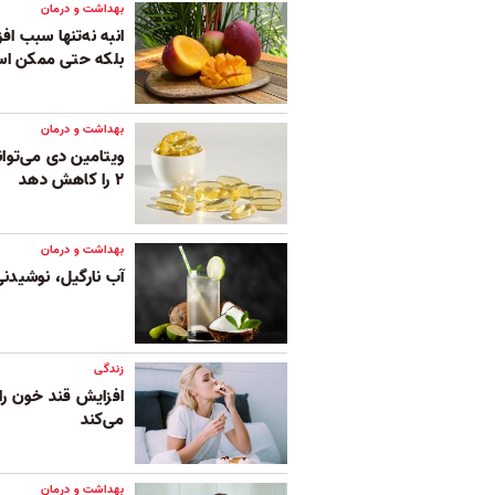
بهداشت و درمان
انبه‌ نه‌تنها سبب 
بلکه حتی ممکن اس
بهداشت و درمان
ویتامین دی می‌توان
۲ را کاهش دهد
بهداشت و درمان
آب نارگیل، نوشید
زندگی
افزایش قند خون را
می‌کند
بهداشت و درمان