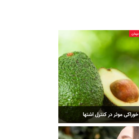
رمان
راکی موثر در کنترل اشتها