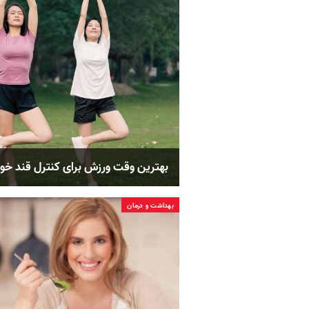
بهترین وقت ورزش برای کنترل قند خو
بهداشت و درمان