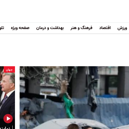
ورزش
اقتصاد
فرهنگ و هنر
بهداشت و درمان
صفحه ویژه
تلو
جهان
نماین