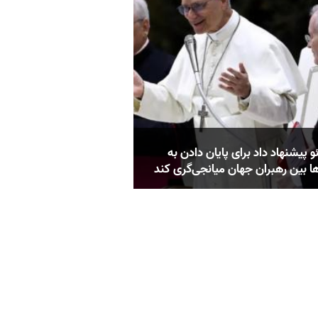
و پیشنهاد داد برای پایان دادن به
ا بین رهبران جهان میانجی‌گری کند