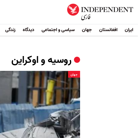
ایران
افغانستان
جهان
سیاسی و اجتماعی
دیدگاه
زندگی
روسیه و اوکراین
جهان