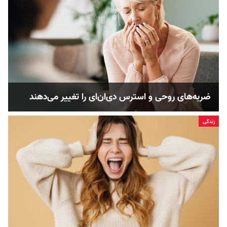
ضربه‌های روحی و استرس دی‌ان‌ای را تغییر می‌دهند
زندگی