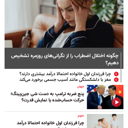
چگونه اختلال اضطراب را از نگرانی‌های روزمره تشخیص
دهیم؟
چرا فرزندان اول خانواده احتمالا درآمد بیشتری دارند؟
مغز با دلشکستگی مانند آسیب جسمی برخورد می‌کند
جهان
پنج ضربه ترامپ به دست شی جین‌پینگ؛
حرکت حساب‌شده یا نمایش قدرت؟
علوم
چرا فرزندان اول خانواده احتمالا درآمد