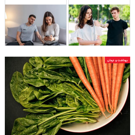
بهداشت و درمان