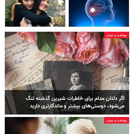
بهداشت و درمان
اگر دلتان مدام برای خاطرات شیرین گذشته تنگ
می‌شود، دوستی‌های بیشتر و ماندگارتری دارید
بهداشت و درمان