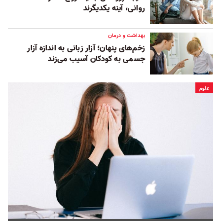
روانی، آینه یکدیگرند
بهداشت و درمان
زخم‌‌های پنهان؛ آزار زبانی به اندازه آزار
جسمی به کودکان آسیب می‌زند
علوم