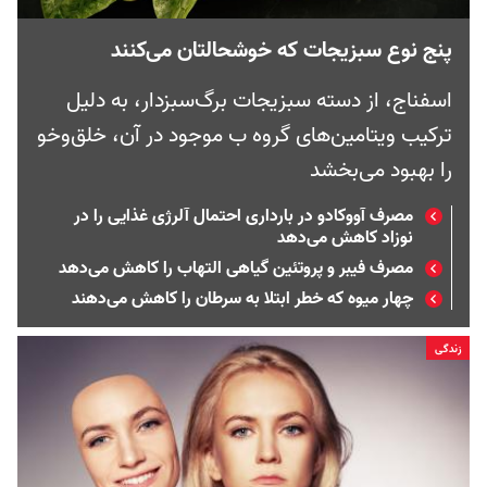
پنج نوع سبزیجات که خوشحالتان می‌کنند
اسفناج، از دسته سبزیجات برگ‌‌سبزدار، به دلیل
ترکیب ویتامین‌های گروه ب موجود در آن، خلق‌وخو
را بهبود می‌بخشد
مصرف آووکادو در بارداری احتمال آلرژی غذایی را در
نوزاد کاهش می‌دهد
مصرف فیبر و پروتئین گیاهی التهاب را کاهش می‌دهد
چهار میوه که خطر ابتلا به سرطان را کاهش می‌دهند
زندگی