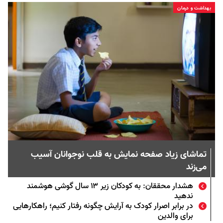
بهداشت و درمان
تماشای زیاد صفحه نمایش به قلب نوجوانان آسیب
می‌زند
هشدار محققان: به کودکان زیر ۱۳ سال گوشی هوشمند
ندهید
در برابر اصرار کودک به آرایش چگونه رفتار کنیم؛ راهکارهایی
برای والدین