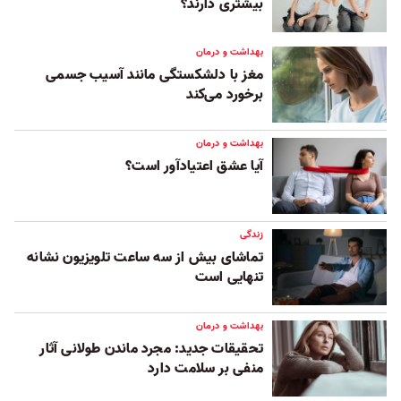
بیشتری دارند؟
بهداشت و درمان
مغز با دلشکستگی مانند آسیب جسمی
برخورد می‌کند
بهداشت و درمان
آیا عشق اعتیادآور است؟
زندگی
تماشای بیش از سه ساعت تلویزیون نشانه
تنهایی است
بهداشت و درمان
تحقیقات جدید: مجرد ماندن طولانی آثار
منفی بر سلامت دارد