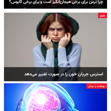
چرا ترس برای برخی هیجان‌انگیز است و برای برخی کابوس؟
علوم
استرس جریان خون را در صورت تغییر می‌دهد
بهداشت و درمان