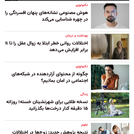
تکنولوژی
هوش مصنوعی نشانه‌های پنهان افسردگی را
در چهره شناسایی می‌کند
بهداشت و درمان
اختلالات روانی خطر ابتلا به زوال عقل را تا ۱۱
برابر افزایش می‌دهد
تکنولوژی
چگونه از محتوای آزاردهنده در شبکه‌های
اجتماعی در امان بمانیم؟
زندگی
نسخه طلایی برای شهرنشینان خسته؛ روزانه
۱۵ دقیقه کنار درخت‌ها بگذرانید
علوم
نتیجه پژوهش جدید: زوج‌ها در اختلالات