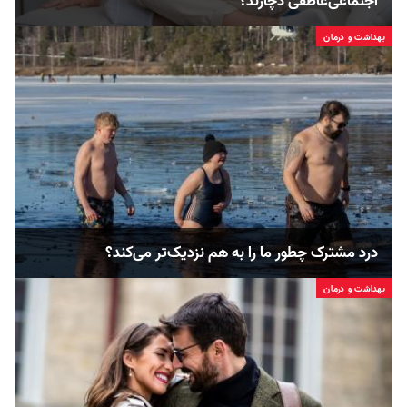
اجتماعی‌عاطفی دچارند؟
بهداشت و درمان
درد مشترک چطور ما را به هم نزدیک‌تر می‌کند؟
بهداشت و درمان