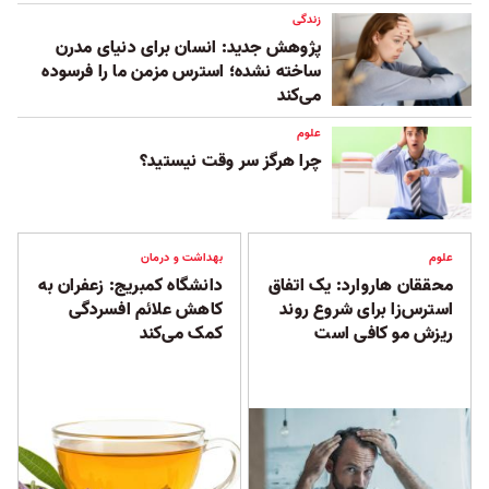
زندگی
پژوهش جدید: انسان برای دنیای مدرن
ساخته نشده؛ استرس مزمن ما را فرسوده
می‌کند
علوم
چرا هرگز سر وقت نیستید؟
علوم
بهداشت و درمان
محققان هاروارد: یک اتفاق
دانشگاه کمبریج: زعفران به
استرس‌زا برای شروع روند
کاهش علائم افسردگی
ریزش مو کافی است
کمک می‌کند