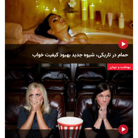
حمام در تاریکی، شیوه جدید بهبود کیفیت خواب
بهداشت و درمان