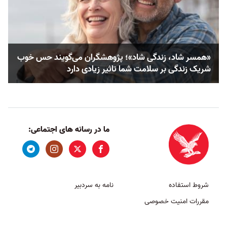
«همسر شاد، زندگی شاد»؛ پژوهشگران می‌گویند حس خوب
شریک زندگی بر سلامت شما تاثیر زیادی دارد
ما در رسانه های اجتماعی:
شروط استفاده
نامه به سردبیر
مقررات امنیت خصوصی