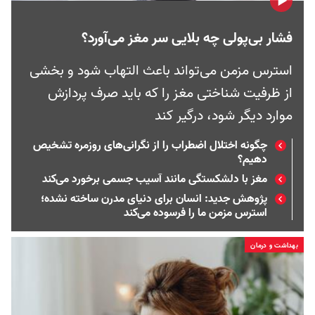
فشار بی‌پولی چه بلایی سر مغز می‌آورد؟
استرس مزمن می‌تواند باعث التهاب شود و بخشی
از ظرفیت شناختی مغز را که باید صرف پردازش‌
موارد دیگر شود، درگیر کند
چگونه اختلال اضطراب را از نگرانی‌های روزمره تشخیص
دهیم؟
مغز با دلشکستگی مانند آسیب جسمی برخورد می‌کند
پژوهش جدید: انسان برای دنیای مدرن ساخته نشده؛
استرس مزمن ما را فرسوده می‌کند
بهداشت و درمان