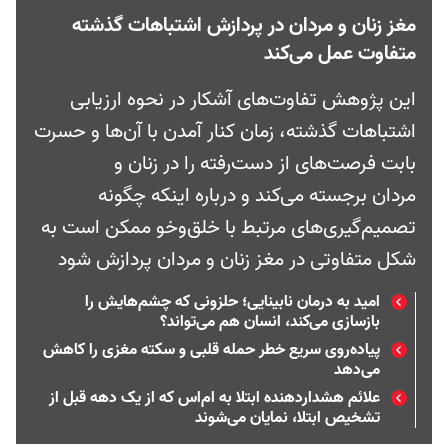
مغز زنان و مردان در پردازش اشتباهات گذشته
متفاوت عمل می‌‌کند
این پژوهش تفاوت‌های آشکار در نحوه ارزیابی
اشتباهات گذشته، زمان کنار آمدن با آن‌ها و حسرت
بابت فرصت‌های از دست‌رفته را در زنان و
مردان برجسته می‌کند و درباره اینکه چگونه
تصمیم‌گیری‌های مرتبط با خلق‌وخو ممکن است به
شکل متفاوتی در مغز زنان و مردان پردازش شود
امید به درمان نابینایی؛ حلزونی که چشم‌هایش را
بازسازی می‌کند، انسان هم می‌تواند؟
پیاده‌روی سریع خطر حمله قلبی و سکته مغزی را کاهش
می‌دهد
علائم هشداردهنده ابتلا به ام‌اس که از یک دهه قبل از
تشخیص ابتلا، نمایان می‌شوند