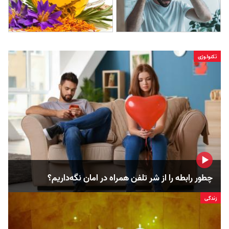
تکنولوژی
چطور رابطه را از شر تلفن همراه در امان نگه‌داریم؟
زندگی