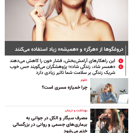
دروغگوها از «هرگز» و «همیشه» زیاد استفاده می‌کنند
این راهکار‌های آرامش‌بخش، فشار خون را کاهش می‌دهند
«همسر شاد، زندگی شاد»؛ پژوهشگران می‌گویند حس خوب
شریک زندگی بر سلامت شما تاثیر زیادی دارد
علوم
چرا خمیازه مسری است؟
بهداشت و درمان
مصرف سیگار و الکل در جوانی به
بیماری‌‌های جسمی و روانی در بزرگسالی
ختم می‌شود