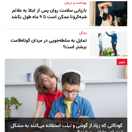
بهداشت و درمان
بازیابی سلامت روان پس از ابتلا به علائم
شبه‌کرونا ممکن است تا ۹ ماه طول بکشد
زندگی
تمایل به سلطه‌جویی در مردان کوتاه‌قامت
بیشتر است؟
علوم
کودکانی که زیاد از گوشی و تبلت استفاده می‌کنند به مشکل