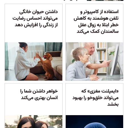
استفاده از کامپیوتر و
داشتن حیوان خانگی
تلفن هوشمند به کاهش
می‌تواند احساس رضایت
خطر ابتلا به زوال عقل
از زندگی را افزایش دهد
سالمندان کمک می‌کند
«ایمپلنت مغزی» که
خواهر داشتن شما را
می‌تواند خلق‌وخو را بهبود
انسان بهتری می‌کند
بخشد