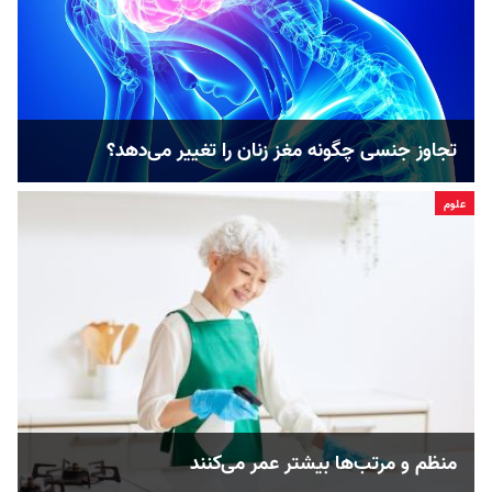
تجاوز جنسی چگونه مغز زنان را تغییر می‌دهد؟
علوم
منظم‌ و مرتب‌ها بیشتر عمر می‌کنند