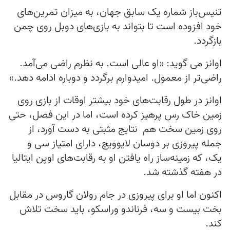
تنیس‌باز شماره یک سابق جهان، به میزان تمرین‌های
خود افزوده است تا بتواند به بازی‌های دوبل روی چمن
بازگردد.
اوانز می گوید: «او عالی است. به نظرم راضی می‌آمد.
راضی‌تر از معمول. امیدوارم برگردد و دوباره ادامه دهد.»
اوانز در طول رقابت‌های خود بیشتر اوقات از بازی روی
زمین خاک رس پرهیز کرده است، اما در این فصل، حتی
روی زمین سخت هم نتایج مثبتی به دست آورد، از
جمله پیروزی بر دوسان لایوویچ، دارای امتیاز سی و
یک، که زمینه‌ساز راه یافتن او به رقابت‌های اوپن ایتالیا
در هفته گذشته شد.
اکنون اما او برای پیروزی در جام رولان گاروس در مقابل
بخت بیست و سه، فرناندو وراسکو، باید سخت تلاش
کند.