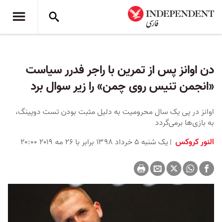
دن اوانز پس از تمرین با راجر فدرر سیاست
«انجمن تنیس روی چمن» را زیر سوال ‌برد
اوانز در پی یک سال محرومیت به دلیل مثبت بودن تست دوپینگ،
به بازی‌ها برمی‌گردد
النور کروکس
یک شنبه ۵ خرداد ۱۳۹۸ برابر با ۲۶ مه ۲۰۱۹ ۲۰:۰۰