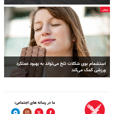
ورزش
استشمام بوی شکلات تلخ می‌تواند به بهبود عملکرد
ورزشی کمک می‌کند
ما در رسانه های اجتماعی: