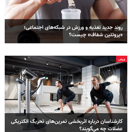
روند جدید تغذیه و ورزش در شبکه‌های اجتماعی؛
«پروتئین شفاف» چیست؟
ورزش
کارشناسان درباره اثربخشی تمرین‌های تحریک الکتریکی
عضلات چه می‌گویند؟