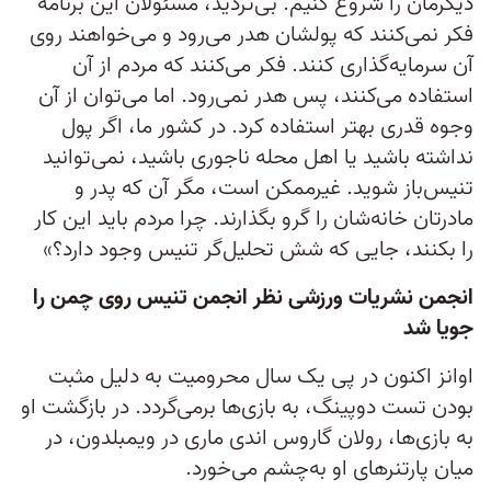
دیگرمان را شروع کنیم. بی‌تردید، مسئولان این برنامه
فکر نمی‌کنند که پولشان هدر می‌رود و می‌خواهند روی
آن سرمایه‌گذاری کنند. فکر می‌کنند که مردم از آن
استفاده می‌کنند، پس هدر نمی‌رود. اما می‌توان از آن
وجوه قدری بهتر استفاده کرد. در کشور ما، اگر پول
نداشته باشید یا اهل محله ناجوری باشید، نمی‌توانید
تنیس‌باز شوید. غیرممکن است، مگر آن که پدر و
مادرتان خانه‌شان را گرو بگذارند. چرا مردم باید این کار
را بکنند، جایی که شش تحلیل‌گر تنیس وجود دارد؟»
انجمن نشریات ورزشی نظر انجمن تنیس روی چمن را
جویا شد
اوانز اکنون در پی یک سال محرومیت به دلیل مثبت
بودن تست دوپینگ، به بازی‌ها برمی‌گردد. در بازگشت او
به بازی‌ها، رولان گاروس اندی ماری در ویمبلدون، در
میان پارتنرهای او به‌چشم می‌خورد.