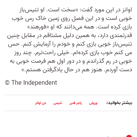
اوانز در این مورد گفت: «سخت است. او تنیس‌باز
خوبی است و در این فصل روی زمین خاک رس خوب
بازی کرده است. همه می‌دانند که او «فورهند»
قدرتمندی دارد، به همین دلیل مشتاقم در مقابل چنین
تنیس‌باز خوبی بازی کنم و خودم را آزمایش کنم. حس
می کنم خوب بازی کرده‌ام. خیلی راحت‌ترم. چند روز
خوبی در رم گذراندم و در دور اول هم فرصت خوبی به
دست آوردم. هنوز هم در حال یادگرفتن هستم.»
© The Independent
بیشتر بخوانید:
ورزش
راجر فدرر
تنیس
دن اوانز