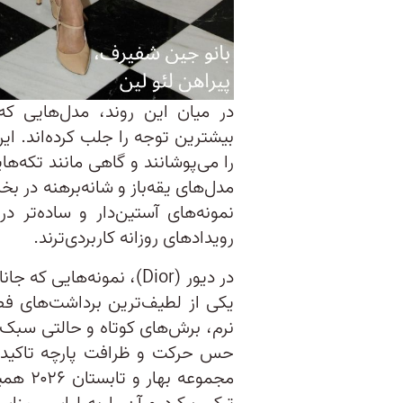
در میان این روند، مدل‌هایی که 
بیشترین توجه را جلب کرده‌اند. ا
را می‌پوشانند و گاهی مانند تکه‌ه
مدل‌های یقه‌باز و شانه‌برهنه در ب
نمونه‌های آستین‌دار و ساده‌تر د
رویدادهای روزانه کاربردی‌ترند.
یکی از لطیف‌ترین برداشت‌های فص
نرم، برش‌های کوتاه و حالتی سبک ک
مجموعه 