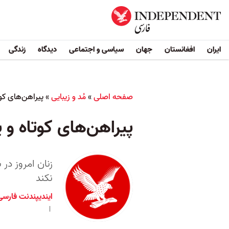
ایران
افغانستان
جهان
سیاسی و اجتماعی
دیدگاه
زندگی
صفحه اصلی
»
مُد و زیبایی
»
پیراهن‌های کوت
پیراهن‌های کوتاه و پ
زنان امروز در
نکند
ایندیپندنت فارسی