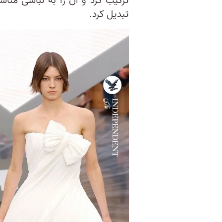
ترکیب کرد و آن را به لباسی منا
تبدیل کرد.