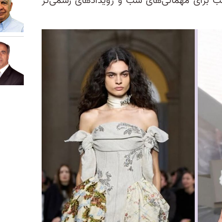
سب برای مهمانی‌های شب و رویدادهای رسمی‌تر