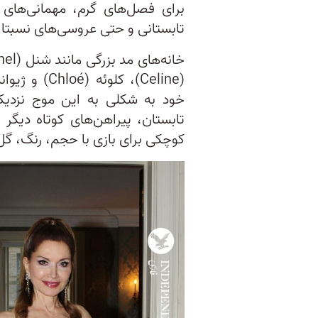
برای فصل‌های گرم، مهمانی‌های
تابستانی و حتی عروسی‌های نسبتا
خود به شکلی به این موج نزدیک 
تابستان، پیراهن‌های کوتاه دیگر
کوچکی برای بازی با حجم، رنگ، گل،