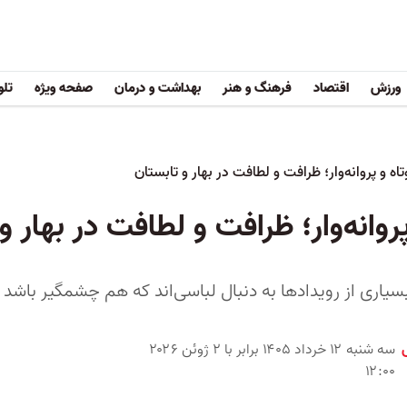
ورزش
اقتصاد
فرهنگ و هنر
بهداشت و درمان
صفحه ویژه
تلو
اه و پروانه‌وار؛ ظرافت و لطافت در بهار و تابستان
روانه‌وار؛ ظرافت و لطافت در بهار و
 بسیاری از رویدادها به دنبال لباسی‌اند که هم چشمگیر باشد
سه شنبه ۱۲ خرداد ۱۴۰۵ برابر با ۲ ژوئن ۲۰۲۶
۱۲:۰۰