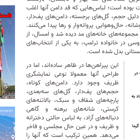
ت بوده است؛ لباس‌هایی که قد دامن آنها اغلب
ه دلیل حجم، گل‌های برجسته، دامن‌های پف‌دار،
نه، حال‌وهوایی پروانه‌وار و رها پیدا می‌کنند.
ر مجموعه‌های خانه‌های مد دیده شد و امسال، از
وسی در خانواده ترامپ، به یکی از انتخاب‌های
بستانی بدل شده است.
این پیراهن‌ها در ظاهر ساده‌اند، اما در
طراحی آنها معمولا نوعی نمایشگری
 در
ظریف وجود دارد. دامن‌های کوتاه،
حجم‌های پف‌دار، گل‌های سه‌بعدی،
د به
پارچه‌های شفاف و سبک، بالاتنه‌های
کرستی، شانه‌های برهنه و گاهی
دنباله‌های آزاد، به لباس حالتی دخترانه
و ظریف و در عین حال مجلسی و فاخر
گرما
می‌دهد. همین ترکیب است که آنها را