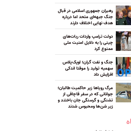
رهبران جمهوری اسلامی در قبال
جنگ جبهه‌ای متحد اما درباره
هدف نهایی اختلاف دارند
دولت ترامپ واردات ربات‌های
چینی را به دلایل امنیت ملی
ممنوع کرد
جنگ و نفت گران؛ اوپک‌پلاس
سهمیه تولید را موقتا اندکی
افزایش داد
مرگ رویاها زیر حاکمیت طالبان؛
جوانانی که در سفر قاچاقی از
تشنگی و گرسنگی جان باختند و
زیر شن‌ها ومحبوس شدند
ه