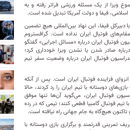
ع ویزا از یک مسئله ورزشی فراتر رفته و به
سلامی، فیفا و دولت آمریکا تبدیل شده است.
 دبیرکل فیفا، این نهاد بین‌المللی هیچ تضمین
ام‌های فوتبال ایران نداده است. گرافستروم
ون فوتبال ایران درباره «مسائل اجرایی» گفتگو
 درباره صادر شدن یا نشدن ویزا خودداری کرد؛
فدراسیون فوتبال ایران درباره وضعیت سفر تیم
 انزوای فزاینده فوتبال ایران است. پس از آنکه
ست بازی‌های دوستانه با تیم ایران را رد کردند، حالا
ون فوتبال ایران، می‌گوید آن‌ها تنها موفق
با تیم فوتبال گامبیا قطعی کنند؛ تیمی که در رده
ف تمرینی قدرتمند و برگزاری بازی دوستانه با