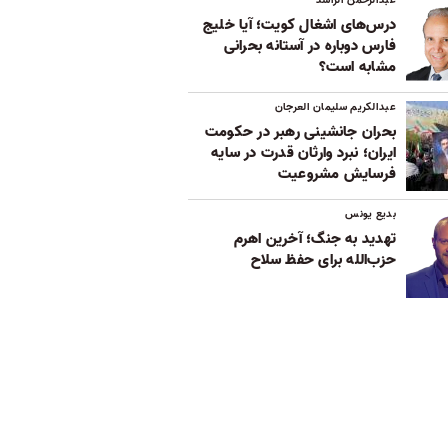
عبدالرحمن الراشد
درس‌های اشغال کویت؛ آیا خلیج
فارس دوباره در آستانه بحرانی
مشابه است؟
عبدالکریم سلیمان العرجان
بحران جانشینی رهبر در حکومت
ایران؛ نبرد وارثان قدرت در سایه
فرسایش مشروعیت
بدیع یونس
تهدید به جنگ؛ آخرین اهرم
حزب‌الله برای حفظ سلاح