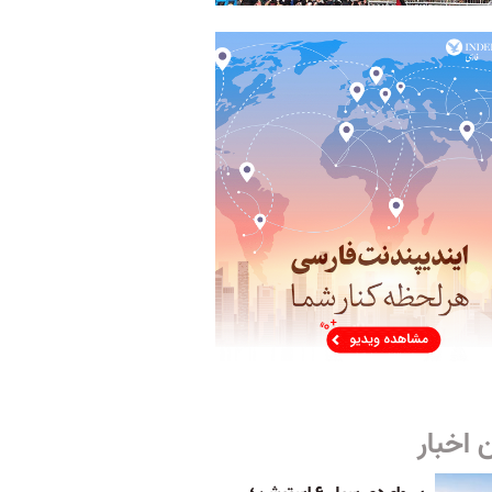
 اخبار