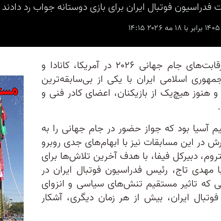
در حالی که تنها ۲۴ روز تا آغاز رقابت‌های جام جهانی ۲۰۲۶ در آمریکا، کانادا و
مهوری اسلامی ایران با یکی از بی‌سابقه‌ترین
 هنوز هیچ‌یک از بازیکنان، اعضای کادر فنی و
م آسیا بود که جواز حضور در جام جهانی را به
در این مسابقات نیز با ابهام‌های جدی روبرو
روم، دبیرکل فیفا، با هدف آخرین تلاش‌ها برای
مهدی تاج، رئيس فدراسیون فوتبال ایران در
وعی که تاثیر مستقیم تنش‌های سیاسی و انزوای
 فوتبال ایران، بیش از هر زمان دیگری، آشکار