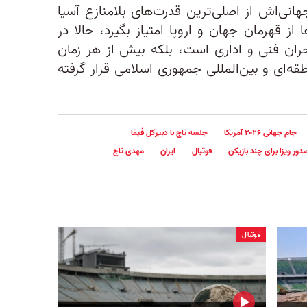
جهانی‌اش از اصلی‌ترین قدرت‌های بلامنازع آسیا
از قهرمان جهان و اروپا امتیاز بگیرد، حالا در
بحران فنی و اداری است، بلکه بیش از هر زمان
ه‌ای و بین‌المللی جمهوری اسلامی قرار گرفته
جام جهانی ۲۰۲۶ آمریکا
جلسه تاج با دبیرکل فیفا
ور ویزا برای چند بازیکن
فوتبال
ایران
مهدی تاج
فوتبال