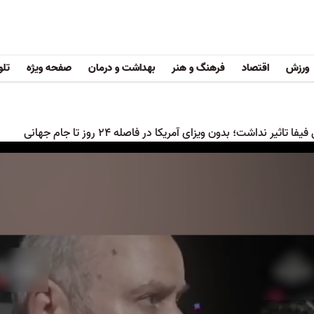
ورزش
اقتصاد
فرهنگ و هنر
بهداشت و درمان
صفحه ویژه
تلو
تاثیر نداشت؛ بدون ویزای آمریکا در فاصله ۲۴ روز تا جام جهانی