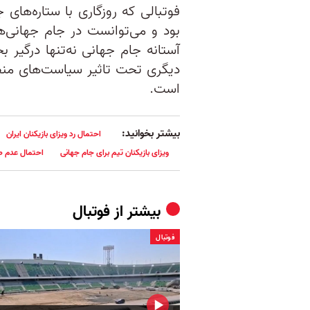
فوتبالی که روزگاری با ستاره‌های 
بود و می‌توانست در جام‌ جهانی‌ها 
آستانه جام جهانی نه‌تنها درگیر 
دیگری تحت تاثیر سیاست‌های منطق
است.
بیشتر بخوانید:
احتمال رد ویزای بازیکنان ایران
ویزای بازیکنان تیم برای جام جهانی
احتمال عدم صد
بیشتر از
فوتبال
فوتبال