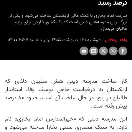
درصد رسید
مدرسه امام بخاری با کمک مالی ازبکستان ساخته می‌شود و یکی از
بزرگ‌ترین مدرسه‌های دینی است که یک کشور خارجی برای رژیم
طالبان می‌سازد
واجد روحانی
دوشنبه ۲۱ اردیبهشت ۱۴۰۵ برابر با ۱۱ مه ۲۰۲۶ ۱۳:۰۰
کار ساخت مدرسه دینی شش میلیون دلاری که
ازبکستان به درخواست حاجی یوسف وفا، استاندار
طالبان در بلخ، در حال ساخت آن است، حدود ۸۰ درصد
پیش رفته است.
این مدرسه دینی که «خیرالمدارس امام بخاری» نام
دارد، به سبک معماری سنتی بخارا ساخته می‌شود و