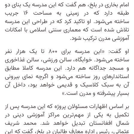
امام بخاری در بلخ، هم گفت که این مدرسه یک بنای دو
طبقه دارد که در زمینی به مساحت ۱۶ جریب
ساخته می‌شود. او تاکید کرد که در طراحی این مدرسه
تلاش شده است که معماری سنتی اسلامی با امکانات
آموزشی مدرن ترکیب شود.
او گفت: «این مدرسه برای ۸۰۰ تا یک هزار نفر
ساخته می‌شود. خوابگاه، سالن ورزشی، سالن غذاخوری
و مسجد جداگانه هم دارد. این مدرسه کاملا مطابق
استاندارهای روز ساخته می‌شود و اگرچه نمای بیرونی
آن به سبک کلاسیک و قدیمی خواهد بود، داخل آن
بسیار پیشرفته و مدرن است.»
بر اساس اظهارات مسئولان پروژه که این مدرسه پس از
تکمیل به یکی از مهم‌ترین مراکز آموزشی دینی در
شمال افغانستان تبدیل خواهد شد. محمد شریف
عثمانی، رئیس اداره معارف طالبان در بلخ، گفت که این