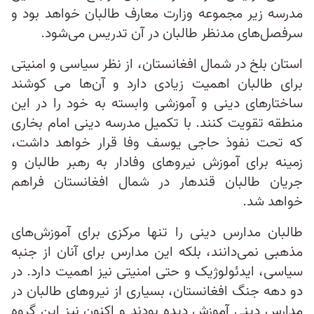
مدرسه زیر مجموعه وزارت معارف طالبان خواهد بود و
سرفصل‌های مدنظر طالبان در آن تدریس می‌شود.
استان بلخ در شمال افغانستان، از نظر سیاسی و امنیتی
برای طالبان اهمیت زیادی دارد و آن‌ها می کوشند
ساختارهای دینی و آموزشی وابسته به خود را در این
منطقه تقویت کنند. با تکمیل مدرسه دینی امام بخاری
که تحت نفوذ حاجی یوسف وفا قرار خواهد داشت،
زمینه برای آموزش نیروهای وفادار به رهبر طالبان و
جریان طالبان قندهار در شمال افغانستان فراهم
خواهد شد.
طالبان مدارس دینی را تنها مرکزی برای آموزش‌های
مذهبی نمی‌دانند، بلکه این مدارس برای آنان از جنبه
سیاسی، ایدئولوژیک و حتی امنیتی نیز اهمیت دارد. در
دو دهه جنگ افغانستان، بسیاری از نیروهای طالبان در
مدارس دینی آموزش دیده بودند و اکنون نیز این گروه