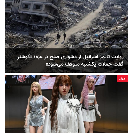
روایت تایمز اسرائیل از دشواری صلح در غزه؛ «کوشنر
گفت حملات یکشنبه متوقف می‌شود»
جهان