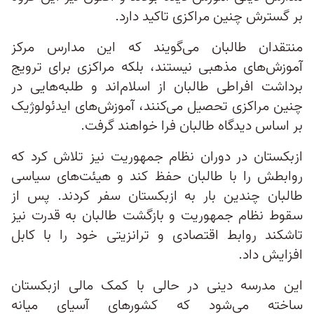
بر گسترش چنین مراکزی تاکید دارد.
منتقدان طالبان می‌گویند که این مدارس مرکز
آموزش‌های مذهبی نیستند، بلکه مراکزی برای ترویج
برداشت افراطی طالبان از اسلام‌اند و طلبه‌هایی در
چنین مراکزی تحصیل می‌کنند، آموزش‌های ایدئولوژیک
بر اساس دیدگاه طالبان فرا خواهند گرفت.
ازبکستان در دوران نظام جمهوریت نیز تلاش کرد که
روابطش را با طالبان حفظ کند و هیئت‌‌های سیاسی
طالبان چندین بار به ازبکستان سفر کردند. پس از
سقوط نظام جمهوریت و بازگشت طالبان به قدرت نیز
تاشکند روابط اقتصادی و ترانزیتی خود را با کابل
افزایش داد.
این مدرسه دینی در حالی با کمک مالی ازبکستان
ساخته می‌شود که کشورهای آسیای میانه