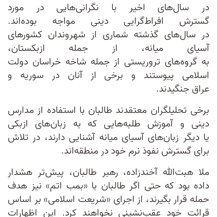
در سال‌های اخیر با نگرانی‌هایی در مورد
گسترش افراط‌گرایی دینی مواجه بوده‌اند.
در سال‌های گذشته شماری از شهروندان کشورهای
آسیای میانه، از جمله ازبکستان،
به گروه‌های تروریستی از جمله شاخه خراسان دولت
اسلامی پیوستند و برخی از آنان در سوریه و
عراق جنگیدند.
برخی تحلیلگران معتقدند طالبان با استفاده از مدارس
دینی و آموزش طلبه‌هایی که به زبان‌های ازبکی
یا دیگر زبان‌های آسیای میانه آشنایی دارند، در تلاش
برای گسترش نفوذ نرم خود در منطقه‌اند.
ملا هبت‌الله آخندزاده، رهبر طالبان، پیش‌تر هشدار
داده بود که حتی اگر طالبان با «بمب اتم» نیز هدف
حمله قرار بگیرند، از اجرای «شریعت اسلامی» بر اساس
قرائت خود عقب‌نشینی نخواهند کرد. این اظهارات