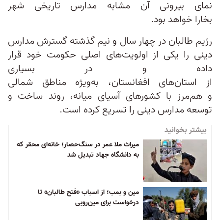
نمای بیرونی آن مشابه مدارس تاریخی شهر
بخارا خواهد بود.
رژیم طالبان در چهار سال و نیم گذشته گسترش مدارس
دینی را یکی از اولویت‌های اصلی حکومت خود قرار
داده و در بسیاری
از استان‌های افغانستان، به‌ویژه مناطق شمالی
و هم‌‌مرز با کشورهای آسیای میانه، روند ساخت و
توسعه مدارس دینی را تسریع کرده است.
بیشتر بخوانید
میراث ملا عمر در سنگ‌حصار؛ خانه‌ای محقر که
به دانشگاه جهاد تبدیل شد
مین و بمب؛ از اسباب «فتح طالبان» تا
درخواست برای مین‌روبی