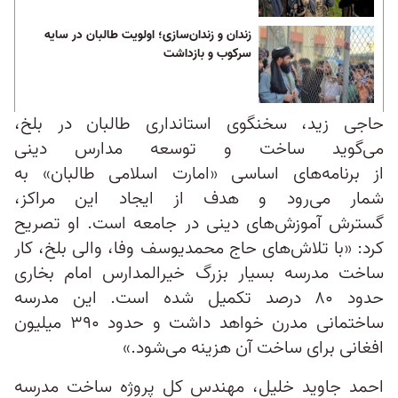
زندان و زندان‌سازی؛ اولویت طالبان در سایه
سرکوب و بازداشت
حاجی زید، سخنگوی استانداری طالبان در بلخ،
می‌گوید ساخت و توسعه مدارس دینی
از برنامه‌های اساسی «امارت اسلامی طالبان» به
شمار می‌رود و هدف از ایجاد این مراکز،
گسترش آموزش‌های دینی در جامعه است. او تصریح
کرد: «با تلاش‌های حاج محمدیوسف وفا، والی بلخ، کار
ساخت مدرسه بسیار بزرگ خیرالمدارس امام بخاری
حدود ۸۰ درصد تکمیل شده است. این مدرسه
ساختمانی مدرن خواهد داشت و حدود ۳۹۰ میلیون
افغانی برای ساخت آن هزینه می‌شود.»
احمد جاوید خلیل، مهندس کل پروژه ساخت مدرسه