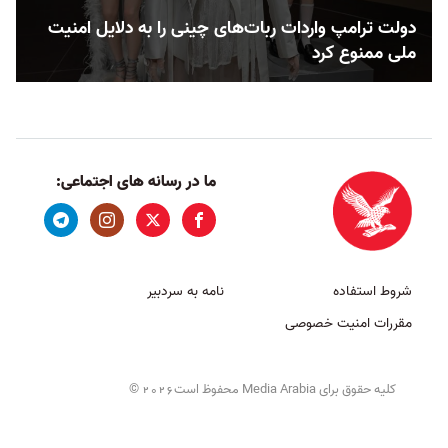
دولت ترامپ واردات ربات‌های چینی را به دلایل امنیت
ملی ممنوع کرد
ما در رسانه های اجتماعی:
شروط استفاده
نامه به سردبیر
مقررات امنیت خصوصی
کلیه حقوق برای Media Arabia محفوظ است
©
2026