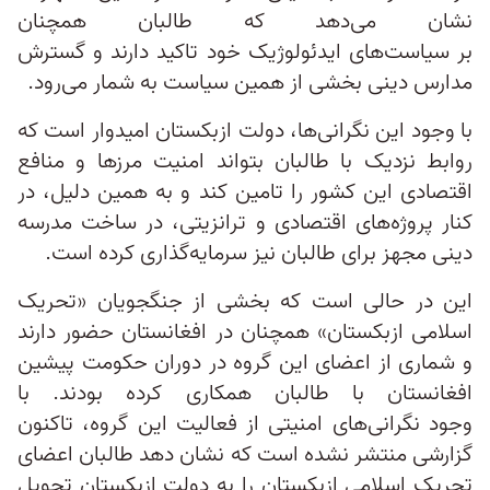
نشان می‌دهد که طالبان همچنان
بر سیاست‌های ایدئولوژیک خود تاکید دارند و گسترش
مدارس دینی بخشی از همین سیاست به شمار می‌رود.
با وجود این نگرانی‌ها، دولت ازبکستان امیدوار است که
روابط نزدیک با طالبان بتواند امنیت مرزها و منافع
اقتصادی این کشور را تامین کند و به همین دلیل، در
کنار پروژه‌های اقتصادی و ترانزیتی، در ساخت مدرسه
دینی مجهز برای طالبان نیز سرمایه‌گذاری کرده است.
این در حالی است که بخشی از جنگجویان «تحریک
اسلامی ازبکستان» همچنان در افغانستان حضور دارند
و شماری از اعضای این گروه در دوران حکومت پیشین
افغانستان با طالبان همکاری کرده بودند. با
وجود نگرانی‌های امنیتی از فعالیت این گروه، تاکنون
گزارشی منتشر نشده است که نشان دهد طالبان اعضای
تحریک اسلامی ازبکستان را به دولت ازبکستان تحویل