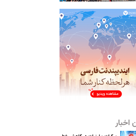
 اخبار