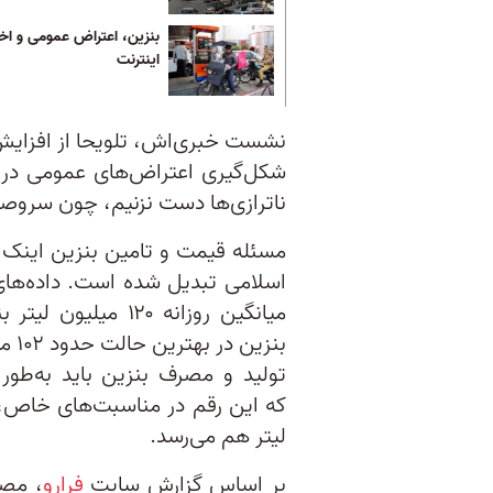
بنزین، اعتراض عمومی و اخت
اینترنت
نشست خبری‌اش، تلویحا از افزایش
شکل‌گیری اعتراض‌های عمومی در 
ناترازی‌ها دست نزنیم، چون سروصد
مسئله قیمت و تامین بنزین اینک 
اسلامی تبدیل شده است. داده‌های
میانگین روزانه ۱۲۰
بنز
لیتر هم می‌رسد.
بر اساس گزارش سایت
فرارو