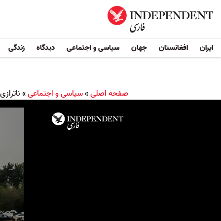
ایران
افغانستان
جهان
سیاسی و اجتماعی
دیدگاه
زندگی
صفحه اصلی
»
سیاسی و اجتماعی
»
ناترازی