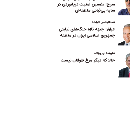
سرخ؛ تضمین امنیت دریانوردی در
سایه بی‌ثباتی‌ منطقه‌ای
عبدالرحمن الراشد
عراق؛ جبهه تازه جنگ‌های نیابتی
جمهوری اسلامی ایران در منطقه
علیرضا نوری‌زاده
حالا که دیگر مرغ طوفان نیست