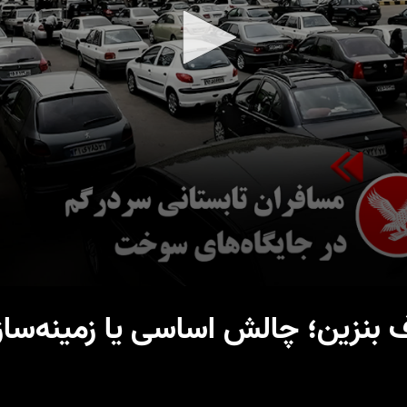
ف بنزین؛ چالش اساسی یا زمینه‌سا