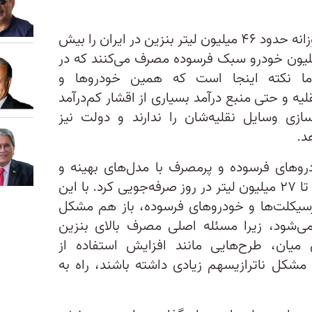
داده‌های آماری نشان می‌دهد که روزانه حدود ۴۶ میلیون لیتر بنزین در ایران را بیش
 میلیون موتورسیکلت و ۱.۳ میلیون خودرو سبک فرسوده مصرف می‌کنند که در
اما نکته اینجا است که همین خودروها و
ه و حتی منبع درآمد بسیاری از اقشار کم‌درآمد
سازی وسایل نقلیه‌شان را ندارند و دولت نیز
د.
روهای فرسوده و پرمصرف با مدل‌های بهینه و
کم‌مصرف جایگزین شوند، می‌توان تا ۲۷ میلیون لیتر در روز صرفه‌جویی کرد. با این
سیکلت‌ها و خودروهای فرسوده، باز هم مشکل
می‌شود، زیرا مسئله اصلی مصرف بالای بنزین
یان، طرح‌هایی مانند افزایش استفاده از
مشکل ناترازیسهم زیادی داشته باشند، راه به