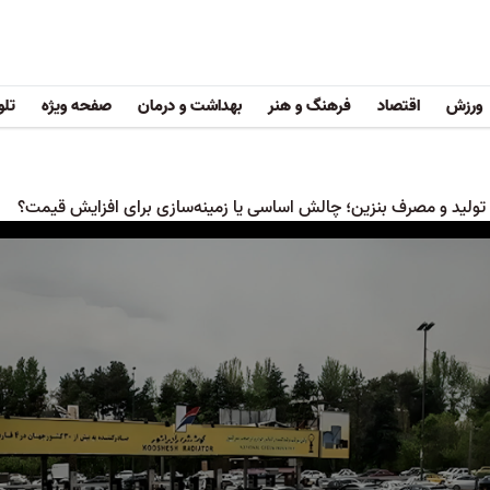
ورزش
اقتصاد
فرهنگ و هنر
بهداشت و درمان
صفحه ویژه
تلو
 تولید و مصرف بنزین؛ چالش اساسی یا زمینه‌سازی برای افزایش قیمت؟