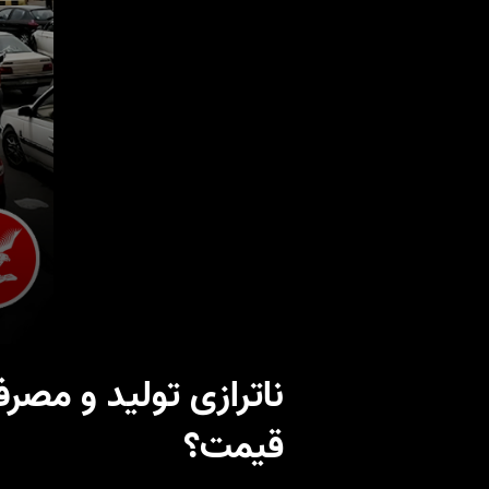
ناترازی تولید و مصر
قیمت؟