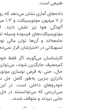
طبیعی است.
از ۱۱
آلودگی هوا نیز نقش دارند. 
موتورسیکلت‌های فرسوده وسیله نقلی
جامعه‌اند و آن‌ها توان مالی نو
تسهیلاتی در اختیارشان قرار نمی‌ده
کارشناسان می‌گویند اگر فقط خود
حال، حتی به فرض نوسازی موتور
ناترازی بنزین به‌طور کامل حل ن
خودروهای داخلی است. در این م
سی‌ان‌جی که می‌توانستند در حل 
جایی نبردند و متوقف شدند.