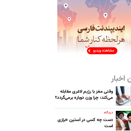
 اخبار
وقتی مغز با رژیم لاغری مقابله
می‌کند: چرا وزن دوباره برمی‌گردد؟
دیدگاه
دست چه کسی در آستین خرازی
است