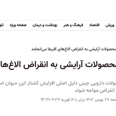
ورزش
اقتصاد
فرهنگ و هنر
بهداشت و درمان
صفحه ویژه
تلو
حصولات آرایشی به انقراض الاغ‌های آفریقا می‌انجامد
حصولات آرایشی به انقراض الاغ‌های
ولات دارویی چینی دلیل اصلی افزایش کشتار این حیوان ا
 انقراض مواجه شوند
برابر با ۱۶ فِورِیه ۲۰۲۴ ۱۳:۳۰