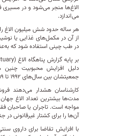
الاغ‌ها منجر می‌شود و در مسیری قر
می‌اندازد.
هر ساله حدود شش میلیون الاغ را ب
از آن در مکمل‌های غذایی یا نوشی
در طب چینی استفاده شود که به‌عن
دلیل افزایش محبوبیت چنین م
جمعیتشان بین سال‌های ۱۹۹۲ تا ۲۰۱۹ به میزان ۷۶درصد کاهش یافته است.
کارشناسان هشدار می‌دهند فروشن
مدت‌ها بیشترین تعداد الاغ جهان ر
مواجه است. تاجران یا صاحبان فقیر 
آن‌ها را برای کشتار غیرقانونی در ج