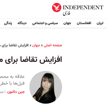
ایران
افغانستان
جهان
سیاسی و اجتماعی
دیدگاه
زندگی
صفحه اصلی
»
جهان
»
افزایش تقاضا برای م
افزایش تقاضا برای م
علاقه به محص
فیل‌ها با خطر
جین دالتون
جمعه ۲۷ بهمن ۱۴۰۲ 