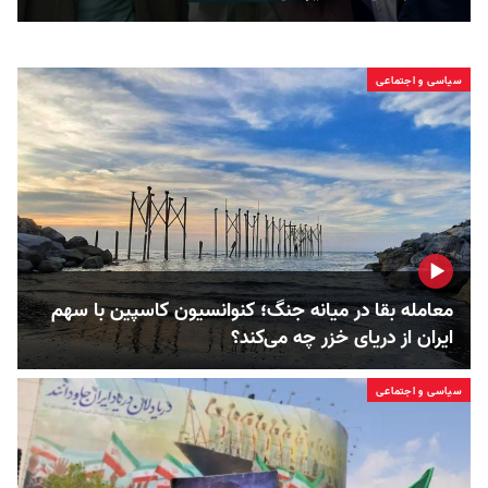
سیاسی و اجتماعی
معامله بقا در میانه جنگ؛ کنوانسیون کاسپین با سهم
ایران از دریای خزر چه می‌کند؟
سیاسی و اجتماعی