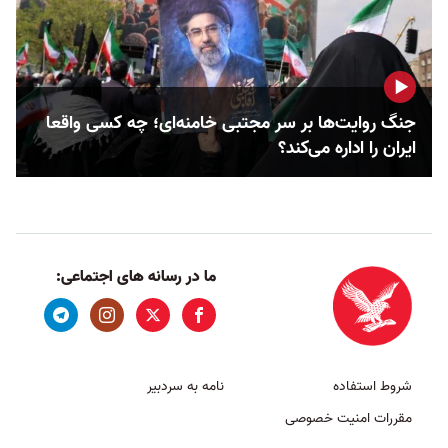
جنگ روایت‌ها بر سر مجتبی خامنه‌ای؛ چه کسی واقعا
ایران را اداره می‌کند؟
ما در رسانه های اجتماعی:
شروط استفاده
نامه به سردبیر
مقررات امنیت خصوصی