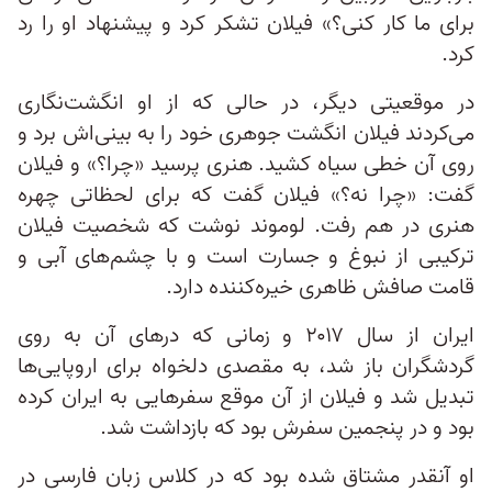
برای ما کار کنی؟» فیلان تشکر کرد و پیشنهاد او را رد
کرد.
در موقعیتی دیگر، در حالی که از او انگشت‌نگاری
می‌کردند فیلان انگشت جوهری خود را به بینی‌اش برد و
روی آن خطی سیاه کشید. هنری پرسید «چرا؟» و فیلان
گفت: «چرا نه؟» فیلان گفت که برای لحظاتی چهره
هنری در هم رفت. لوموند نوشت که شخصیت فیلان
ترکیبی از نبوغ و جسارت است و با چشم‌های آبی‌ و
قامت صافش ظاهری خیره‌کننده دارد.
ایران از سال ۲۰۱۷ و زمانی که درهای آن به روی
گردشگران باز شد، به مقصدی دلخواه برای اروپایی‌ها
تبدیل شد و فیلان از آن موقع سفرهایی به ایران کرده
بود و در پنجمین سفرش بود که بازداشت شد.
او آنقدر مشتاق شده بود که در کلاس زبان فارسی در