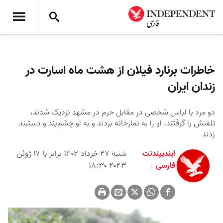
خاطرات برنارد فیلان از هشت ماه اسارت در
زندان ایران
دو مرد با لباس شخصی در مقابل حرم در مشهد نزدیک شدند،
تلفنش را گرفتند، او را به نمازخانه بردند و به او چشم‌بند و دستبند
زدند
ایندیپندنت
شنبه ۲۷ خرداد ۱۴۰۲ برابر با ۱۷ ژوئن
فارسی
۲۰۲۳ ۱۸:۳۰