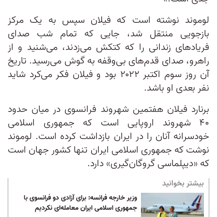
لوموند نوشته است که فیلان سپس به یک مرکز
بازجویی منتقل شد، جایی که تمام شب صدای
فریادهای زندانی را که کتکش می‌زدند، می‌شنید و از
راهرو، صدای قدم‌های بی‌وقفه به گوش می‌رسید. تاریخ
آن روز سوم اکتبر ۲۰۲۲ بود و فیلان فکر می‌کرد شاید
نفر بعدی او باشد.
برنارد فیلان هفتمین شهروند فرانسوی در میان حدود
۴۰ شهروند اروپایی است که جمهوری اسلامی
خودسرانه آنان را در ایران بازداشت کرده است. لوموند
نوشت که جمهوری اسلامی ایران تنها کشور جهان است
که «دیپلماسی گروگان‌گیری» دارد.
بیشتر بخوانید
وزیر خارجه فرانسه:‌ برای آزادی دو فرانسوی با
جمهوری اسلامی ایران معامله‌ای نکردیم