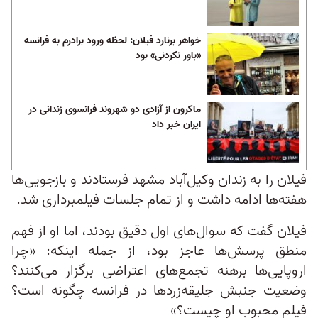
خواهر برنارد فیلان: لحظه ورود برادرم به فرانسه
«باور نکردنی» بود
ماکرون از آزادی دو شهروند فرانسوی زندانی در
ایران خبر داد
فیلان را به زندان وکیل‌آباد مشهد فرستادند و بازجویی‌ها
هفته‌ها ادامه داشت و از تمام جلسات فیلمبرداری شد.
فیلان گفت که سوال‌های اول دقیق بودند، اما او از فهم
منطق پرسش‌ها عاجز بود، از جمله اینکه: «چرا
اروپایی‌ها برهنه تجمع‌های اعتراضی برگزار می‌کنند؟
وضعیت جنبش جلیقه‌زردها در فرانسه چگونه است؟
فیلم محبوب او چیست؟»