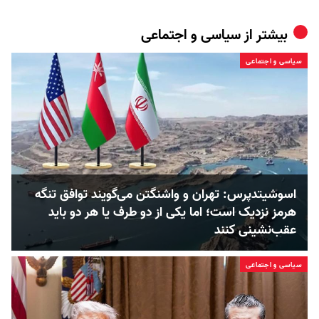
بیشتر از
سیاسی و اجتماعی
سیاسی و اجتماعی
اسوشیتدپرس: تهران و واشنگتن می‌گویند توافق تنگه
هرمز نزدیک است؛ اما یکی از دو طرف یا هر دو باید
عقب‌نشینی کنند
سیاسی و اجتماعی