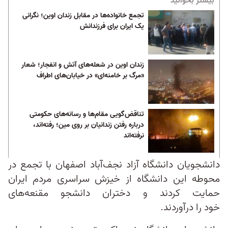
بیشتر بخوانید
تجمع خانواده‌ها در مقابل زندان اوین؛ نگرانی
یک ایران برای فرزندانش‌
زندان اوین در شعله‌های آتش و انفجار؛ شعار
«مرگ بر خامنه‌ای» در خیابان‌های اطراف
تناقض‌گویی مقام‌ها و رسانه‌های حکومتی
درباره رفتن زندانیان بر روی مین؛ رفته‌اند،
نرفته‌اند
دانشجویان دانشگاه آزاد نجف‌آباد اصفهان با تجمع در
محوطه این دانشگاه از خیزش سراسری مردم ایران
حمایت کردند و دختران دانشجو مقنعه‌های
خود را درآوردند.