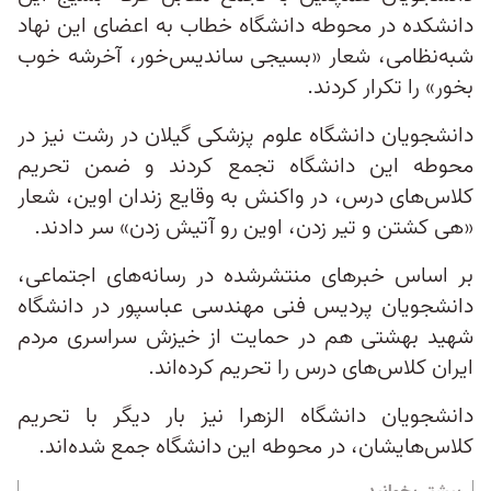
دانشکده در محوطه دانشگاه خطاب به اعضای این نهاد
شبه‌نظامی، شعار «بسیجی ساندیس‌خور، آخرشه خوب
بخور» را تکرار کردند.
دانشجویان دانشگاه علوم پزشکی گیلان در رشت نیز در
محوطه این دانشگاه تجمع کردند و ضمن تحریم
کلاس‌های درس، در واکنش به وقایع زندان اوین، شعار
«هی کشتن و تیر زدن، اوین رو آتیش زدن» سر دادند.
بر اساس خبرهای منتشر‌شده در رسانه‌های اجتماعی،
دانشجویان پردیس فنی مهندسی عباسپور در دانشگاه
شهید بهشتی هم در حمایت از خیزش سراسری مردم
ایران کلاس‌های درس را تحریم کرده‌اند.
دانشجویان دانشگاه الزهرا نیز بار دیگر با تحریم
کلاس‌هایشان، در محوطه این دانشگاه جمع شده‌اند.