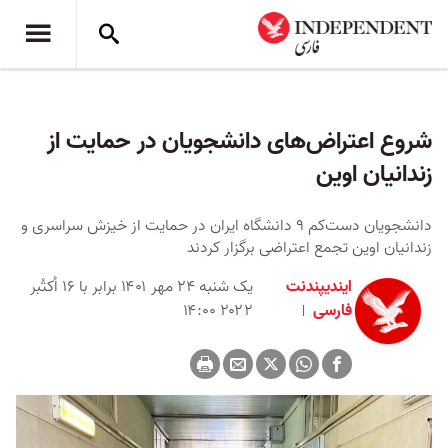
شروع اعتراض‌های دانشجویان در حمایت از
زندانیان اوین
دانشجویان دست‌کم ۹ دانشگاه ایران در حمایت از خیزش سراسری و
زندانیان اوین تجمع اعتراضی برگزار کردند
ایندیپندنت
یک شنبه ۲۴ مهر ۱۴۰۱ برابر با ۱۶ اُکتُبر
فارسی
۲۰۲۲ ۱۴:۰۰