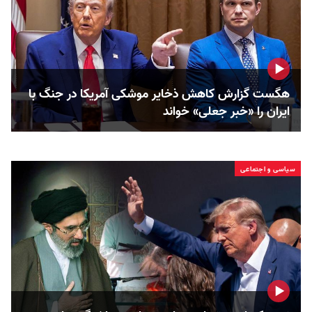
هگست گزارش کاهش ذخایر موشکی آمریکا در جنگ با
ایران را «خبر جعلی» خواند
سیاسی و اجتماعی