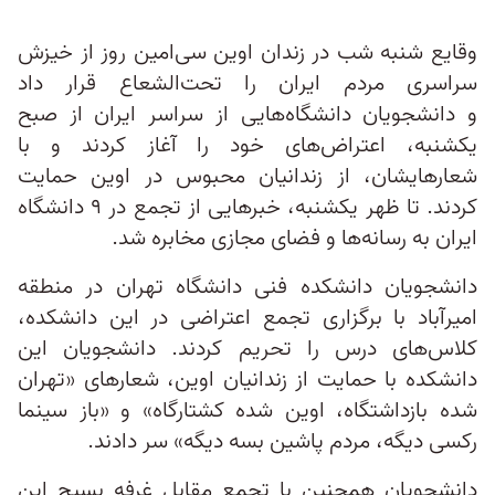
وقایع شنبه شب در زندان اوین سی‌امین روز از خیزش
سراسری مردم ایران را تحت‌الشعاع قرار داد
و دانشجویان دانشگاه‌هایی از سراسر ایران از صبح
یکشنبه، اعتراض‌های خود را آغاز کردند و با
شعارهایشان، از زندانیان محبوس در اوین حمایت
کردند. تا ظهر یکشنبه، خبرهایی از تجمع در ۹ دانشگاه
ایران به رسانه‌‎ها و فضای مجازی مخابره شد.
دانشجویان دانشکده فنی دانشگاه تهران در منطقه
امیرآباد با برگزاری تجمع اعتراضی در این دانشکده،
کلاس‌های درس را تحریم کردند. دانشجویان این
دانشکده با حمایت از زندانیان اوین، شعارهای «تهران
شده بازداشتگاه، اوین شده کشتارگاه» و «باز سینما
رکسی دیگه، مردم پاشین بسه دیگه» سر دادند.
دانشجویان همچنین با تجمع مقابل غرفه بسیج این