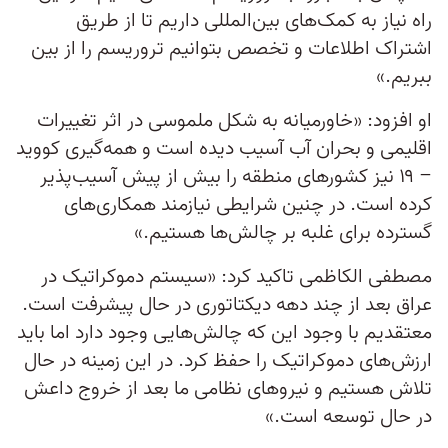
راه نیاز به کمک‌های بین‌المللی داریم تا از طریق
اشتراک اطلاعات و تخصص بتوانیم تروریسم را از بین
ببریم.»
او افزود: «خاورمیانه به شکل ملموسی در اثر تغییرات
اقلیمی و بحران آب آسیب دیده است و همه‌گیری کووید
– ۱۹ نیز کشورهای منطقه را بیش از پیش آسیب‌پذیر
کرده است. در چنین شرایطی نیازمند همکاری‌های
گسترده برای غلبه بر چالش‌ها هستیم.»
مصطفی الکاظمی تاکید کرد: «سیستم دموکراتیک در
عراق بعد از چند دهه دیکتاتوری در حال پیشرفت است.
معتقدیم با وجود این که چالش‌هایی وجود دارد اما باید
ارزش‌های دموکراتیک را حفظ کرد. در این زمینه در حال
تلاش هستیم و نیروهای نظامی ما بعد از خروج داعش
در حال توسعه است.»