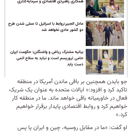
همکاری راهبردی اقتصادی و سرمایه‌گذاری
عادل‌ الجبیر:روابط با اسرائیل تا عملی شدن طرح
دو کشور عادی نخواهد شد
بیانیه مشترک ریاض و واشنگتن: حکومت ایران
حامی تروریسم است و نباید به سلاح اتمی
دست یابد
جو بایدن همچنین بر باقی ماندن آمریکا در منطقه
تاکید کرد و افزود:« ایالات متحده به عنوان یک شریک
فعال در خاورمیانه باقی خواهد ماند. ما در منطقه کار
خواهیم کرد و روابط اقتصادی پایدار برقرار خواهیم
کرد.»
او گفت: «ما در مقابل روسیه، چین و ایران پا پس