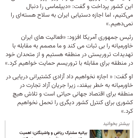
این کشور پرداخت و گفت: «دیپلماسی را دنبال
می‌کنیم، اما اجازه دستیابی ایران به سلاح هسته‌ای را
نمی‌دهیم.»
رئیس جمهوری آمریکا افزود: «فعالیت های ایران
خاورمیانه را بی ثبات می کند و ما مصمم به مقابله با
تهدیدات تروریستی در منطقه هستیم و از متحدان خود
در منطقه برای مقابله با تروریسم حمایت خواهیم کرد.»
او گفت: « اجازه نخواهیم داد آزادی کشتیرانی دریایی در
خاورمیانه به خطر بیفتد، زیرا جریان آزاد تجارت در
منطقه برای اقتصاد جهانی حیاتی است و تلاش هیچ
کشوری برای کنترل کشور دیگری را تحمل نخواهیم
کرد.»
بیشتر بخوانید
بیانیه مشترک ریاض و واشینگتن: اهمیت