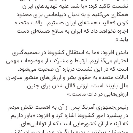
نشست تاکید کرد: «با شما علیه تهدیدهای ایران
همکاری می‌کنیم و به دنبال دیپلماسی برای محدود
کردن فعالیت هسته‌ای ایران هستیم. ایالات متحده
اجازه نخواهد داد که ایران به سلاح هسته‌ای دست
یابد.»
بایدن افزود: «ما به استقلال کشورها در تصمیم‌گیری
احترام می‌گذاریم. ارتباط و مشارکت از موضوعات مهمی
است که در این نشست درباره آن صحبت می‌شود.
ایالات متحده به حقوق بشر و ارزش‌های منشور سازمان
ملل پایبند است، ارزش قائل شدن برای چنین
ارزش‌هایی در ذات ماست.»
رئیس‌جمهوری آمریکا پس از آن به اهمیت نقش مردم
در پیشبرد امور کشورها اشاره کرد و افزود: «باور داریم
که آینده از آن کشورهایی است که از توانایی‌های
مردمشان بیشترین بهره را بگیرند و در این میان نقش