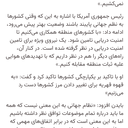
نمی‌کشیم.»
رئیس جمهوری آمریکا با اشاره به این که وقتی کشورها
به نظم جهانی پایبند باشند وضعیت بهتر پیش می‌رود،
ادامه داد: «با کشورهای منطقه همکاری می‌کنیم تا
امنیت دریایی تامین شود. یک نیروی ویژه برای تامین
امنیت دریایی در نظر گرفته شده است. در کنار آن،
راه‌های دیگر را هم در نظر داریم که با تهدیدهای هوایی
علیه ثبات منطقه مقابله کنیم.»
او با تاکید بر یکپارچگی کشورها تاکید کرد و گفت: «به
قهوه قهریه برای تغییر دادن مرز کشورها دست رد
می‌زنیم»
بایدن افزود: «نظام جهانی به این معنی نیست که همه
ما باید درباره تمام موضوعات توافق نظر داشته باشیم
اما به این معنی است که در برابر اتفاق‌های مهمی که