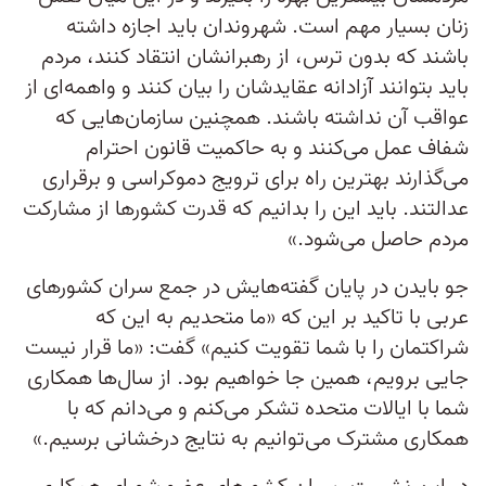
زنان بسیار مهم است. شهروندان باید اجازه داشته
باشند که بدون ترس، از رهبرانشان انتقاد کنند، مردم
باید بتوانند آزادانه عقایدشان را بیان کنند و واهمه‌ای از
عواقب آن نداشته باشند. همچنین سازمان‌هایی که
شفاف عمل می‌کنند و به حاکمیت قانون احترام
می‌گذارند بهترین راه برای ترویج دموکراسی و برقراری
عدالتند. باید این را بدانیم که قدرت کشورها از مشارکت
مردم حاصل می‌شود.»
جو بایدن در پایان گفته‌هایش در جمع سران کشورهای
عربی با تاکید بر این که «ما متحدیم به این که
شراکتمان را با شما تقویت کنیم» گفت: «ما قرار نیست
جایی برویم، همین جا خواهیم بود. از سال‌ها همکاری
شما با ایالات متحده تشکر می‌کنم و می‌دانم که با
همکاری مشترک می‌توانیم به نتایج درخشانی برسیم.»