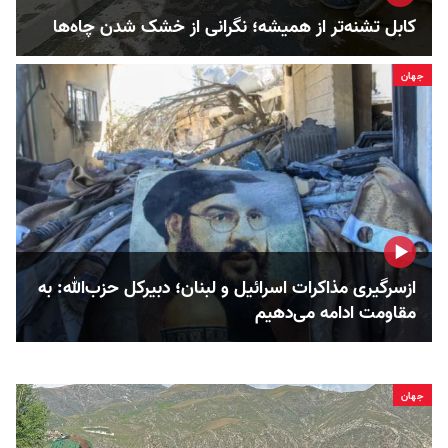
کابل تشنه‌تر از همیشه؛ نگرانی از خشک‌ شدن چاه‌ها
جهان
ازسرگیری مذاکرات اسرائیل و لبنان؛ دبیرکل حزب‌الله: به
مقاومت ادامه می‌دهیم
جهان