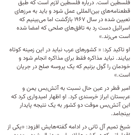
فلسطین است. درباره فلسطین لازم است که طبق
قطعنامه‌های بین‌المللی عمل شود و باید به مرزهای
تعیین شده در سال ۱۹۶۷ بازگشت اما می‌بینیم که
اسرائیل دست رد به تافق‌های صلحی که امضا شده
است می‌زند.»
او تاکید کرد: « کشورهای عرب نباید در این زمینه کوتاه
بیایند. نباید مذاکره فقط برای مذاکره انجام شود و
خودمان را گول بزنیم که یک پروسه صلح در جریان
است.»
امیر قطر در عین حال نسبت به آتش‌بس یمن و
عربستان ابراز خرسندی کرد. او اظهار امیدواری کرد که
این آتش‌بس موقت دو کشور به یک نتیجه پایدار
بینجامد.
شیخ تمیم آل ثانی در ادامه گفته‌هایش افزود: «یکی از