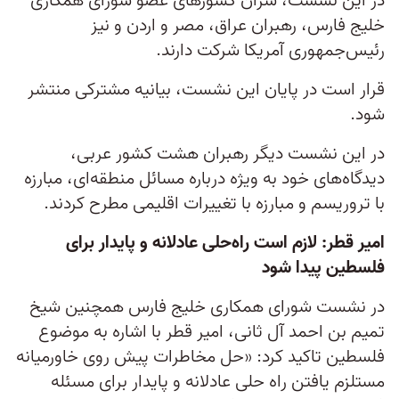
در این نشست، سران کشورهای عضو شورای همکاری
خلیج فارس، رهبران عراق، مصر و اردن و نیز
رئیس‌جمهوری آمریکا شرکت دارند.
قرار است در پایان این نشست، بیانیه مشترکی منتشر
شود.
در این نشست دیگر رهبران هشت کشور عربی،
دیدگاه‌های خود به ویژه درباره مسائل منطقه‌ای، مبارزه
با تروریسم و مبارزه با تغییرات اقلیمی مطرح کردند.
امیر قطر: لازم است راه‌حلی عادلانه و پایدار برای
فلسطین پیدا شود
در نشست شورای همکاری خلیج فارس همچنین شیخ
تمیم بن احمد آل ثانی، امیر قطر با اشاره به موضوع
فلسطین تاکید کرد: «حل مخاطرات پیش روی خاورمیانه
مستلزم یافتن راه حلی عادلانه و پایدار برای مسئله