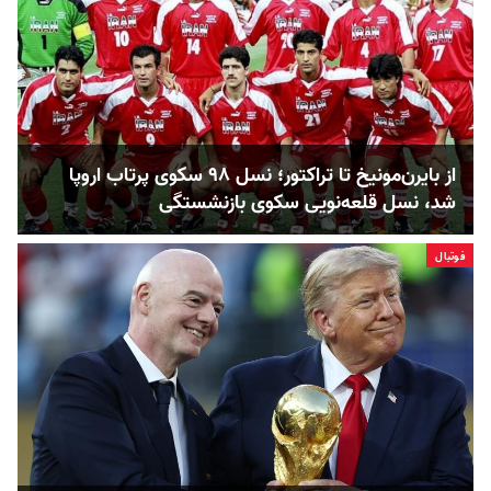
از بایرن‌مونیخ تا تراکتور؛ نسل ۹۸ سکوی پرتاب اروپا
شد، نسل قلعه‌نویی سکوی بازنشستگی
فوتبال