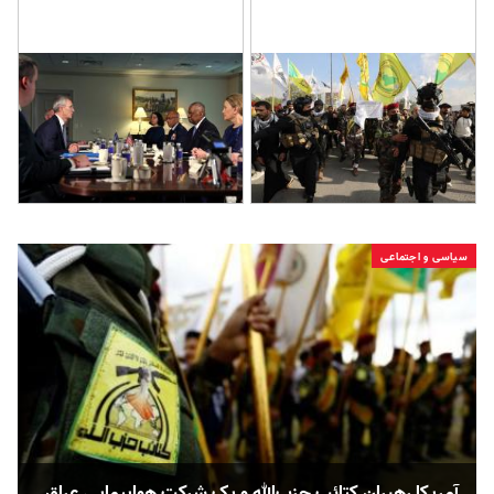
سیاسی و اجتماعی
آمریکا رهبران کتائب حزب‌الله و یک شرکت هواپیمایی عراق