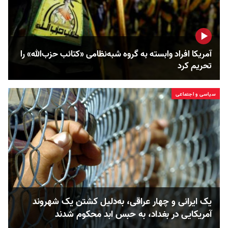
آمریکا افراد وابسته به گروه شبه‌نظامی «کتائب حزب‌الله» را
تحریم‌ کرد
سیاسی و اجتماعی
یک ایرانی و چهار عراقی، به‌دلیل کشتن یک شهروند
آمریکایی در بغداد، به حبس ابد محکوم شدند