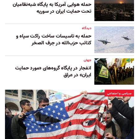
حمله هوایی آمریکا به پایگاه شبه‌نظامیان
تحت حمایت ایران در سوریه
دیدگاه
حمله به تاسیسات ساخت راکت سپاه و
کتائب حزب‌الله در جرف الصخر
جهان
انفجار در پایگاه‌ گروه‌های «مورد حمایت
ایران» در عراق
سیاسی و اجتماعی