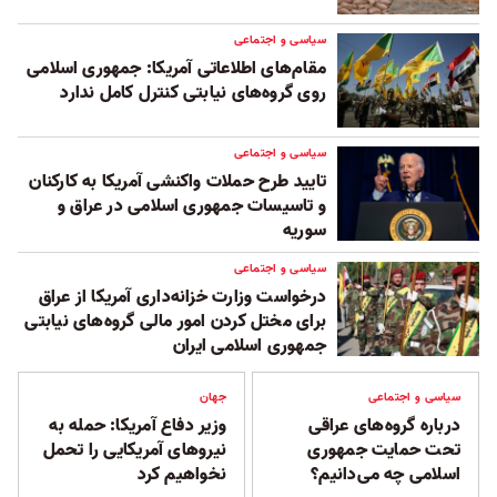
سیاسی و اجتماعی
مقام‌های اطلاعاتی آمریکا: جمهوری اسلامی
روی گروه‌های نیابتی کنترل کامل ندارد
سیاسی و اجتماعی
تایید طرح حملات واکنشی آمریکا به کارکنان
و تاسیسات جمهوری اسلامی در عراق و
سوریه
سیاسی و اجتماعی
درخواست وزارت خزانه‌داری آمریکا از عراق
برای مختل کردن امور مالی گروه‌های نیابتی
جمهوری اسلامی ‏ایران
سیاسی و اجتماعی
جهان
درباره گروه‌های عراقی
وزیر دفاع آمریکا: حمله به
تحت حمایت جمهوری
نیروهای آمریکایی را تحمل
اسلامی چه می‌دانیم؟
نخواهیم کرد