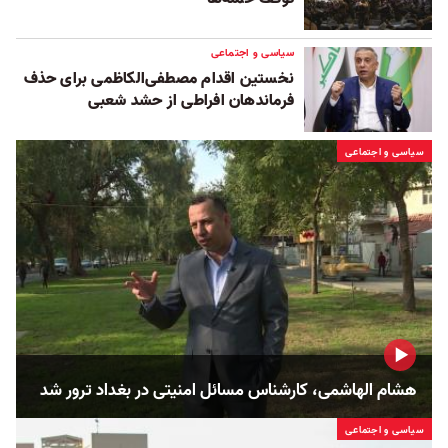
سیاسی و اجتماعی
نخستین اقدام مصطفی‌الکاظمی برای حذف
فرماندهان افراطی از حشد شعبی
سیاسی و اجتماعی
هشام الهاشمی، کارشناس مسائل امنیتی در بغداد ترور شد
سیاسی و اجتماعی