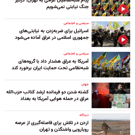
پیام شبه‌نظامیان عراقی به تهران: درگیر
جنگ نیابتی نمی‌شویم
سیاسی و اجتماعی
اسرائیل برای ضربه‌زدن به نیابتی‌های
جمهوری اسلامی در عراق آماده می‌شود
سیاسی و اجتماعی
آمریکا به عراق هشدار داد با گروه‌های
شبه‌نظامی تحت حمایت ایران برخورد کند
جهان
کشته شدن دو فرمانده ارشد کتائب حزب‌الله
عراق در حمله هوایی آمریکا به بغداد
دیدگاه
اردن در تلاش برای فاصله‌گیری از عرصه
رویارویی واشنگتن و تهران