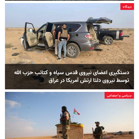
دیدگاه
دستگیری اعضای نیروی قدس سپاه و کتائب حزب الله
توسط نیروی دلتا ارتش آمریکا در عراق
سیاسی و اجتماعی