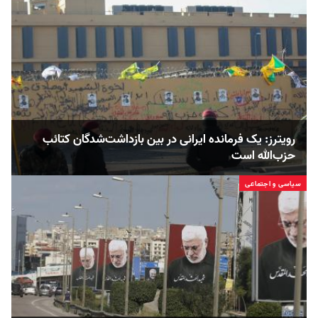
رویترز: یک فرمانده ایرانی در بین بازداشت‌شدگان کتائب
حزب‌الله است
سیاسی و اجتماعی