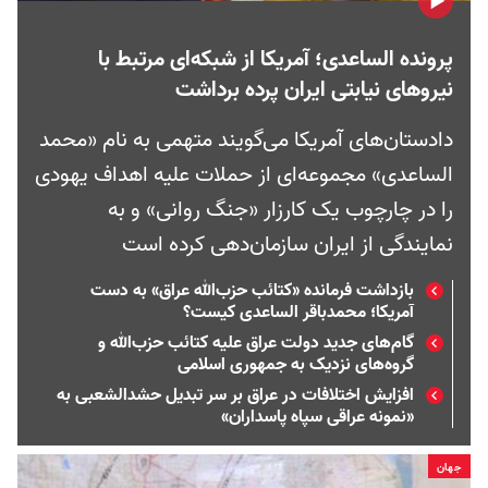
پرونده الساعدی؛ آمریکا از شبکه‌ای مرتبط با
نیروهای نیابتی ایران پرده برداشت
دادستان‌های آمریکا می‌گویند متهمی به نام «محمد
الساعدی» مجموعه‌ای از حملات علیه اهداف یهودی
را در چارچوب یک کارزار «جنگ روانی» و به
نمایندگی از ایران سازمان‌دهی کرده است
بازداشت فرمانده «کتائب حزب‌الله عراق» به دست
آمریکا؛ محمدباقر الساعدی کیست؟
گام‌های جدید دولت عراق علیه کتائب حزب‌الله و
گروه‌های نزدیک به جمهوری اسلامی
افزایش اختلافات در عراق بر سر تبدیل حشدالشعبی به
«نمونه عراقی سپاه پاسداران»
جهان