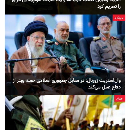
را تحریم کرد
دیدگاه
وال‌استریت ژورنال: در مقابل جمهوری اسلامی حمله بهتر از
دفاع عمل می‌کند
جهان