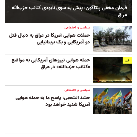
فرمان مخفی پنتاگون: پیش به سوی نابودی کتائب حزب‌الله
عراق
سیاسی و اجتماعی
حملات هوایی آمریکا در عراق به دنبال قتل
دو آمریکایی و یک بریتانیایی
حمله هوایی نیروهای آمریکایی به مواضع
خبر
«کتائب حزب‌الله» در عراق
سیاسی و اجتماعی
حشد الشعبی: پاسخ ما به حمله هوایی
آمریکا شدید خواهد بود