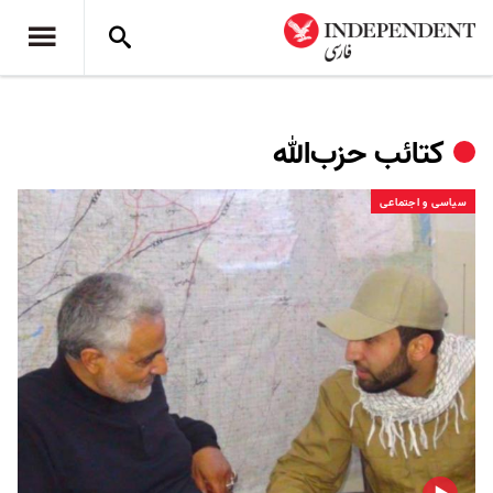
کتائب حزب‌الله
سیاسی و اجتماعی