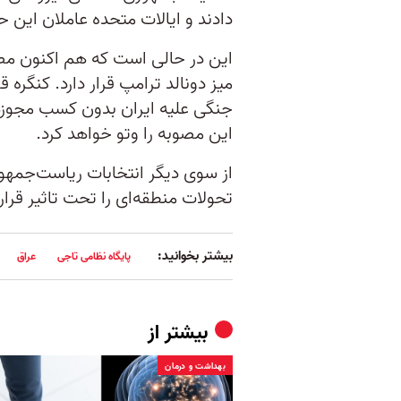
دادند و ایالات متحده عاملان این ح
این در حالی است که هم اکنون مص
میز دونالد ترامپ قرار دارد. کنگره 
جنگی علیه ایران بدون کسب مجوزهای
این مصوبه را وتو خواهد کرد.
از سوی دیگر انتخابات ریاست‌جمهور
تحولات منطقه‌ای را تحت تاثیر قرار
بیشتر بخوانید:
پایگاه نظامی تاجی
عراق
بیشتر از
بهداشت و درمان