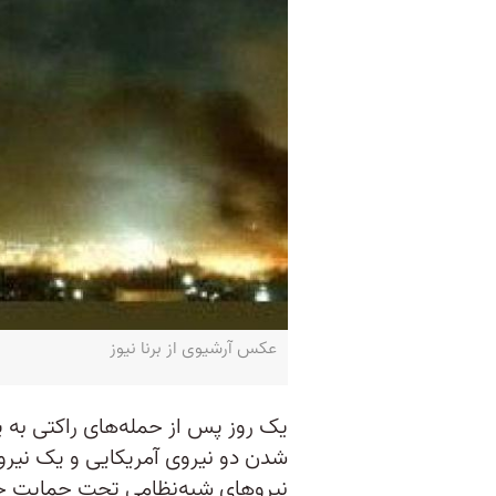
عکس آرشیوی از برنا نیوز
یک روز پس از حمله‌های راکتی به پ
شدن دو نیروی آمریکایی و یک نیروی
نیروهای شبه‌نظامی تحت حمایت جمه