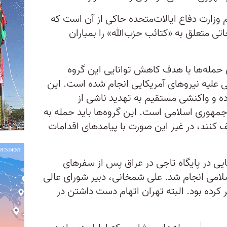
 وزارت دفاع ایالات‌متحده حاکی از آن است که
تی متعلق به «کتائب حزب‌الله» را بمباران
ن حمله‌ها با هدف کاهش توانایی این گروه
ی علیه نیروهای آمریکایی انجام شده است. این
وده و واکنشی مستقیم به تهدید ناشی از
هوری اسلامی است. این گروه‌ها باید حمله به
ف کنند، در غیر این صورت با پیامدهای اقدامات
ایی در پایگاه تاجی در عراق پس از سفرهای
امی انجام شد. علی شمخانی، دبیر شورای عالی
 کرده بود. البته تهران اتهام دست داشتن در