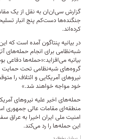
گزارش سی‌ان‌ان به نقل از یک مقام
جنگنده‌ها دست‌کم پنج انبار تسلیحا
کرده‌اند.
در بیانیه پنتاگون آمده است که ای
شبه‌نظامی برای انجام حمله‌های آت
بیانیه می‌افزاید:«حمله‌ها دفاعی ب
گروه‌های شبه‌نظامی تحت حمایت جم
نیروهای آمریکایی و ائتلاف را متوق
خود مواجه خواهند شد.»
حمله‌های اخیر علیه نیروهای آمریک
منطقه‌ای مقامات عالی جمهوری اسل
امنیت ملی ایران اخیرا به عراق سفر
این حمله‌ها را رد می‌کند.
بیشتر بخوانید