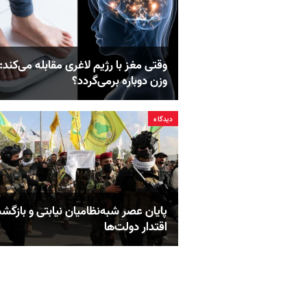
وقتی مغز با رژیم لاغری مقابله می‌کند: 
وزن دوباره برمی‌گردد؟
دیدگاه
پایان عصر شبه‌نظامیان نیابتی و بازگش
اقتدار دولت‌ها