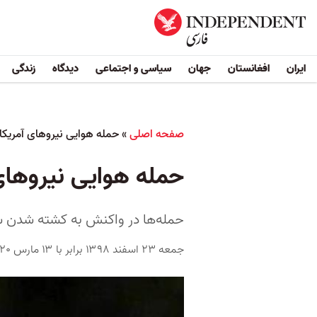
ایران
افغانستان
جهان
سیاسی و اجتماعی
دیدگاه
زندگی
صفحه اصلی
»
حمله هوایی نیروهای آمریکای
حمله هوایی نیروهای 
حمله‌ها در واکنش به کشته شدن سه 
جمعه ۲۳ اسفند ۱۳۹۸ برابر با ۱۳ مارس ۲۰۲۰ ۳:۱۵