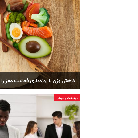
کاهش وزن با روزه‌داری فعالیت مغز را 
بهداشت و درمان