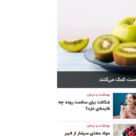
وست کمک می‌کنند
بهداشت و درمان
شکلات برای سلامت روده چه
فایده‌ای دارد؟
بهداشت و درمان
مواد مغذی سرشار از فیبر