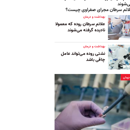
‌شوند‌
ائم سرطان مجرای صفراوی چیست؟
بهداشت و درمان
علائم سرطان روده که معمولا
نادیده گرفته می‌شوند‌
بهداشت و درمان
نشتی روده می‌تواند عامل
چاقی باشد
رمان