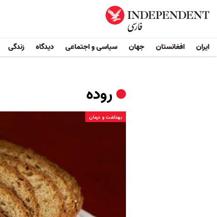
ایران
افغانستان
جهان
سیاسی و اجتماعی
دیدگاه
زندگی
روده
بهداشت و درمان