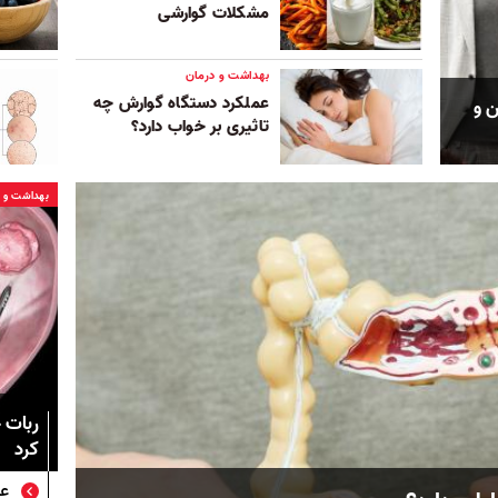
مشکلات گوارشی
بهداشت و درمان
عملکرد دستگاه گوارش چه
ن و
تاثیری بر خواب دارد؟
بهداشت و د
ربات 
کرد
عل