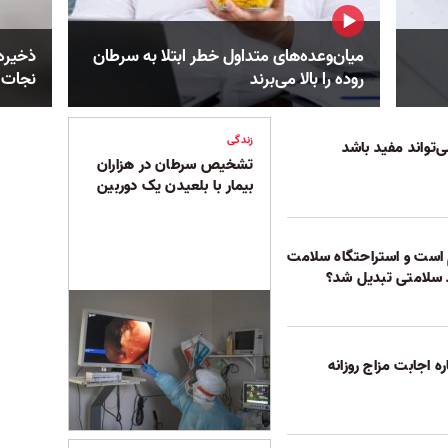
میان‌وعده‌های متداول خطر ابتلا به سرطان
ذخیره 
روده را بالا می‌برند
نجات 
زندگی
‌تواند مفید باشد
تشخیص سرطان در هزاران
بیمار با بلعیدن یک دوربین
 است و استراحتگاه‌ سلامت
 سلامتی تبدیل شد؟
ه اجابت مزاج روزانه