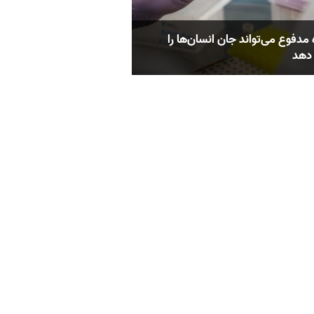
مدفوع می‌تواند جان انسان‌ها را
دهد