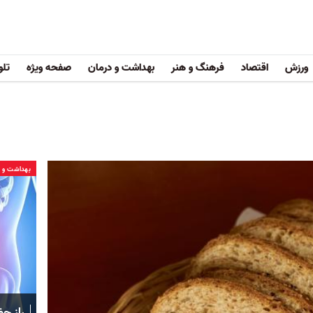
ورزش
اقتصاد
فرهنگ و هنر
بهداشت و درمان
صفحه ویژه
تلو
بهداشت و د
راز ح