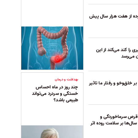
وده از هفت هزار سال پیش
ی را کند می‌کند از این
ن می‌رسد
بهداشت و درمان
بر خلق‌وخو و رفتار ما تاثیر
چند روز در ماه احساس
خستگی و سردرد می‌تواند
طبیعی باشد؟
د قرص سرماخوردگی و
ا سال‌ها بر سلامت روده اثر