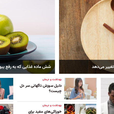
تغییر می‌دهد
شش ماده غذایی که به رفع یب
بهداشت و درمان
دلیل سوزش ناگهانی سر دل
چیست؟
بهداشت و درمان
خوراکی‌های مفید برای