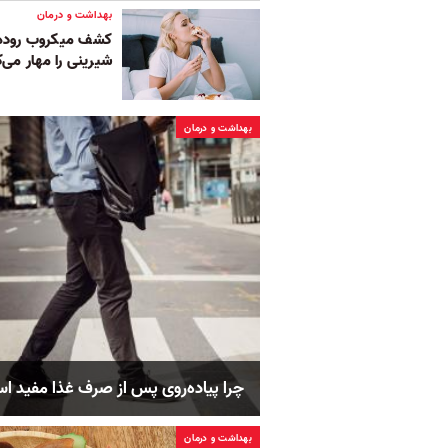
بهداشت و درمان
کشف میکروب روده ک
شیرینی را مهار می‌ک
بهداشت و درمان
چرا پیاده‌روی پس از صرف غذا مفید ا
بهداشت و درمان