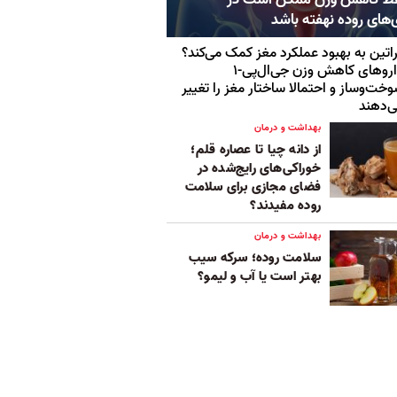
‌های روده نهفته باشد
اتین به بهبود عملکرد مغز کمک می‌کند؟
داروهای کاهش وزن جی‌ال‌پی-۱
خت‌وساز و احتمالا ساختار مغز را تغییر
‌دهند
بهداشت و درمان
از دانه چیا تا عصاره قلم؛
خوراکی‌های رایج‌شده در
فضای مجازی برای سلامت
روده مفیدند؟
بهداشت و درمان
سلامت روده؛ سرکه سیب
بهتر است یا آب و لیمو؟