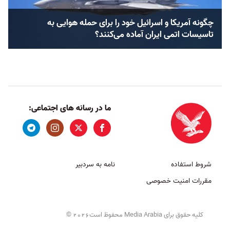
چگونه آمریکا و اسرائیل خود را برای حمله هوایی به
تاسیسات اتمی ایران آماده می‌کنند؟
ما در رسانه های اجتماعی:
شروط استفاده
نامه به سردبیر
مقررات امنیت خصوصی
کلیه حقوق برای Media Arabia محفوظ است
©
2026