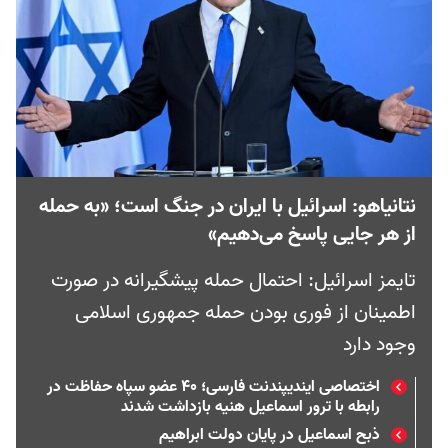
نتانیاهو: اسرائیل با ایران در جنگ است؛ «به حمله
از هر جایی پاسخ می‌دهیم»
تایمز اسرائیل: احتمال حمله پیشگیرانه در صورت
اطمینان از فوری بودن حمله جمهوری اسلامی
وجود دارد
اختصاصی ایندیپندنت فارسی؛ ۴۰ عضو سپاه حفاظت در
رابطه با ترور اسماعیل هنیه بازداشت شدند
ذبح اسماعیل در پایان دولت ابراهیم