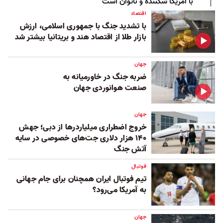
با آمریکا شکننده و ناتوان است
اقتصاد
با تشدید جنگ با جمهوری اسلامی، ارزش
بازار طلا از اقتصاد هند و بریتانیا بیشتر شد
جهان
ضربه جنگ در خاورمیانه به
صنعت هوانوردی جهان
جهان
خروج اضطراری میلیاردرها از دبی؛ جهش
۱۴۰ هزار دلاری جت‌های خصوصی در سایه
آتش جنگ
فوتبال
تیم فوتبال ایران همچنان برای جام جهانی
به آمریکا می‌رود؟
جهان