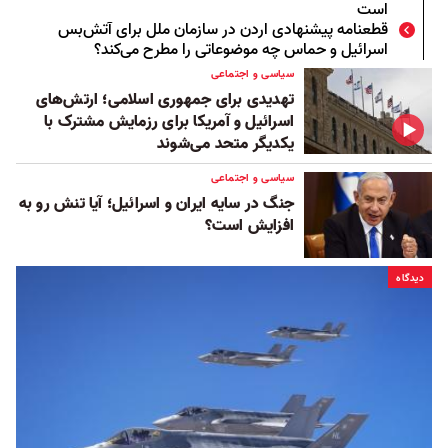
است
قطعنامه پیشنهادی اردن در سازمان ملل برای آتش‌بس
اسرائیل و حماس چه موضوعاتی را مطرح می‌کند؟
سیاسی و اجتماعی
تهدیدی برای جمهوری اسلامی؛ ارتش‌های
اسرائیل و آمریکا برای رزمایش مشترک با
یکدیگر متحد می‌شوند
سیاسی و اجتماعی
جنگ در سایه ایران و اسرائیل؛ آیا تنش رو به
افزایش است؟
دیدگاه