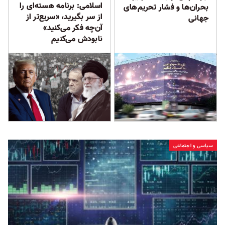
اسلامی: برنامه هسته‌ای را
بحران‌ها و فشار تحریم‌های
از سر بگیرید، «سریع‌تر از
جهانی
آن‌چه فکر می‌کنید»
نابودش می‌کنیم
سیاسی و اجتماعی