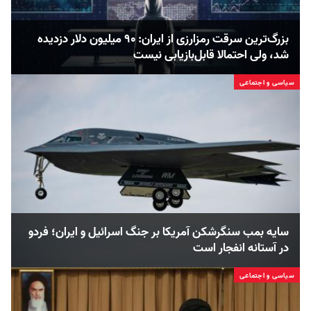
بزرگ‌ترین سرقت رمزارزی از ایران: ۹۰ میلیون دلار دزدیده
شد، ولی احتمالا قابل‌بازیابی نیست
سیاسی و اجتماعی
سایه بمب سنگرشکن آمریکا بر جنگ اسرائیل و ایران؛ فردو
در آستانه انفجار است
سیاسی و اجتماعی