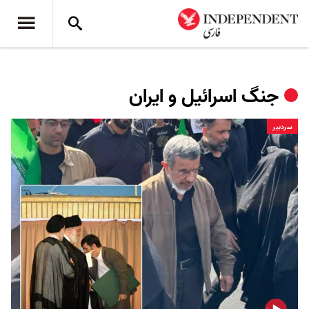
جنگ اسرائیل و ایران
سردبیر