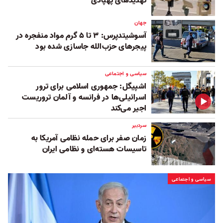
تهدیدهای پهپادی
جهان
آسوشیتدپرس: ۳ تا ۵ گرم مواد منفجره در
پیجرهای حزب‌الله جاسازی شده بود
سیاسی و اجتماعی
اشپیگل: جمهوری اسلامی برای ترور
اسرائیلی‌ها در فرانسه و آلمان تروریست
اجیر می‌کند
سردبیر
زمان صفر برای حمله نظامی آمریکا به
تاسیسات هسته‌ای و نظامی ایران
سیاسی و اجتماعی