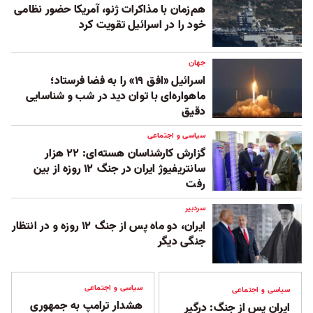
هم‌زمان با مذاکرات ژنو، آمریکا حضور نظامی
خود را در اسرائیل تقویت کرد
جهان
اسرائیل «افق ۱۹» را به فضا فرستاد؛
ماهواره‌ای با توان دید در شب و شناسایی
دقیق
سیاسی و اجتماعی
گزارش کارشناسان هسته‌ای: ۲۲ هزار
سانتریفیوژ ایران در جنگ ۱۲ روزه از بین
رفت
سردبیر
ایران، دو ماه پس از جنگ ۱۲ روزه و در انتظار
جنگی دیگر
سیاسی و اجتماعی
سیاسی و اجتماعی
هشدار ترامپ به جمهوری
ایران پس از جنگ: درگیر