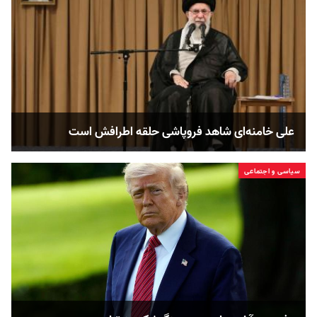
علی خامنه‌ای شاهد فروپاشی حلقه اطرافش است
سیاسی و اجتماعی