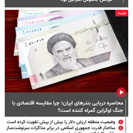
اقتصاد
محاصره دریایی بندر‌های ایران؛ چرا مقایسه اقتصادی با
جنگ اوکراین گمراه‌ کننده است؟
وضعیت منطقه ارزش دلار را بیش از پیش تقویت کرده است
ساختار قدرت جمهوری اسلامی در برابر مذاکرات سرنوشت‌ساز