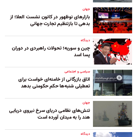
جهان
بازارهای نوظهور در کانون نشست العلا؛ از
بدهی تا بازتنظیم تجارت جهانی
دیدگاه
چین و سوریه؛ تحولات راهبردی در دوران
پسا اسد
سیاسی و اجتماعی
اتاق بازرگانی از خامنه‌ای خواست برای
تعطیلی شنبه‌ها حکم حکومتی بدهد
جهان
تنش‌های نظامی دریای سرخ نیروی دریایی
هند را به میدان آورده است
دیدگاه