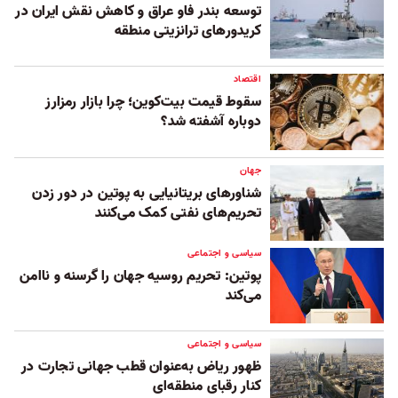
توسعه بندر فاو عراق و کاهش نقش ایران در
کریدورهای ترانزیتی منطقه
اقتصاد
سقوط قیمت بیت‌کوین؛ چرا بازار رمزارز
دوباره آشفته شد؟
جهان
شناورهای بریتانیایی به پوتین در دور زدن
تحریم‌های نفتی کمک می‌کنند
سیاسی و اجتماعی
پوتین: تحریم روسیه جهان را گرسنه و ناامن
می‌کند
سیاسی و اجتماعی
ظهور ریاض به‌عنوان قطب جهانی تجارت در
کنار رقبای منطقه‌ای