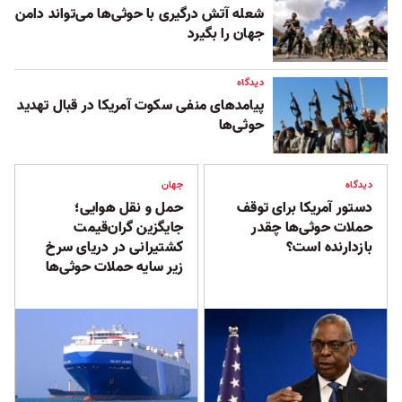
شعله‌ آتش درگیری با حوثی‌ها می‌تواند دامن
جهان را بگیرد
دیدگاه
پیامدهای منفی سکوت آمریکا در قبال تهدید
حوثی‌ها
دیدگاه
جهان
دستور آمریکا برای توقف
حمل و نقل هوایی؛
حملات حوثی‌ها چقدر
جایگزین گران‌قیمت
بازدارنده است؟
کشتیرانی در دریای سرخ
زیر سایه حملات حوثی‌ها