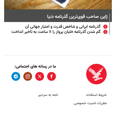
ژاپن صاحب قوی‌ترین گذرنامه دنیا
گذرنامه ایرانی و شاخص قدرت و اعتبار جهانی آن
گم شدن گذرنامه خلبان پرواز را ۱۱ ساعت به تاخیر انداخت
ما در رسانه های اجتماعی:
شروط استفاده
نامه به سردبیر
مقررات امنیت خصوصی