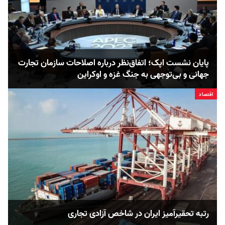
پایان نشست اپک؛ اتفاق‌نظر درباره اصلاحات سازمان تجارت
جهانی و بی‌توجهی به جنگ غزه و اوکراین
اقتصاد
رتبه تحقیرآمیز ایران در شاخص آزادی تجاری