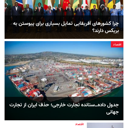
چرا کشورهای آفریقایی تمایل بسیاری برای پیوستن به
بریکس دارند؟
اقتصاد
جدول داده‌ــ‌ستانده تجارت خارجی؛ حذف ایران از تجارت
جهانی
اقتصاد