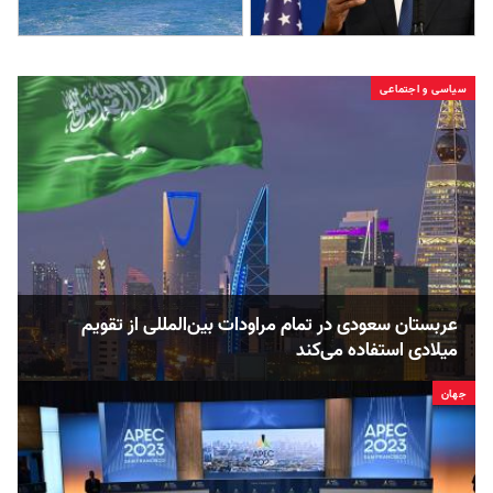
سیاسی و اجتماعی
عربستان سعودی در تمام مراودات بین‌المللی از تقویم
میلادی استفاده می‌کند
جهان