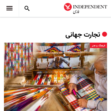
تجارت جهانی
فرهنگ و هنر