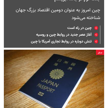
چین امروز به عنوان دومین اقتصاد بزرگ جهان
شناخته می‌شود
چین در راه است
آغاز عصر جدید در روابط چین و روسیه
تنش دوباره در روابط تجاری آمریکا با چین
سفر