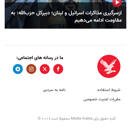
ازسرگیری مذاکرات اسرائیل و لبنان؛ دبیرکل حزب‌الله: به
مقاومت ادامه می‌دهیم
ما در رسانه های اجتماعی:
شروط استفاده
نامه به سردبیر
مقررات امنیت خصوصی
کلیه حقوق برای Media Arabia محفوظ است
©
2026