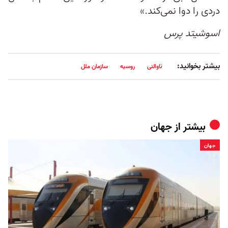
دردی را دوا نمی‌کند.»
اسوشیتد پرس
بیشتر بخوانید:
ناوالنی
روسیه
سازمان ملل
بیشتر از
جهان
جهان