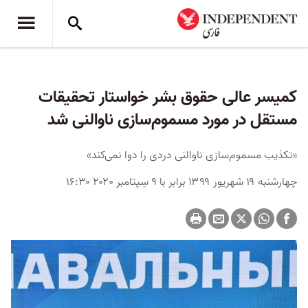
کمیسر عالی حقوق بشر خواستار تحقیقات
مستقل در مورد مسموم‌سازی ناوالنی شد
«تکذیب مسموم‌سازی ناوالنی دردی را دوا نمی‌کند»
چهارشنبه ۱۹ شهریور ۱۳۹۹ برابر با ۹ سِپتامبر ۲۰۲۰ ۱۶:۳۰