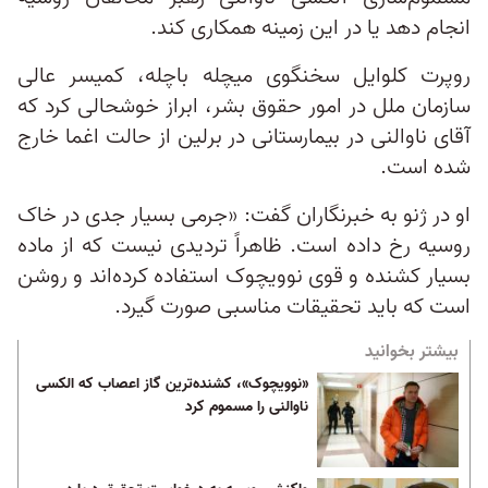
انجام دهد یا در این زمینه همکاری کند.
روپرت کلوایل سخنگوی میچله باچله، کمیسر عالی
سازمان ملل در امور حقوق بشر، ابراز خوشحالی کرد که
آقای ناوالنی در بیمارستانی در برلین از حالت اغما خارج
شده است.
او در ژنو به خبرنگاران گفت: «جرمی بسیار جدی در خاک
روسیه رخ داده است. ظاهراً تردیدی نیست که از ماده
بسیار کشنده و قوی نوویچوک استفاده کرده‌اند و روشن
است که باید تحقیقات مناسبی صورت گیرد.
بیشتر بخوانید
«نوویچوک»، کشنده‌ترین گاز اعصاب که الکسی
ناوالنی را مسموم کرد