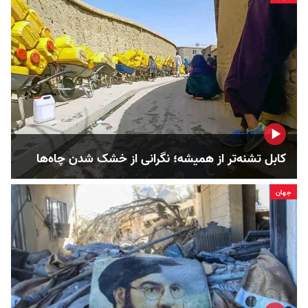
کابل تشنه‌تر از همیشه؛ نگرانی از خشک‌ شدن چاه‌ها
جهان