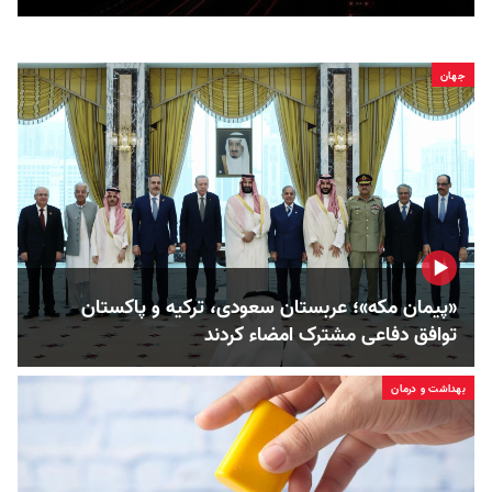
جهان
«پیمان مکه»؛ عربستان سعودی، ترکیه و پاکستان
توافق دفاعی مشترک امضاء کردند
بهداشت و درمان