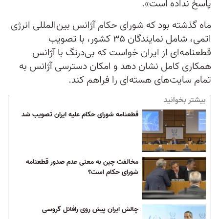
پاسخ نداده است».
ماه گذشته بود که شورای حکام آژانس بین‌المللی انرژی
اتمی، شامل نمایندگان ۳۵ کشور، با تصویب
قطعنامه‌ای از ایران خواست که بی‌درنگ با آژانس
همکاری کامل نشان دهد و امکان دسترسی آژانس به
تمام سایت‌های هسته‌ای را فراهم کند.
بیشتر بخوانید
قطعنامه شورای حکام علیه ایران تصویب شد
مخالفت چین به معنی عدم صدور قطعنامه
شورای حکام است؟
چالش ایران پیش روی رافائل گروسی