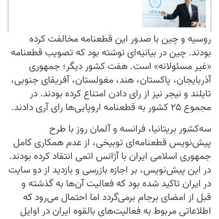
روسیه و چین با صدور این قطعنامه مخالفت کرده
بودند. چین در بیانیه‌ای نوشته بود که تصویب قطعنامه
«غیر مسئولانه» است. هفت کشور دیگر؛ جمهوری
آذربایجان، پاکستان، هند، مغولستان، آفریقای جنوبی،
تایلند و نیجر نیز از رای دادن امتناع کرده بودند. در
مجموع ۲۵ کشور به قطعنامه اروپایی‌ها رای آری دادند.
سه‌کشور بریتانیا، فرانسه و آلمان روز با طرح
پیش‌نویس قطعنامه‌ای توبیخی، از عدم همکاری کامل
جمهوری اسلامی ایران با آژانس اتمی انتقاد کرده بودند.
در این پیش‌نویس، بر اجازه بازرسی و بازدید از دو سایت
در ایران تاکید شده بود که فعالیت آن‌ها به گذشته و
قبل از امضای برجام برمی‌گردد اما احتمال می‌رود که
اطلاعاتی مربوط به فعالیت‌های بالقوه ایران در اوایل