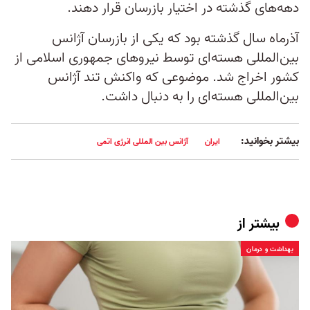
دهه‌های گذشته در اختیار بازرسان قرار دهند.
آذرماه سال گذشته بود که یکی از بازرسان آژانس
بین‌المللی هسته‌ای توسط نیروهای جمهوری اسلامی از
کشور اخراج شد. موضوعی که واکنش تند آژانس
بین‌المللی هسته‌ای را به دنبال داشت.
بیشتر بخوانید:
ایران
آژانس بین المللی انرژی اتمی
بیشتر از
بهداشت و درمان