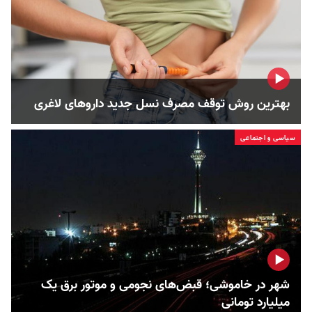
بهترین روش توقف مصرف نسل جدید داروهای لاغری
سیاسی و اجتماعی
شهر در خاموشی؛ قبض‌های نجومی و موتور برق یک
میلیارد تومانی