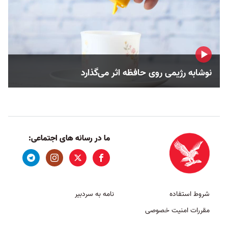
نوشابه رژیمی روی حافظه اثر می‌گذارد
ما در رسانه های اجتماعی:
شروط استفاده
نامه به سردبیر
مقررات امنیت خصوصی