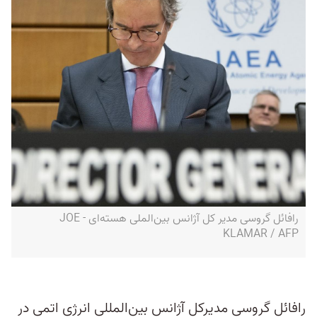
رافائل گروسی مدیر کل آژانس بین‌الملی هسته‌ای - JOE
KLAMAR / AFP
رافائل گروسی مدیرکل آژانس بین‌المللی انرژی اتمی در