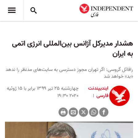
هشدار مدیرکل آژانس بین‌المللی انرژی اتمی
به ایران
رافائل گروسی: اگر تهران مجوز دسترسی به سایت‌های مدنظر را ندهد
«بد» خواهد شد
ایندیپندنت
چهارشنبه ۲۵ تیر ۱۳۹۹ برابر با ۱۵ ژوئیه
فارسی
۲۰۲۰ ۱۹:۳۰