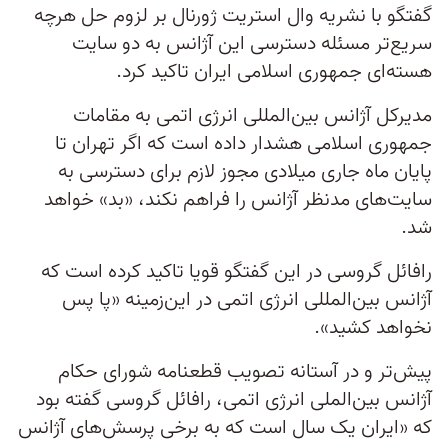
گفتگو با نشریه وال استریت ژورنال بر لزوم حل هرچه
سریع‌تر مسئله دسترسی این آژانس به دو سایت
هسته‌ای جمهوری اسلامی ایران تاکید کرد.
مدیرکل آژانس بین‌المللی انرژی اتمی به مقامات
جمهوری اسلامی هشدار داده است که اگر تهران تا
پایان ماه جاری میلادی مجوز لازم برای دسترسی به
سایت‌های مدنظر آژانس را فراهم نکند، «بد» خواهد
شد.
رافائل گروسی در این گفتگو قویا تاکید کرده است که
آژانس بین‌المللی انرژی اتمی در این‌زمینه «پا پس
نخواهد کشید».
پیش‌تر و در آستانه تصویب قطعنامه شورای حکام
آژانس بین‌الملی انرژی اتمی، رافائل گروسی گفته بود
که «ایران یک سال است که به برخی پرسش‌های آژانس