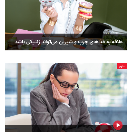
علاقه به غذاهای چرب و شیرین می‌تواند ژنتیکی باشد
علوم