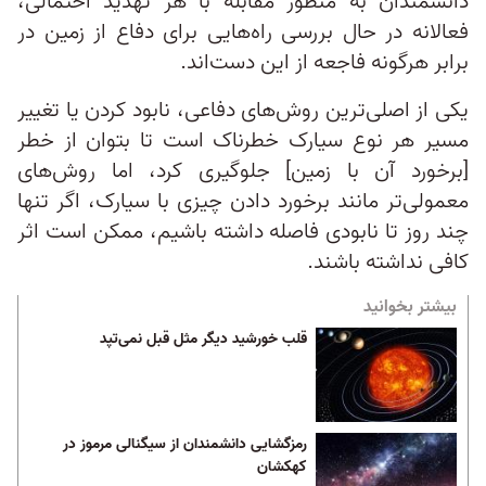
دانشمندان به منظور مقابله با هر تهدید احتمالی،
فعالانه در حال بررسی راه‌هایی برای دفاع از زمین در
برابر هرگونه فاجعه از این دست‌اند.
یکی از اصلی‌ترین روش‌های دفاعی، نابود کردن یا تغییر
مسیر هر نوع سیارک خطرناک است تا بتوان از خطر
[برخورد آن با زمین] جلوگیری کرد، اما روش‌های
معمولی‌تر مانند برخورد دادن چیزی با سیارک، اگر تنها
چند روز تا نابودی فاصله داشته باشیم، ممکن است اثر
کافی نداشته باشند.
بیشتر بخوانید
قلب خورشید دیگر مثل قبل نمی‌‌تپد
رمزگشایی دانشمندان از سیگنالی مرموز در
کهکشان