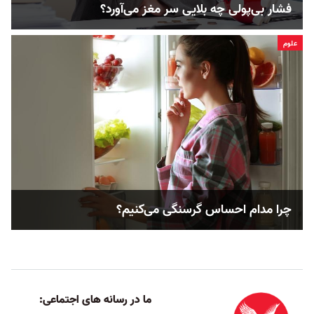
فشار بی‌پولی چه بلایی سر مغز می‌آورد؟
علوم
چرا مدام احساس گرسنگی می‌کنیم؟
ما در رسانه های اجتماعی: