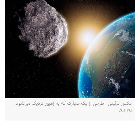
عکس تزئینی - طرحی از یک سیارک که به زمین نزدیک می‌شود -
canva