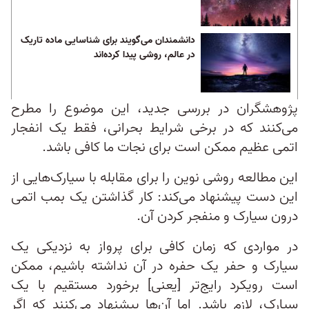
دانشمندان می‌گویند برای شناسایی ماده تاریک
در عالم، روشی پیدا کرده‌اند
پژوهشگران در بررسی جدید، این موضوع را مطرح
می‌کنند که در برخی شرایط بحرانی، فقط یک انفجار
اتمی عظیم ممکن است برای نجات ما کافی باشد.
این مطالعه روشی نوین را برای مقابله با سیارک‌هایی از
این دست پیشنهاد می‌کند: کار گذاشتن یک بمب اتمی
درون سیارک و منفجر کردن آن.
در مواردی که زمان کافی برای پرواز به نزدیکی یک
سیارک و حفر یک حفره در آن نداشته باشیم، ممکن
است رویکرد رایج‌تر [یعنی] برخورد مستقیم با یک
سیارک، لازم باشد. اما آن‌ها پیشنهاد می‌کنند که اگر