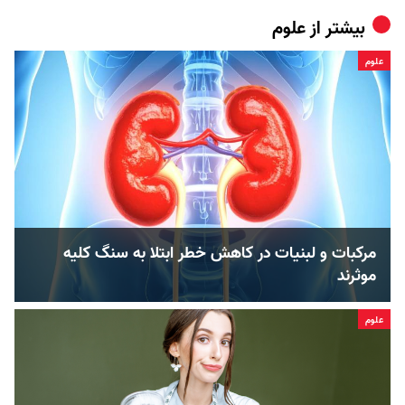
بیشتر از
علوم
علوم
مرکبات و لبنیات در کاهش خطر ابتلا به سنگ کلیه
موثرند
علوم