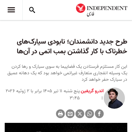
طرح جدید دانشمندان؛ نابودی سیارک‌های
خطرناک با کار گذاشتن بمب اتمی در آن‌ها
این کار مستلزم فرستادن یک فضاپیما به سوی سیارک و رها کردن
یک وسیله انفجاری متعارف غیراتمی خواهد بود که یک دهانه عمیق
در سیارک حفر خواهد کرد
اندرو گریفین
پنج شنبه ۱۱ تیر ۱۴۰۵ برابر با ۲ ژوئیه ۲۰۲۶
۳:۴۵