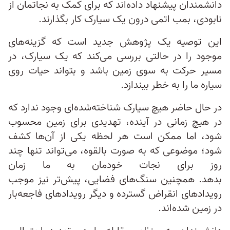
دانشمندان پیشنهاد داده‌اند که برای کمک به نجاتمان از
نابودی، بمب اتمی درون یک سیارک کار بگذارند.
این توصیه یک پژوهش جدید است که گزینه‌های
موجود را در حالتی بررسی می‌کند که یک سیارک، در
مسیر حرکت به سوی زمین باشد و بتواند حیات روی
سیاره ما را به خطر بیندازد.
در حال حاضر هیچ سیارک شناخته‌شده‌ای وجود ندارد که
در هیچ زمانی در آینده، تهدیدی برای زمین محسوب
شود، اما ممکن است هر لحظه یکی از آن‌ها کشف
شود؛ موضوعی که به صورت بالقوه، می‌تواند تنها چند
روز برای نجات خودمان به ما زمان
بدهد. همچنین سنگ‌های فضایی، پیش‌تر نیز موجب
رویدادهای انقراض گسترده و دیگر رویدادهای فاجعه‌بار
در زمین شده‌اند.