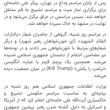
پس از پایان مراسم وداع در تهران، پیکر علی خامنه‌ای
برای برگزاری نماز میت و مراسم تشییع به قم منتقل
خواهد شد، سپس مراسمی در عراق برگزار می‌شود و در
نهایت در مشهد به خاک سپرده خواهد شد.
در مراسم روز شنبه، گروهی از حاضران شعار «یالثارات
القائد الشهید» (ای خون‌خواهانِ رهبر شهید) و دیگر
شعارهای مرتبط با خون‌خواهی سر دادند و در نوحه‌ها
نیز مضامین انتقام از دشمنان جمهوری اسلامی شنیده
می‌شد. همچنین یک پرچم قرمز با عبارت انگلیسی
«ترامپ را بکش» (Kill Trump) در میان جمعیت دیده
می‌شد.
وزارت اطلاعات جمهوری اسلامی هم روز شنبه در
بیانیه‌ای به مناسبت مراسم حکومتی تشییع و
خاکسپاری آیت‌الله علی خامنه‌ای اعلام کرد که از آمریکا
و اسرائیل به دلیل کشته شدن رهبر پیشین جمهوری