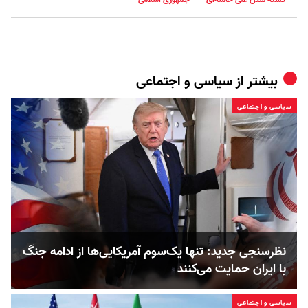
بیشتر از
سیاسی و اجتماعی
سیاسی و اجتماعی
نظرسنجی جدید: تنها یک‌سوم آمریکایی‌ها از ادامه جنگ
با ایران حمایت می‌کنند
سیاسی و اجتماعی