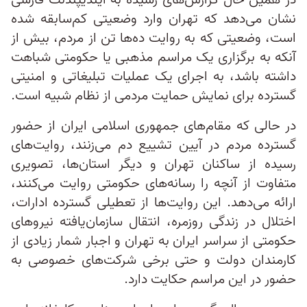
در همین حال گزارش‌های رسیده به ایندیپندنت فارسی
نشان می‌دهد که تهران وارد وضعیتی کم‌سابقه شده
است، وضعیتی که به روایت ده‌ها تن از مردم، بیش از
آنکه به برگزاری یک مراسم مذهبی یا حکومتی شباهت
داشته باشد، به اجرای یک عملیات تبلیغاتی و امنیتی
گسترده برای نمایش حمایت مردمی از نظام شبیه است.
در حالی که مقام‌های جمهوری اسلامی ایران از حضور
گسترده مردم در آیین تشییع دم می‌زنند، روایت‌های
رسیده از ساکنان تهران و دیگر استان‌ها، تصویری
متفاوت از آنچه را رسانه‌های حکومتی روایت می‌کنند،
ارائه می‌دهد. این روایت‌ها از تعطیلی گسترده ادارات،
اختلال در زندگی روزمره، انتقال سازمان‌یافته نیروهای
حکومتی از سراسر ایران به تهران و اجبار شمار زیادی از
کارمندان دولت و حتی برخی شرکت‌های خصوصی به
حضور در این مراسم حکایت دارد.