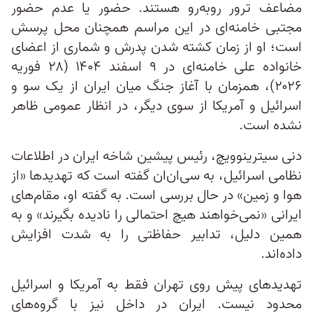
مضاعف ترور روبه‌رو هستند. حضور یا عدم حضور
مجتبی خامنه‌ای در این مراسم همچنان محل پرسش
است؛ او از زمان کشته شدن پدرش و شماری از اعضای
خانواده علی خامنه‌ای در ۹ اسفند ۱۴۰۴ (۲۸ فوریه
۲۰۲۶)، همزمان با آغاز جنگ میان ایران از یک سو و
اسرائیل و آمریکا از سوی دیگر، در انظار عمومی ظاهر
نشده است.
دنی سیترینوویچ، رئیس پیشین شاخه ایران در اطلاعات
نظامی اسرائیل، به سی‌ان‌ان گفته است که تهدیدها «از
هوا و زمین» در حال بررسی است. به گفته او، مقام‌های
ایرانی «نمی‌خواهند هیچ احتمالی را نادیده بگیرند» و به
همین دلیل، تدابیر حفاظتی را به شدت افزایش
داده‌اند.
تهدیدهای پیش روی تهران فقط به آمریکا و اسرائیل
محدود نیست. ایران در داخل نیز با گروه‌های