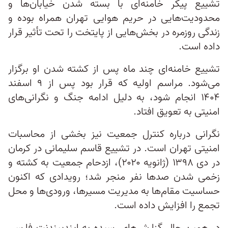
تشییع پیکر خامنه‌ای با بسته شدن خیابان‌ها و
محدودیت‌هایی در حریم هوایی تهران همراه بوده و
زندگی روزمره در بخش‌هایی از پایتخت را تحت تأثیر قرار
داده است.
تشییع خامنه‌ای چند ماه پس از کشته شدن او برگزار
می‌شود. مراسم اولیه که قرار بود پس از ۹ اسفند
۱۴۰۴ انجام شود، به دلیل ادامه جنگ و نگرانی‌های
امنیتی به تعویق افتاد.
نگرانی درباره کنترل جمعیت نیز بخشی از محاسبات
امنیتی تهران است. در تشییع قاسم سلیمانی در کرمان
در دی ۱۳۹۸ (ژانویه ۲۰۲۰)، ازدحام جمعیت به کشته و
زخمی شدن صدها نفر منجر شد؛ رویدادی که اکنون
حساسیت مقام‌ها به مدیریت مسیرها، ورودی‌ها و محل
تجمع را افزایش داده است.