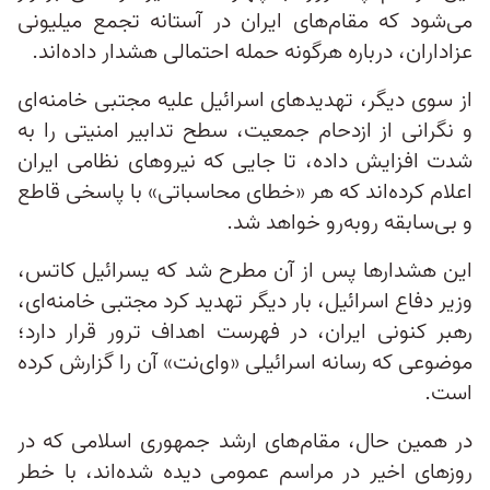
می‌شود که مقام‌های ایران در آستانه تجمع میلیونی
عزاداران، درباره هرگونه حمله احتمالی هشدار داده‌اند.
از سوی دیگر، تهدیدهای اسرائیل علیه مجتبی خامنه‌ای
و نگرانی از ازدحام جمعیت، سطح تدابیر امنیتی را به
شدت افزایش داده، تا جایی که نیروهای نظامی ایران
اعلام کرده‌اند که هر «خطای محاسباتی» با پاسخی قاطع
و بی‌سابقه روبه‌رو خواهد شد.
این هشدارها پس از آن مطرح شد که یسرائیل کاتس،
وزیر دفاع اسرائیل، بار دیگر تهدید کرد مجتبی خامنه‌ای،
رهبر کنونی ایران، در فهرست اهداف ترور قرار دارد؛
موضوعی که رسانه اسرائیلی «وای‌نت» آن را گزارش کرده
است.
در همین حال، مقام‌های ارشد جمهوری اسلامی که در
روزهای اخیر در مراسم عمومی دیده شده‌اند، با خطر