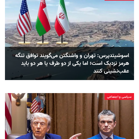
اسوشیتدپرس: تهران و واشنگتن می‌گویند توافق تنگه
هرمز نزدیک است؛ اما یکی از دو طرف یا هر دو باید
عقب‌نشینی کنند
سیاسی و اجتماعی