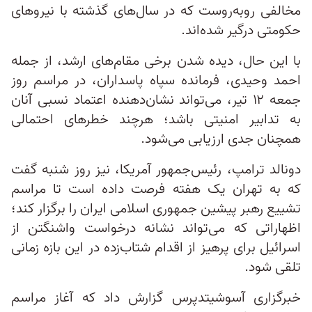
مخالفی روبه‌روست که در سال‌های گذشته با نیروهای
حکومتی درگیر شده‌اند.
با این حال، دیده شدن برخی مقام‌های ارشد، از جمله
احمد وحیدی، فرمانده سپاه پاسداران، در مراسم روز
جمعه ۱۲ تیر، می‌تواند نشان‌دهنده اعتماد نسبی آنان
به تدابیر امنیتی باشد؛ هرچند خطرهای احتمالی
همچنان جدی ارزیابی می‌شود.
دونالد ترامپ، رئیس‌جمهور آمریکا، نیز روز شنبه گفت
که به تهران یک هفته فرصت داده است تا مراسم
تشییع رهبر پیشین جمهوری اسلامی ایران را برگزار کند؛
اظهاراتی که می‌تواند نشانه درخواست واشنگتن از
اسرائیل برای پرهیز از اقدام شتاب‌زده در این بازه زمانی
تلقی شود.
خبرگزاری آسوشیتدپرس گزارش داد که آغاز مراسم