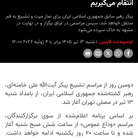
انتقام می‌گیریم
پیکر رهبر سابق جمهوری اسلامی ایران برای نماز میت و تشییع به قم
منتقل خواهد شد، سپس مراسمی در عراق برگزار و در نهایت در
مشهد به خاک سپرده می‌شود
ایندیپندنت فارسی
شنبه ۱۳ تیر ۱۴۰۵ برابر با ۴ ژوئیه ۲۰۲۶ ۱۴:۰۰
دومین روز از مراسم تشییع پیکر آیت‌الله علی خامنه‌ای،
رهبر کشته‌شده جمهوری اسلامی ایران، از بامداد شنبه
۱۳ تیر در مصلی تهران آغاز شد.
بر اساس برنامه اعلام‌شده از سوی برگزارکنندگان،
مراسم «وداع عمومی» از ساعت شش صبح شنبه آغاز
شده و تا ساعت ۲۰ روز یکشنبه ادامه خواهد داشت.