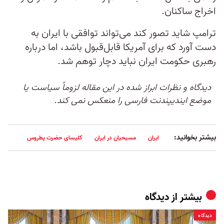
اخراج ساکنان.
ترامپ شاید تصور کند می‌تواند توافقی با ایران به
دست آورد که برای آمریکا قابل‌قبول باشد، اما درباره
رهبری حکومت ایران نباید دچار توهم شد.
دیدگاه و نظرات ابراز شده در این مقاله لزوماً سیاست یا
موضع ایندیپندنت فارسی را منعکس نمی کند.
بیشتر بخوانید:
ایران
مسیحیان در ایران
کلیسای حضرت پطروس
بیشتر از
دیدگاه
دیدگاه