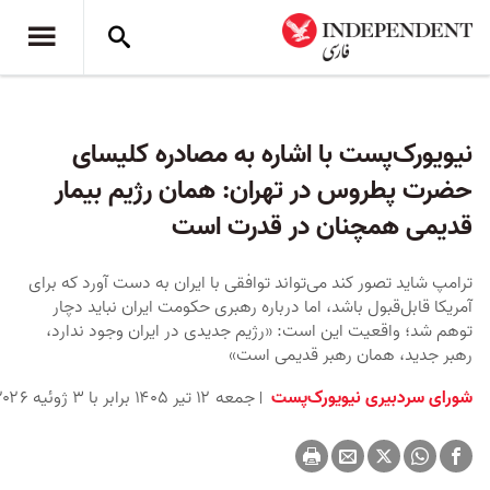
نیویورک‌پست با اشاره به مصادره کلیسای
حضرت پطروس در تهران: همان رژیم بیمار
قدیمی همچنان در قدرت است
ترامپ شاید تصور کند می‌تواند توافقی با ایران به دست آورد که برای
آمریکا قابل‌قبول باشد، اما درباره رهبری حکومت ایران نباید دچار
توهم شد؛ واقعیت این است: «رژیم جدیدی در ایران وجود ندارد،
رهبر جدید، همان رهبر قدیمی است»
شورای سردبیری نیویورک‌پست
جمعه ۱۲ تیر ۱۴۰۵ برابر با ۳ ژوئیه ۲۰۲۶ ۵:۱۵