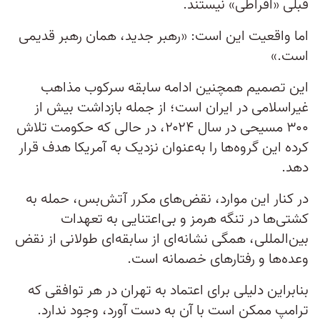
قبلی «افراطی» نیستند.
اما واقعیت این است: «رهبر جدید، همان رهبر قدیمی
است.»
این تصمیم همچنین ادامه سابقه سرکوب مذاهب
غیراسلامی در ایران است؛ از جمله بازداشت بیش از
۳۰۰ مسیحی در سال ۲۰۲۴، در حالی که حکومت تلاش
کرده این گروه‌ها را به‌عنوان نزدیک به آمریکا هدف قرار
دهد.
در کنار این موارد، نقض‌های مکرر آتش‌بس، حمله به
کشتی‌ها در تنگه هرمز و بی‌اعتنایی به تعهدات
بین‌المللی، همگی نشانه‌ای از سابقه‌ای طولانی از نقض
وعده‌ها و رفتارهای خصمانه است.
بنابراین دلیلی برای اعتماد به تهران در هر توافقی که
ترامپ ممکن است با آن به دست آورد، وجود ندارد.