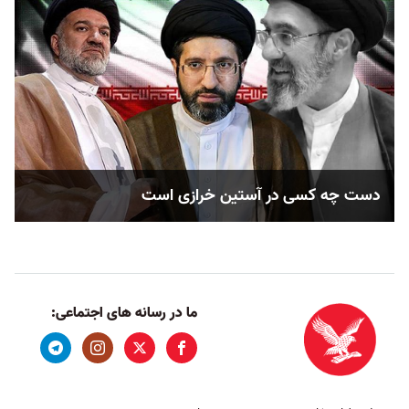
دست چه کسی در آستین خرازی است
ما در رسانه های اجتماعی: