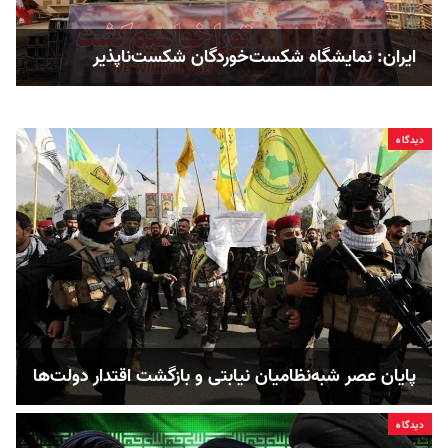
ایران: نمایشگاه شکست‌خوردگان شکست‌ناپذیر
دیدگاه
پایان عصر شبه‌نظامیان نیابتی و بازگشت اقتدار دولت‌ها
دیدگاه