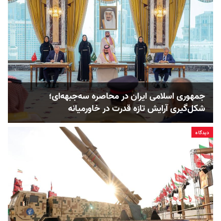
جمهوری اسلامی ایران در محاصره سه‌جبهه‌ای؛
شکل‌گیری آرایش تازه قدرت در خاورمیانه
دیدگاه