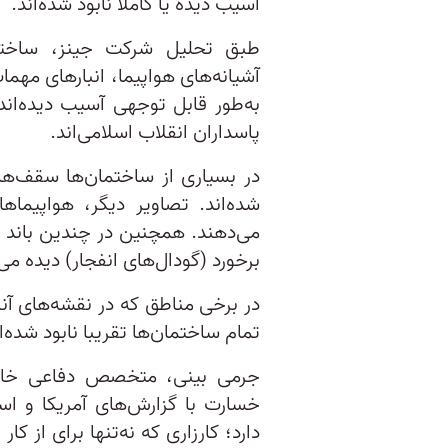
آسیب دیده یا کاملا نابود شده‌اند.
طبق تحلیل شرکت جینز، ساختم
آشیانه‌های هواپیما، انبارهای مهم
به‌طور قابل توجهی آسیب دیده‌ان
پاسداران انقلاب اسلامی‌اند.
در بسیاری از ساختمان‌ها سقف‌ها
شده‌اند. تصاویر دیگر، هواپیما
می‌دهند. همچنین در چندین باند فرو
برخورد (گودال‌های انفجار) دیده می‌
در برخی مناطق که در نقشه‌های آ
تمام ساختمان‌ها تقریبا نابود شده‌ا
جرمی بینی، متخصص دفاعی خاورم
خسارت با گزارش‌های آمریکا و اس
دارد؛ کارزاری که نه‌تنها برای از ک