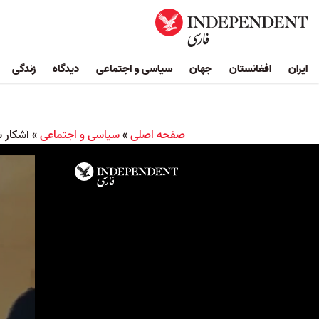
ایران
افغانستان
جهان
سیاسی و اجتماعی
دیدگاه
زندگی
صفحه اصلی
»
سیاسی و اجتماعی
»
آشکار ش