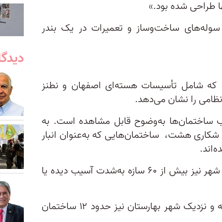
 طراحی شده بود.»
وله‌های ساخت‌وساز و تعمیرات در یک بندر
دیدگا
، که شامل تأسیسات هسته‌ای اصفهان و نطنز
ظامی را نشان می‌دهد.
ب ساختمان‌ها به‌وضوح قابل مشاهده است. به
 شکاری هشت، ساختمان‌هایی که به‌عنوان انبار
‌اند.
در یک پایگاه نظامی در جنوب این شهر نیز بیش از ۶۰ سازه به‌شدت آسیب دیده یا
در یک پایگاه دیگر در جنوب منطقه و نزدیک شهر بهارستان نیز حدود ۱۲ ساختمان