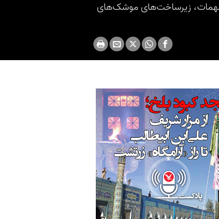
ه مهمات، زیرساخت‌های موشک‌های