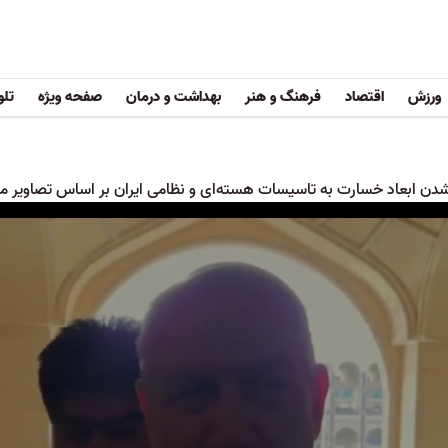
ورزش
اقتصاد
فرهنگ و هنر
بهداشت و درمان
صفحه ویژه
تلو
دن ابعاد خسارت‌ به تاسیسات هسته‌ای و نظامی ایران بر اساس تصاویر ما