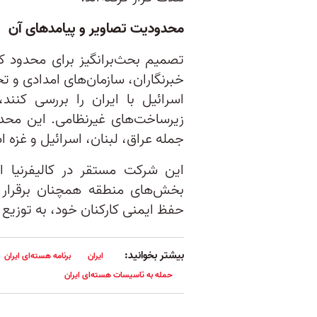
محدودیت تصاویر و پیامدهای آن
تصمیم بحث‌برانگیز برای محدود ک
خبرنگاران، سازمان‌های امدادی و تح
اسرائیل با ایران را بررسی کنن
زیرساخت‌های غیرنظامی. این محدو
جمله عراق، لبنان، اسرائیل و غزه اد
این شرکت مستقر در کالیفرنیا ا
بخش‌های منطقه همچنان برقرار
حفظ ایمنی کارکنان خود، به توزیع 
بیشتر بخوانید:
ایران
برنامه هسته‌ای ایران
حمله به تاسیسات هسته‌ای ایران