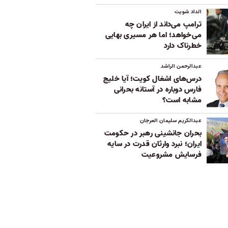
الداد شویت
ترامپ می‌داند از ایران چه
می‌خواهد؛ اما هر مسیری بهایی
خطرناک دارد
عبدالرحمن الراشد
درس‌های اشغال کویت؛ آیا خلیج
فارس دوباره در آستانه بحرانی
مشابه است؟
عبدالکریم سلیمان العرجان
بحران جانشینی رهبر در حکومت
ایران؛ نبرد وارثان قدرت در سایه
فرسایش مشروعیت