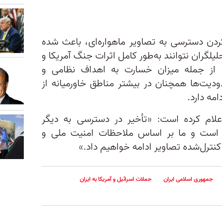
ردن دسترسی به تصاویر ماهواره‌ای، باعث شده
لیلگران نتوانند به‌طور کامل اثرات جنگ آمریکا و
د، از جمله میزان خسارت به اهداف نظامی و
دیت‌ها همچنان در بیشتر مناطق خاورمیانه از
امه دارد.
علام کرده است: «تأخیر در دسترسی به دیگر
 است و ما بر اساس ملاحظات امنیت ملی و
کنترل‌شده تصاویر ادامه خواهیم داد.»
جمهوری اسلامی ایران
حملات اسرائیل و آمریکا به ایران