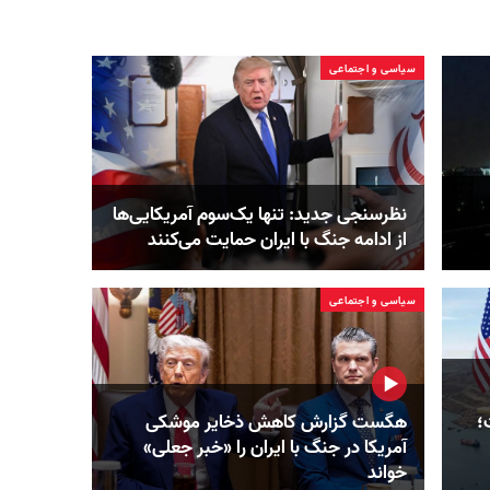
سیاسی و اجتماعی
نظرسنجی جدید: تنها یک‌سوم آمریکایی‌ها
از ادامه جنگ با ایران حمایت می‌کنند
سیاسی و اجتماعی
؛
هگست گزارش کاهش ذخایر موشکی
آمریکا در جنگ با ایران را «خبر جعلی»
خواند