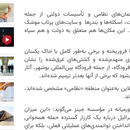
ان‌های نظامی و تأسیسات دولتی از جمله
ات، اسکله‌ها و بندرها و سایت‌های پرتاب موشک
د. این مکان‌ها هم متعلق به دولت و هم سپاه
 فروریخته و برخی به‌طور کامل با خاک یکسان
های منهدم‌شده و کشتی‌های غرق‌شده را نشان
دگاه، از جمله فرودگاه بین‌المللی بوشهر، آثار
شود که برخی از آنها بعدتر ترمیم شده‌اند.
نلاین به‌عنوان منطقه «نظامی» مشخص شده‌اند،
ند.
یانه در مؤسسه جینز می‌گوید: «این میزان
رائیل درباره یک کارزار گسترده حمله همخوانی
ار انداختن توانمندی‌های عملیلتی فعلی، بلکه برای