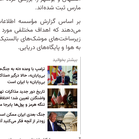
مارس ثبت شده‌اند.
می‌دهند که اهداف مختلفی مورد اص
زیرساخت‌های موشک‌های بالستیک،
به هوا و پایگاه‌های دریایی.
بیشتر بخوانید
ترامپ با وعده «نه به جنگ‌
بی‌پایان»، حالا درگیر «مذاکر
بی‌پایان» با ایران است
تاریخ دور جدید مذاکرات تهر
واشنگتن تعیین شد؛ اختلاف
تنگه هرمز و پول‌ها پابرجا ما
جنگ بعدی ایران ممکن اس
زودتر از آنچه فکر می‌کنید آ