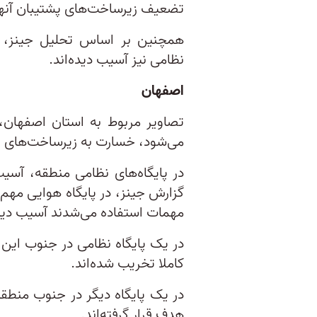
تضعیف زیرساخت‌های پشتیبان آنها
همچنین بر اساس تحلیل جینز، س
نظامی نیز آسیب دیده‌اند.
اصفهان
تصاویر مربوط به استان اصفهان
می‌شود، خسارت به زیرساخت‌های ن
در پایگاه‌های نظامی منطقه، آسی
گزارش جینز، در پایگاه هوایی مهم
مهمات استفاده می‌شدند آسیب دیده
کاملا تخریب شده‌اند.
هدف قرار گرفته‌اند.