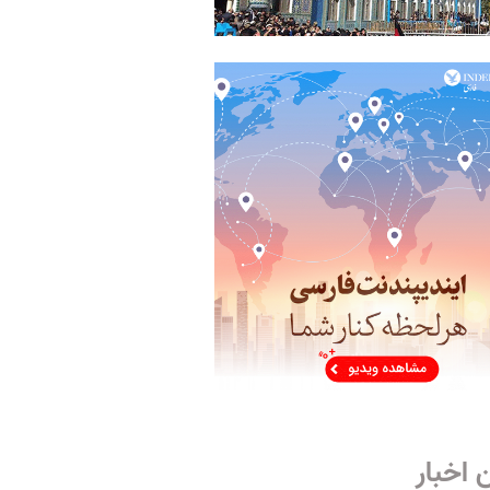
 اخبار