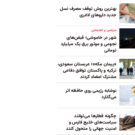
بهترین روش توقف مصرف نسل
جدید داروهای لاغری
سیاسی و اجتماعی
شهر در خاموشی؛ قبض‌های
نجومی و موتور برق یک میلیارد
تومانی
«پیمان مکه»؛ عربستان سعودی،
ترکیه و پاکستان توافق دفاعی
مشترک امضاء کردند
نوشابه رژیمی روی حافظه اثر
می‌گذارد
چگونه قطارها می‌توانند
سیاست‌های خلیج فارس و
امنیت جهانی را متحول کنند