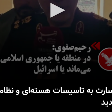
ارت‌ به تاسیسات هسته‌ای و نظام
دید