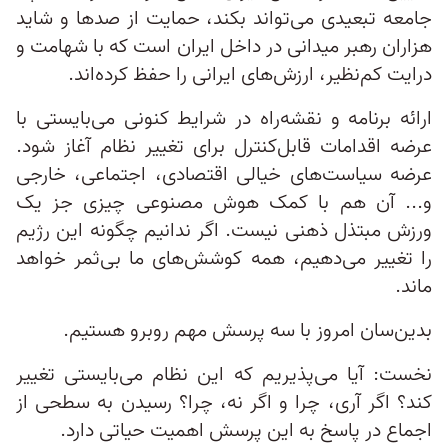
جامعه تبعیدی می‌تواند بکند، حمایت از صدها و شاید
هزاران رهبر میدانی در داخل ایران است که با شهامت و
درایت کم‌نظیر، ارزش‌های ایرانی را حفظ کرده‌اند.
ارائه برنامه و نقشه‌راه در شرایط کنونی می‌بایستی با
عرضه اقدامات قابل‌کنترل برای تغییر نظام آغاز شود.
عرضه سیاست‌های خیالی اقتصادی، اجتماعی، خارجی
و... آن هم با کمک هوش مصنوعی چیزی جز یک
ورزش مبتذل ذهنی نیست. اگر ندانیم چگونه این رژیم
را تغییر می‌دهیم، همه کوشش‌های ما بی‌ثمر خواهد
ماند.
بدین‌سان امروز با سه پرسش مهم روبرو هستیم.
نخست: آیا می‌پذیریم که این نظام می‌بایستی تغییر
کند؟ اگر آری، چرا و اگر نه، چرا؟ رسیدن به سطحی از
اجماع در پاسخ به این پرسش اهمیت حیاتی دارد.