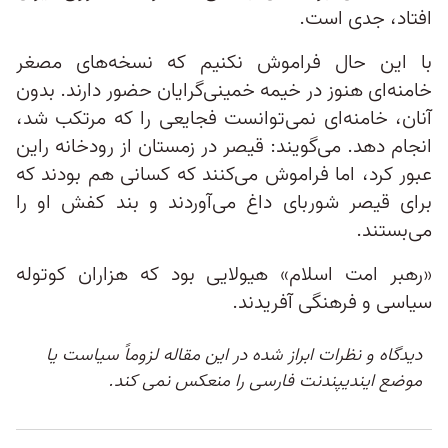
افتاد، جدی است.
با این حال فراموش نکنیم که نسخه‌های مصغر
خامنه‌ای هنوز در خیمه خمینی‌گرایان حضور دارند. بدون
آنان، خامنه‌ای نمی‌توانست فجایعی را که مرتکب شد،
انجام دهد. می‌گویند: قیصر در زمستان از رودخانه راین
عبور کرد، اما فراموش می‌کنند که کسانی هم بودند که
برای قیصر شوربای داغ می‌آوردند و بند کفش او را
می‌بستند.
«رهبر امت اسلام» هیولایی بود که هزاران کوتوله
سیاسی و فرهنگی آفریدند.
دیدگاه و نظرات ابراز شده در این مقاله لزوماً سیاست یا
موضع ایندیپندنت فارسی را منعکس نمی کند.