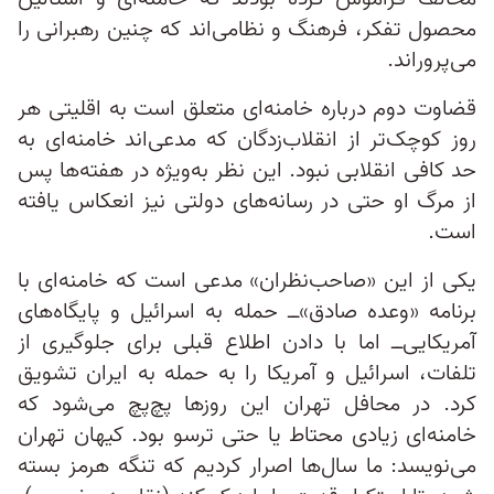
محصول تفکر، فرهنگ و نظامی‌اند که چنین رهبرانی را
می‌پروراند.
قضاوت دوم درباره خامنه‌ای متعلق است به اقلیتی هر
روز کوچک‌تر از انقلاب‌زدگان که مدعی‌اند خامنه‌ای به
حد کافی انقلابی نبود. این نظر به‌ویژه در هفته‌ها پس
از مرگ او حتی در رسانه‌های دولتی نیز انعکاس یافته
است.
یکی از این «صاحب‌نظران» مدعی است که خامنه‌ای با
برنامه «وعده صادق»‌ــ حمله به اسرائیل و پایگاه‌های
آمریکایی‌ــ اما با دادن اطلاع قبلی برای جلوگیری از
تلفات، اسرائیل و آمریکا را به حمله به ایران تشویق
کرد. در محافل تهران این روزها پچ‌پچ می‌شود که
خامنه‌ای زیادی محتاط یا حتی ترسو بود. کیهان تهران
می‌نویسد: ما سال‌ها اصرار کردیم که تنگه هرمز بسته