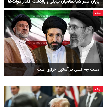
پایان عصر شبه‌نظامیان نیابتی و بازگشت اقتدار دولت‌ها
دیدگاه
دست چه کسی در آستین خرازی است
دیدگاه