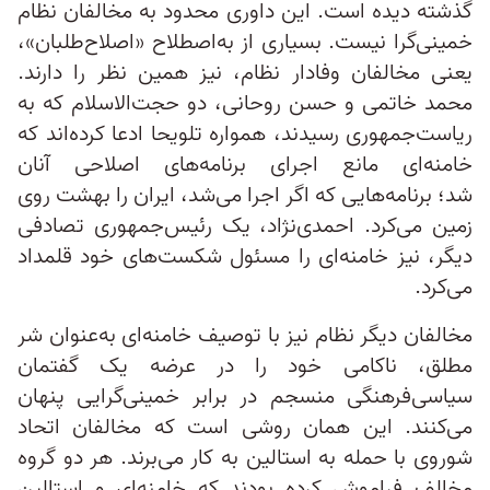
گذشته دیده است. این داوری محدود به مخالفان نظام
خمینی‌گرا نیست. بسیاری از به‌اصطلاح «اصلاح‌طلبان»،
یعنی مخالفان وفادار نظام، نیز همین نظر را دارند.
محمد خاتمی و حسن روحانی، دو حجت‌الاسلام که به
ریاست‌جمهوری رسیدند، همواره تلویحا ادعا کرده‌اند که
خامنه‌ای مانع اجرای برنامه‌های اصلاحی آنان
شد؛ برنامه‌هایی که اگر اجرا می‌شد، ایران را بهشت روی
زمین می‌کرد. احمدی‌نژاد، یک رئیس‌جمهوری تصادفی
دیگر، نیز خامنه‌ای را مسئول شکست‌های خود قلمداد
می‌کرد.
مخالفان دیگر نظام نیز با توصیف خامنه‌ای به‌عنوان شر
مطلق، ناکامی خود را در عرضه یک گفتمان
سیاسی‌فرهنگی منسجم در برابر خمینی‌گرایی پنهان
می‌کنند. این همان روشی است که مخالفان اتحاد
شوروی با حمله به استالین به کار می‌برند. هر دو گروه
مخالف فراموش کرده بودند که خامنه‌ای و استالین