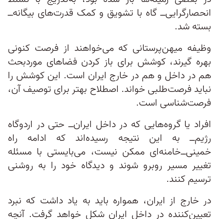
انحصارگرایی‌ــ گاه با تشویق و کمک قدرت‌های بیگانه‌ــ
بسته شد.
وظیفه میهن‌پرستانی که می‌خواهند از فرصت کنونی
بهره گیرند، کوشش برای باز کردن فضاهای موردبحث
هم در داخل و هم در خارج ایران است. این کوشش را
نباید فرصت‌طلبی خواند. اصطلاح بهتر برای توصیف آن،
فرصت‌شناسی است.
افراد یا گروه‌هایی که در داخل ایران‌ــ حتی در اردوگاه
رژیم‌ــ به این نتیجه رسیده‌اند که ادامه راه
خمینی‌ــ‌‌خامنه‌ای ممکن نیست، می‌بایستی با مسئله
تغییر مسیر روبرو شوند و دیدگاه خود را به روشنی
ترسیم کنند.
در خارج از ایران، همواره باید به یاد داشت که نبرد
تعیین‌کننده در داخل ایران شکل خواهد گرفت. آنچه