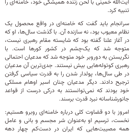
آیت‌الله خمینی با لحن زننده همیشگی خود، خامنه‌ای را
تنبیه کرد.
سرانجام باید گفت که خامنه‌ای در واقع محصول یک
نظام معیوب بود، نه سازنده آن. با گذشت سال‌ها، او که
در آغاز علنا گفته بود که شایسته مقام رهبری نیست،
متوجه شد که یک‌چشم در کشور کورها است. با
نگریستن به دوروبر خود متوجه شد که مدعیان احتمالی
رهبری کوتوله‌هایی بیش نیستند. جدی‌ترین آن مدعیان
در طی سال‌ها، پولدار شدن را به قدرت سیاسی گرفتن
ترجیح دادند. دیگر مدعیان چنان اسیر اوهام مسلکی
خود بودند که نمی‌توانستند به درکی درست از قواعد
جانورشناسانه نبرد قدرت برسند.
امروز با دو قضاوت کلی درباره خامنه‌ای روبرو هستیم:
نخست، ترسیم او به‌عنوان شر مجسم و بانی و عامل
همه مصیبت‌هایی که ایران در دست‌کم چهار دهه