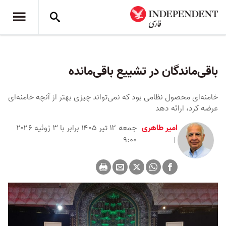
باقی‌ماندگان در تشییع باقی‌مانده
خامنه‌ای محصول نظامی بود که نمی‌تواند چیزی بهتر از آنچه خامنه‌ای
عرضه کرد، ارائه دهد
امیر طاهری
جمعه ۱۲ تیر ۱۴۰۵ برابر با ۳ ژوئیه ۲۰۲۶
۹:۰۰