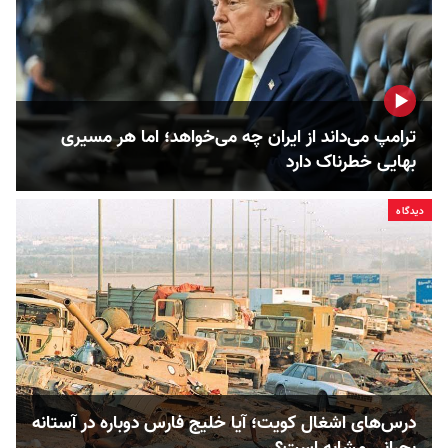
ترامپ می‌داند از ایران چه می‌خواهد؛ اما هر مسیری
بهایی خطرناک دارد
دیدگاه
درس‌های اشغال کویت؛ آیا خلیج فارس دوباره در آستانه