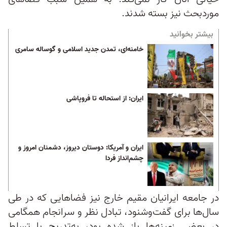
موردبحث نیز بسته شدند.
بیشتر بخوانید
خامنه‌ای، تمدن جدید اسلامی و گوساله سامری
ایران: از استحاله تا فروپاشی
ایران و آمریکا: دوستان دیروز، دشمنان امروز و
چشم‌انداز فردا
در جامعه ایرانیان مقیم خارج نیز فضاهایی که در طی
سال‌ها برای گفت‌وشنود، تبادل نظر و سرانجام همگامی
در بعضی زمینه‌ها باز شده بود، به‌تدریج با تسلط