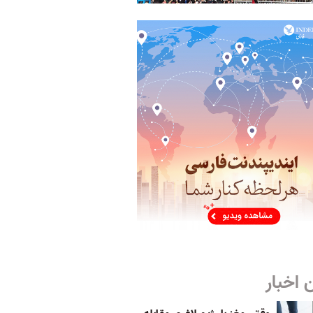
 اخبار