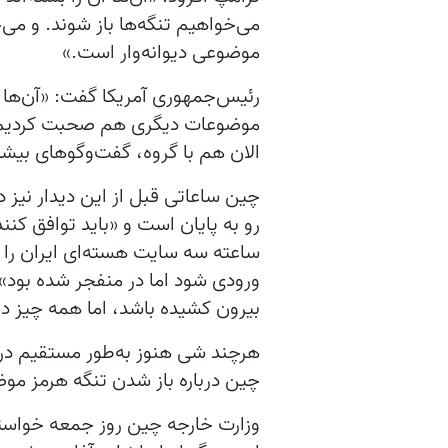
می‌خواهیم تنگه‌ها باز شوند. و می
موضوعی دیوانه‌وار است.»
رئیس‌جمهوری آمریکا گفت: «آن‌ها نب
موضوعات دیگری هم صحبت کردیم و ف
الان هم با گروه، گفت‌وگوهای بی
چین ساعاتی قبل از این دیدار نیز د
ساعته سه سایت هسته‌ای ایران را 
ورودی شود اما در منفجر شده بود»
بیرون کشیده باشد، اما همه چیز در
هرچند شی هنوز به‌طور مستقیم درب
چین درباره باز شدن تنگه هرمز موض
وزارت خارجه چین روز جمعه خواستا