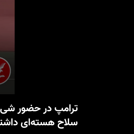
ترامپ در حضور شی: 
سلاح هسته‌ای داشته 