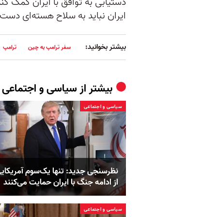
دستیابی به توافق با ایران کمک ک
ایران نباید به سلاح هسته‌ای دست پ
بیشتر بخوانید:
سفر ترامپ به چین
ترامپ
بیشتر از
سیاسی و اجتماعی
سیاسی و اجتماعی
نظرسنجی جدید: تنها یک‌سوم آمریکایی
از ادامه جنگ با ایران حمایت می‌کنند
سیاسی و اجتماعی