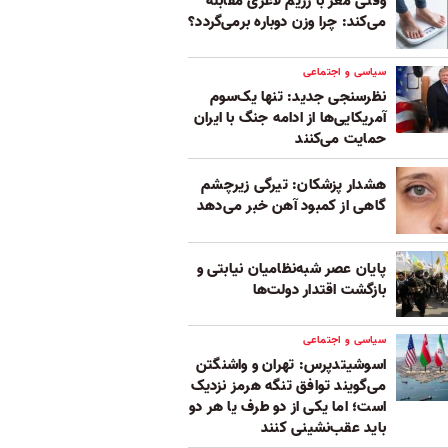
وقتی مغز با رژیم لاغری مقابله
می‌کند: چرا وزن دوباره برمی‌گردد؟
سیاسی و اجتماعی
نظرسنجی جدید: تنها یک‌سوم
آمریکایی‌ها از ادامه جنگ با ایران
حمایت می‌کنند
هشدار پزشکان: تیرگی زیرچشم
گاهی از کمبود آهن خبر می‌دهد
پایان عصر شبه‌نظامیان نیابتی و
بازگشت اقتدار دولت‌ها
سیاسی و اجتماعی
اسوشیتدپرس: تهران و واشنگتن
می‌گویند توافق تنگه هرمز نزدیک
است؛ اما یکی از دو طرف یا هر دو
باید عقب‌نشینی کنند