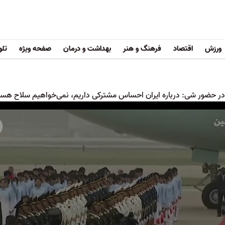
ورزش
اقتصاد
فرهنگ و هنر
بهداشت و درمان
صفحه ویژه
تلو
ر حضور شی: درباره ایران احساس مشترکی داریم، نمی‌خواهیم سلاح هسته‌ا