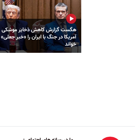
هگست گزارش کاهش ذخایر موشکی
آمریکا در جنگ با ایران را «خبر جعلی»
خواند