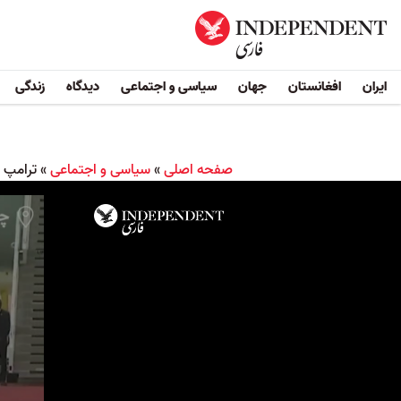
ایران
افغانستان
جهان
سیاسی و اجتماعی
دیدگاه
زندگی
صفحه اصلی
»
سیاسی و اجتماعی
»
ترامپ د