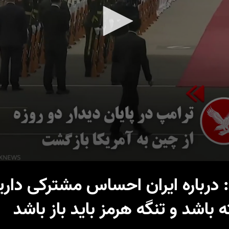
درباره ایران احساس مشترکی داری
باشد و تنگه هرمز باید باز باشد