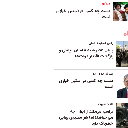
دیدگاه
دست چه کسی در آستین خرازی
است
ه
رامی الخلیفه العلی
پایان عصر شبه‌نظامیان نیابتی و
بازگشت اقتدار دولت‌ها
علیرضا نوری‌زاده
دست چه کسی در آستین خرازی
است
الداد شویت
ترامپ می‌داند از ایران چه
می‌خواهد؛ اما هر مسیری بهایی
خطرناک دارد