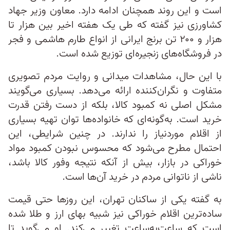
است و این روند همچنان ادامه دارد. معاون وزیر جهاد
کشاورزی نیز گفته که طی یک هفته اخیر بین هزار تا
هزار و ۲۰۰ تن برنج ایرانی از انواع طارم هاشمی و فجر
در فروشگاه‌های زنجیره‌ای توزیع شده است.
با این حال، مشاهدات میدانی و روایت مردم تصویری
متفاوت و نگران‌کننده ارائه می‌دهد. بسیاری می‌گویند
مشکل اصلی نه کمبود کالا، بلکه از دست رفتن قدرت
خرید است. به‌گونه‌ای که خانواده‌ها توان تهیه بسیاری
از اقلام موردنیاز را ندارند. در چنین شرایطی، این
احتمال مطرح می‌شود که محسوس نبودن کمبود مواد
خوراکی در بازار، بیش از آنکه نتیجه وفور کالا باشد،
ناشی از ناتوانی مردم در خرید آن‌ها است.
به گفته یکی از ساکنان تهران، این روزها حتی قیمت
ساده‌ترین اقلام خوراکی نیز شبیه بهای ارز و طلا شده
است که ساعت‌به‌ساعت تغییر می‌کند. او می‌گوید تا