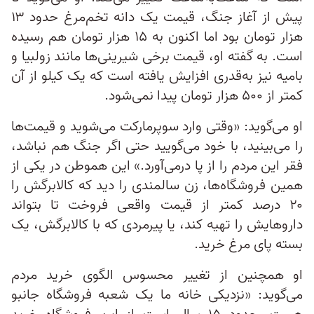
پیش از آغاز جنگ، قیمت یک دانه تخم‌مرغ حدود ۱۳
هزار تومان بود اما اکنون به ۱۵ هزار تومان هم رسیده
است. به گفته او، قیمت برخی شیرینی‌ها مانند زولبیا و
بامیه نیز به‌قدری افزایش یافته است که یک کیلو از آن
کمتر از ۵۰۰ هزار تومان پیدا نمی‌شود.
او می‌گوید: «وقتی وارد سوپرمارکت می‌شوید و قیمت‌ها
را می‌بینید، با خود می‌گویید حتی اگر جنگ هم نباشد،
فقر این مردم را از پا درمی‌آورد.» این هموطن در یکی از
همین فروشگاه‌ها، زن سالمندی را دید که کالابرگش را
۲۰ درصد کمتر از قیمت واقعی فروخت تا بتواند
داروهایش را تهیه کند، یا پیرمردی که با کالابرگش، یک
بسته پای مرغ خرید.
او همچنین از تغییر محسوس الگوی خرید مردم
می‌گوید: «نزدیکی خانه ما یک شعبه فروشگاه جانبو