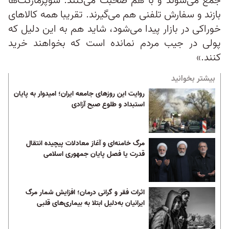
جمع می‌شوند و با هم صحبت می‌کنند. سوپرمارکت‌ها
بازند و سفارش‌ تلفنی هم می‌گیرند. تقریبا همه کالاهای
خوراکی در بازار پیدا می‌شود، شاید هم به این دلیل که
پولی در جیب مردم نمانده است که بخواهند خرید
کنند.»
بیشتر بخوانید
روایت این روزهای جامعه ایران؛ امیدوار به پایان
استبداد و طلوع صبح آزادی
مرگ خامنه‌ای و آغاز معادلات پیچیده انتقال
قدرت یا فصل پایان جمهوری اسلامی
اثرات فقر و گرانی درمان؛ افزایش شمار مرگ
ایرانیان به‌دلیل ابتلا به بیماری‌های قلبی