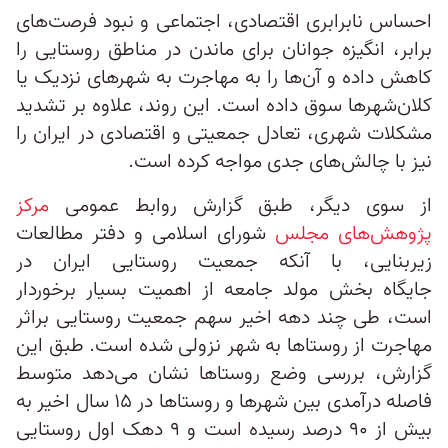
احساس نابرابری اقتصادی، اجتماعی و نبود فرصت‌های
برابر، انگیزه جوانان برای ماندن در مناطق روستایی را
کاهش داده و آن‌ها را به مهاجرت به شهرهای نزدیک یا
کلان‌شهرها سوق داده است. این روند، علاوه بر تشدید
مشکلات شهری، تعادل جمعیتی و اقتصادی در ایران را
نیز با چالش‌های جدی مواجه کرده است.
از سوی دیگر، طبق گزارش روابط عمومی
مرکز
پژوهش‌های مجلس
شورای اسلامی و دفتر مطالعات
زیربنایی، با آنکه جمعیت روستایی ایران در
جایگاه بخش مولد جامعه از اهمیت بسیار برخوردار
است، طی چند دهه اخیر سهم جمعیت روستایی براثر
مهاجرت از روستاها به شهر نزولی شده است. طبق این
گزارش، بررسی وضع روستاها نشان می‌دهد متوسط
فاصله درآمدی بین شهرها و روستاها در ۱۵ سال اخیر به
بیش از ۹۰ درصد رسیده است و ۹ دهک اول روستایی