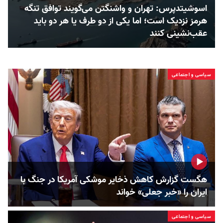
اسوشیتدپرس: تهران و واشنگتن می‌گویند توافق تنگه
هرمز نزدیک است؛ اما یکی از دو طرف یا هر دو باید
عقب‌نشینی کنند
سیاسی و اجتماعی
هگست گزارش کاهش ذخایر موشکی آمریکا در جنگ با
ایران را «خبر جعلی» خواند
سیاسی و اجتماعی