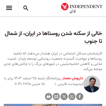
خالی از سکنه شدن روستاها در ایران، از شمال
تا جنوب
کارشناسان مسائل اجتماعی در ایران هشدار می‌دهند که تخلیه
روستاها و مهاجرت گسترده جمعیت روستایی توسعه پایدار، امنیت
غذایی و کاهش حاشیه‌نشینی در شهرهای بزرگ را با چالش‌های جدی
مواجه می‌کند.
داریوش معمار
روزنامه‌نگار-
شنبه ۲۵ اسفند ۱۴۰۳ برابر با
ایندیپندنت ‌فارسی
۱۵ مارس ۲۰۲۵ ۱۱:۳۰