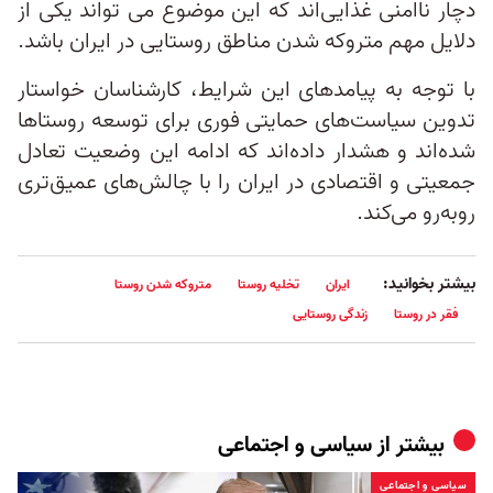
دچار ناامنی غذایی‌اند که این موضوع می تواند یکی از
دلایل مهم متروکه شدن مناطق روستایی در ایران باشد.
با توجه به پیامدهای این شرایط، کارشناسان خواستار
تدوین سیاست‌های حمایتی فوری برای توسعه روستاها
شده‌اند و هشدار داده‌اند که ادامه این وضعیت تعادل
جمعیتی و اقتصادی در ایران را با چالش‌های عمیق‌تری
روبه‌رو می‌کند.
بیشتر بخوانید:
ایران
تخلیه روستا
متروکه شدن روستا
فقر در روستا
زندگی روستایی
بیشتر از
سیاسی و اجتماعی
سیاسی و اجتماعی