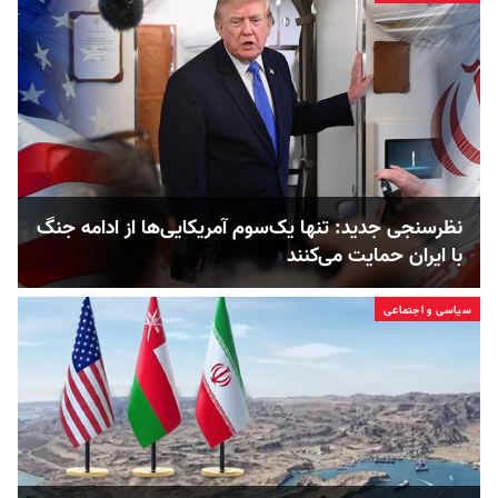
نظرسنجی جدید: تنها یک‌سوم آمریکایی‌ها از ادامه جنگ
با ایران حمایت می‌کنند
سیاسی و اجتماعی