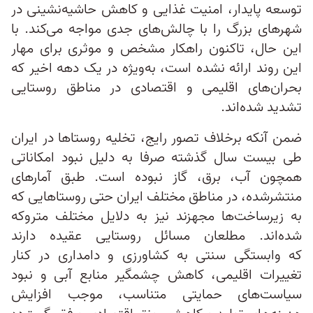
توسعه پایدار، امنیت غذایی و کاهش حاشیه‌نشینی در
شهرهای بزرگ را با چالش‌های جدی مواجه می‌کند. با
این حال، تاکنون راهکار مشخص و موثری برای مهار
این روند ارائه نشده است، به‌ویژه در یک دهه اخیر که
بحران‌های اقلیمی و اقتصادی در مناطق روستایی
تشدید شده‌اند.
ضمن آنکه برخلاف تصور رایج، تخلیه روستاها در ایران
طی بیست سال گذشته صرفا به دلیل نبود امکاناتی
همچون آب، برق، گاز نبوده است. طبق آمارهای
منتشرشده، در مناطق مختلف ایران حتی روستاهایی که
به زیرساخت‌ها مجهزند نیز به دلایل مختلف متروکه
شده‌اند. مطلعان مسائل روستایی عقیده دارند
که وابستگی سنتی به کشاورزی و دامداری در کنار
تغییرات اقلیمی، کاهش چشمگیر منابع آبی و نبود
سیاست‌های حمایتی متناسب، موجب افزایش