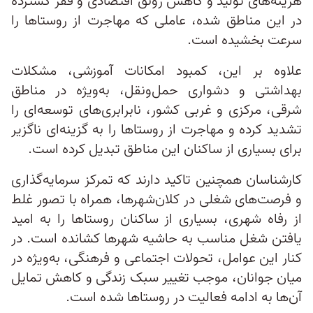
هزینه‌های تولید و کاهش رونق اقتصادی و فقر گسترده
در این مناطق شده، عاملی که مهاجرت از روستاها را
سرعت بخشیده است.
علاوه بر این، کمبود امکانات آموزشی، مشکلات
بهداشتی و دشواری حمل‌ونقل، به‌ویژه در مناطق
شرقی، مرکزی و غربی کشور، نابرابری‌های توسعه‌ای را
تشدید کرده و مهاجرت از روستاها را به گزینه‌ای ناگزیر
برای بسیاری از ساکنان این مناطق تبدیل کرده است.
کارشناسان همچنین تاکید دارند که تمرکز سرمایه‌گذاری
و فرصت‌های شغلی در کلان‌شهرها، همراه با تصور غلط
از رفاه شهری، بسیاری از ساکنان روستاها را به امید
یافتن شغل مناسب به حاشیه شهرها کشانده است. در
کنار این عوامل، تحولات اجتماعی و فرهنگی، به‌ویژه در
میان جوانان، موجب تغییر سبک زندگی و کاهش تمایل
آن‌ها به ادامه فعالیت در روستاها شده است.