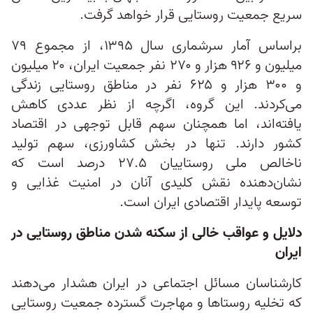
سریع جمعیت روستایی قرار خواهد گرفت.
براساس آمار سرشماری سال ۱۳۹۵، از مجموع ۷۹
میلیون و ۹۲۶ هزار و ۲۷۰ نفر جمعیت ایران، ۲۰ میلیون
و ۳۰۰ هزار و ۶۲۵ نفر در مناطق روستایی زندگی
می‌کردند. این گروه، اگرچه از نظر عددی کاهش
یافته‌اند، اما همچنان سهم قابل توجهی در اقتصاد
کشور دارند. تنها در بخش کشاورزی، سهم تولید
ناخالص ملی روستاییان ۲۷.۵ درصد است که
نشان‌دهنده نقش کلیدی آنان در امنیت غذایی و
توسعه پایدار اقتصادی ایران است.
دلایل و عواقب خالی از سکنه شدن مناطق روستایی در
ایران
کارشناسان مسائل اجتماعی در ایران هشدار می‌دهند
که تخلیه روستاها و مهاجرت گسترده جمعیت روستایی