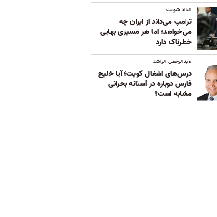
الداد شویت
ترامپ می‌داند از ایران چه
می‌خواهد؛ اما هر مسیری بهایی
خطرناک دارد
عبدالرحمن الراشد
درس‌های اشغال کویت؛ آیا خلیج
فارس دوباره در آستانه بحرانی
مشابه است؟