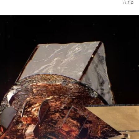
۱۹:۴۵