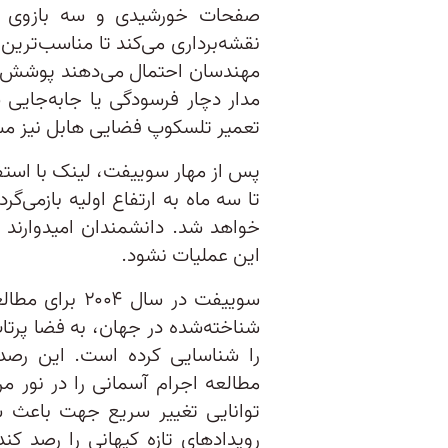
صفحات خورشیدی و سه بازوی رب
نقشه‌برداری می‌کند تا مناسب‌ترین
مهندسان احتمال می‌دهند پوشش ع
مدار دچار فرسودگی یا جابه‌جایی
تعمیر تلسکوپ فضایی هابل نیز مش
پس از مهار سوییفت، لینک با استفا
تا سه ماه به ارتفاع اولیه بازمی‌گ
خواهد شد. دانشمندان امیدوارند 
این عملیات نشود.
سوییفت در سال 
را شناسایی کرده است. این رصد
مطالعه اجرام آسمانی را در نور مر
توانایی تغییر سریع جهت باعث 
رویدادهای تازه کیهانی را رصد کندـ