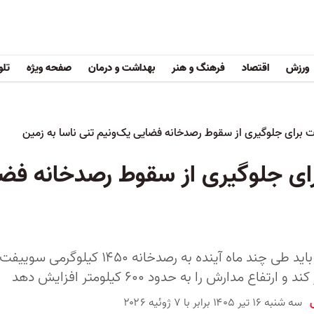
ورزش
اقتصاد
فرهنگ و هنر
بهداشت و درمان
صفحه ویژه
تلو
ت برای جلوگیری از سقوط رصدخانه فضایی یک‌و‌نیم تنی ناسا به زمین
رای جلوگیری از سقوط رصدخانه فضا
ماهواره لینک باید طی چند ماه آینده به 
رتفاع مدارش را به حدود ۶۰۰ کیلومتر افزایش دهد
سه شنبه ۱۶ تیر ۱۴۰۵ برابر با ۷ ژوئیه ۲۰۲۶