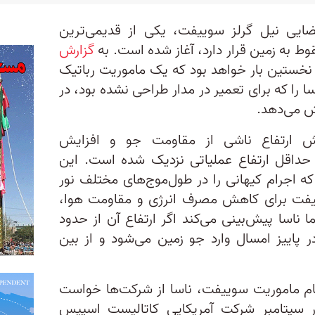
ضایی نیل گرلز سوییفت، یکی از قدیمی‌ترین
ط به زمین قرار دارد، آغاز شده است. به
گزارش
نخستین بار خواهد بود که یک ماموریت رباتیک
را که برای تعمیر در مدار طراحی نشده بود، در
یش می‌دهد.
ش ارتفاع ناشی از مقاومت جو و افزایش
 حداقل ارتفاع عملیاتی نزدیک شده است. این
ه ۲۲ سال است که اجرام کیهانی را در طول‌موج‌های مختلف نور
ییفت برای کاهش مصرف انرژی و مقاومت هوا،
 ناسا پیش‌بینی می‌کند اگر ارتفاع آن از حدود
 در پاییز امسال وارد جو زمین می‌شود و از بین
ام ماموریت سوییفت، ناسا از شرکت‌ها خواست
 در سپتامبر شرکت آمریکایی کاتالیست اسپیس