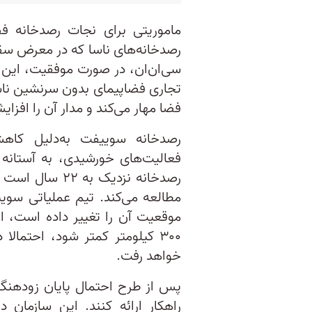
ماموریتی برای نجات رصدخانه ف
رصدخانه‌های ناسا که در معرض سقو
سی‌ان‌ان، در صورت موفقیت، این 
تجاری فضاپیمای بدون سرنشین ناسا 
فضا مهار می‌کند و مدار آن را افزا
رصدخانه سوییفت به‌دلیل کاه
فعالیت‌های خورشیدی، به آستانه
رصدخانه نزدیک ب
مطالعه می‌کند. تیم عملیاتی سو
موقعیت آن را تغییر داده است، اما
۳۰۰ کیلومتر کمتر شود، احتمالا
خواهد رفت.
پس از طرح احتمال پایان زودهنگ
راهکار ارائه کنند. این سازمان