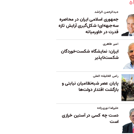
ه
عبدالرحمن الراشد
جمهوری اسلامی ایران در محاصره
سه‌جبهه‌ای؛ شکل‌گیری آرایش تازه
قدرت در خاورمیانه
امیر طاهری
ایران: نمایشگاه شکست‌خوردگان
شکست‌ناپذیر
رامی الخلیفه العلی
پایان عصر شبه‌نظامیان نیابتی و
بازگشت اقتدار دولت‌ها
علیرضا نوری‌زاده
دست چه کسی در آستین خرازی
است