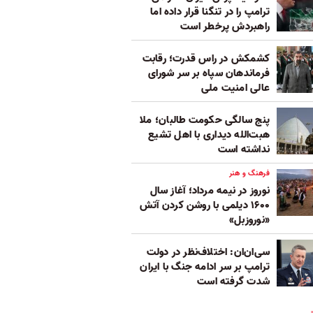
ترامپ را در تنگنا قرار داده‌ اما
راهبردش پرخطر است
کشمکش در راس قدرت؛ رقابت
فرماندهان سپاه بر سر شورای
عالی امنیت ملی
پنج‌ سالگی حکومت طالبان؛ ملا
هبت‌الله دیداری با اهل تشیع
نداشته است
فرهنگ و هنر
نوروز در نیمه مرداد؛ آغاز سال
۱۶۰۰ دیلمی با روشن کردن آتش
«نوروزبل»
سی‌ان‌ان: اختلاف‌نظر در دولت
ترامپ بر سر ادامه جنگ با ایران
شدت گرفته است