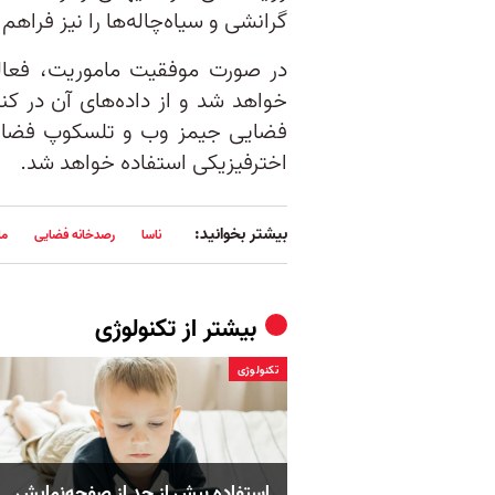
گرانشی و سیاه‌چاله‌ها را نیز فراهم
در صورت موفقیت ماموریت، فعالی
خواهد شد و از داده‌های آن در ک
فضایی جیمز وب و تلسکوپ فضایی
اخترفیزیکی استفاده خواهد شد.
بیشتر بخوانید:
ناسا
رصدخانه فضایی
ما
بیشتر از
تکنولوژی
تکنولوژی
استفاده بیش از حد از صفحه‌نمایش