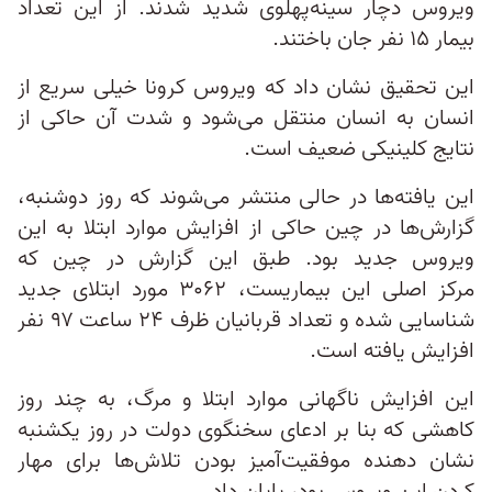
ویروس دچار سینه‌پهلوی شدید شدند. از این تعداد
بیمار ۱۵ نفر جان باختند.
این تحقیق نشان داد که ویروس کرونا خیلی سریع از
انسان به انسان منتقل می‌شود و شدت آن حاکی از
نتایج کلینیکی ضعیف است.
این یافته‌ها در حالی منتشر می‌شوند که روز دوشنبه،
گزارش‌ها در چین حاکی از افزایش موارد ابتلا به این
ویروس جدید بود. طبق این گزارش در چین که
مرکز اصلی این بیماریست، ۳۰۶۲ مورد ابتلای جدید
شناسایی شده و تعداد قربانیان ظرف ۲۴ ساعت ۹۷ نفر
افزایش یافته است.
این افزایش ناگهانی موارد ابتلا و مرگ، به چند روز
کاهشی که بنا بر ادعای سخنگوی دولت در روز یکشنبه
نشان‌ دهنده موفقیت‌آمیز بودن تلاش‌ها برای مهار