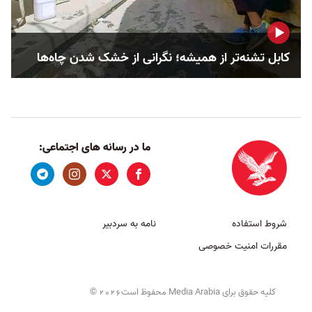
کابل تشنه‌تر از همیشه؛ نگرانی از خشک‌ شدن چاه‌ها
ما در رسانه های اجتماعی:
شروط استفاده
نامه به سردبیر
مقررات امنیت خصوصی
کلیه حقوق برای Media Arabia محفوظ است
©
2026