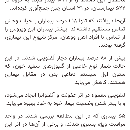
محققان این داده‌ها را از ۱۰۹۹ بیمار مبتلا به کرونا در
۵۲۲ بیمارستان، در ۳۱ استان چین جمع‌آوری کرده‌اند.
آن‌ها دریافتند که تنها ۱.۱۸ درصد بیماران با حیات وحش
تماس مستقیم داشته‌اند. بیشتر بیماران این ویروس را
از تماس با افراد اهل ووهان، مرکز شیوع این بیماری،
گرفته بودند.
بیش از ۸۰ درصد بیماران دچار لَفنوپنی شدند. در این
حالت شمار نوع خاصی از گلبول‌های سفید خون، که
ستون اول سیستم دفاعی بدن در مقابل بیماری
هستند، کاهش می‌یابد.
لنفوپنی معمولا در اثر عفونت و آنفلوانزا ایجاد می‌شود،
و با بهتر شدن وضعیت بیمار خود به خود بهبود می‌یابد.
۵۵ بیماری که در این مطالعه بررسی شدند در واحد
مراقبت ویژه بستری شدند، و برخی از آن‌ها در اثر این