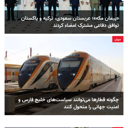
«پیمان مکه»؛ عربستان سعودی، ترکیه و پاکستان
توافق دفاعی مشترک امضاء کردند
جهان
چگونه قطارها می‌توانند سیاست‌های خلیج فارس و
امنیت جهانی را متحول کنند