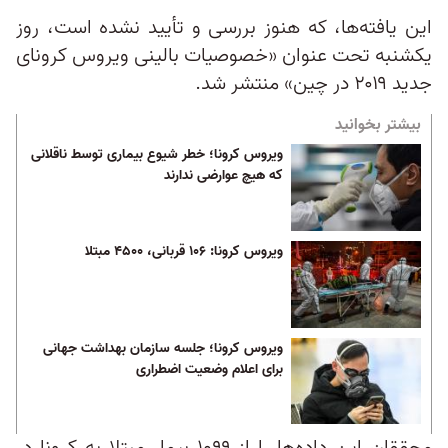
این یافته‌ها، که هنوز بررسی و تأیید نشده است، روز
یکشنبه تحت عنوان «خصوصیات بالینی ویروس کرونای
جدید ۲۰۱۹ در چین» منتشر شد.
بیشتر بخوانید
ویروس کرونا؛ خطر شیوع بیماری توسط ناقلانی
که هیچ عوارضی ندارند
ویروس کرونا: ۱۰۶ قربانی، ۴۵۰۰ مبتلا
ویروس کرونا؛ جلسه سازمان بهداشت جهانی
برای اعلام وضعیت اضطراری