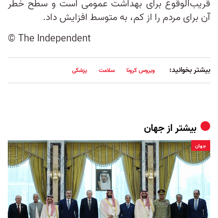
قریب‌الوقوع برای بهداشت عمومی است و سطح خطر
آن برای مردم را از کم، به متوسط افزایش داد.
© The Independent
بیشتر بخوانید:
ویروس کرونا
سلامت
پزشکی
بیشتر از
جهان
جهان