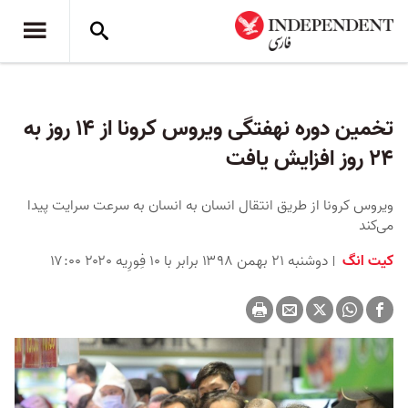
تخمین دوره نهفتگی ویروس کرونا از ۱۴ روز به
۲۴ روز افزایش یافت
ویروس کرونا از طریق انتقال انسان به انسان به سرعت سرایت پیدا
می‌کند
کیت انگ
دوشنبه ۲۱ بهمن ۱۳۹۸ برابر با ۱۰ فِورِیه ۲۰۲۰ ۱۷:۰۰