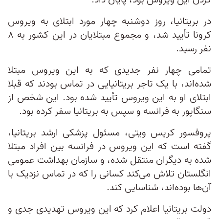
کردن این ویروس بود، پایان داد.
در بریتانیا، روز دوشنبه چهار مورد ابتلای به ویروس
کرونا تأیید شد، و مجموع مبتلایان در این کشور به ۸
نفر رسید.
تمامی چهار نفر جدیدی که به این ویروس مبتلا
شده‌اند، با یک تاجر بریتانیایی در تماس بودند که قبلا
ابتلای او به این ویروس تأیید شده بود. این شخص از
سنگاپور به فرانسه و سپس به بریتانیا سفر کرده بود.
پروفسور کریس ویتی، مسئول پزشکی ارشد بریتانیا،
گفته است که این ویروس در فرانسه بین افراد مبتلا
شده به دیگران منتقل شده، و سازمان بهداشت عمومی
انگلستان تلاش می‌کند کسانی را که در تماس نزدیک با
آن‌ها بوده‌اند، شناسایی کند.
دولت بریتانیا اعلام کرد که این ویروس تهدیدی جدی و