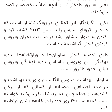
یعنی ۱۰ روز طولانی‌تر از آنچه قبلاً متخصصان تصور
می‌کردند.
یکی از نگارندگان این تحقیق، در ژونگ نانشان است، که
ویروس کرونای سارس را در سال ۲۰۰۳ کشف کرد و
اکنون به عنوان مشاور ارشد در مدیریت بحران ویروس
کرونای کنونی گماشته شده است.
طبق توصیه کنونی سازمان‌ها و وزارتخانه‌ها، دوره
نهفتگی این ویروس براساس دوره نهفتگی ویروس
قبلی، حدود ۱۴ روز است.
سازمان بهداشت عمومی انگلستان و وزارت بهداشت و
مراقبت اجتماعی، مصرانه از کسانی که از برخی
کشورها، از جمله چین، به بریتانیا سفر می‌کنند خواسته
است که به مدت ۱۴ روز خود را در خانه‌هایشان قرنطینه
کنند.