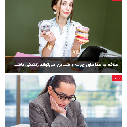
علاقه به غذاهای چرب و شیرین می‌تواند ژنتیکی باشد
علوم