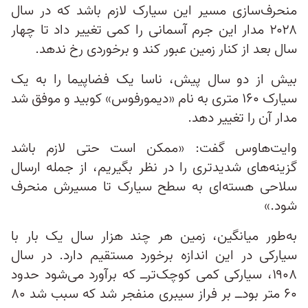
منحرف‌سازی مسیر این سیارک لازم باشد که در سال
۲۰۲۸ مدار این جرم آسمانی را کمی تغییر داد تا چهار
سال بعد از کنار زمین عبور کند و برخوردی رخ ندهد.
بیش از دو سال پیش، ناسا یک فضاپیما را به یک
سیارک ۱۶۰ متری به نام «دیمورفوس» کوبید و موفق شد
مدار آن را تغییر دهد.
وایت‌هاوس گفت: «ممکن است حتی لازم باشد
گزینه‌های شدیدتری را در نظر بگیریم، از جمله ارسال
سلاحی هسته‌ای به سطح سیارک تا مسیرش منحرف
شود.»
به‌طور میانگین، زمین هر چند هزار سال یک بار با
سیارکی در این اندازه برخورد مستقیم دارد. در سال
۱۹۰۸، سیارکی کمی کوچک‌تر‌ــ که برآورد می‌شود حدود
۶۰ متر بود‌ــ بر فراز سیبری منفجر شد که سبب شد ۸۰