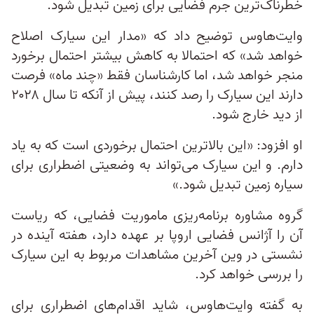
خطرناک‌ترین جرم فضایی برای زمین تبدیل شود.
وایت‌هاوس توضیح داد که «مدار این سیارک اصلاح
خواهد شد» که احتمالا به کاهش بیشتر احتمال برخورد
منجر خواهد شد، اما کارشناسان فقط «چند ماه» فرصت
دارند این سیارک را رصد کنند، پیش از آنکه تا سال ۲۰۲۸
از دید خارج شود.
او افزود: «این بالاترین احتمال برخوردی است که به یاد
دارم. و این سیارک می‌تواند به وضعیتی اضطراری برای
سیاره زمین تبدیل شود.»
گروه مشاوره برنامه‌ریزی ماموریت فضایی، که ریاست
آن را آژانس فضایی اروپا بر عهده دارد، هفته آینده در
نشستی در وین آخرین مشاهدات مربوط به این سیارک
را بررسی خواهد کرد.
به گفته وایت‌هاوس، شاید اقدام‌های اضطراری برای