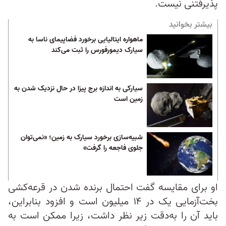
پذیرفتنی نیست.
بیشتر بخوانید
ماهواره ایتالیایی برخورد فضاپیمای ناسا به
سیارک دیمورفورس را ثبت می‌کند
سیارکی به اندازه برج پیزا در حال نزدیک شدن به
زمین است
شبیه‌سازی برخورد سیارک به زمین؛ «نمی‌توان
جلوی فاجعه‌ را گرفت»
او برای مقایسه گفت احتمال برنده شدن در قرعه‌کشی
بخت‌آزمایی یک در ۱۴ میلیون است و افزود بنابراین،
باید آن را به‌دقت زیر نظر داشت، زیرا ممکن است به