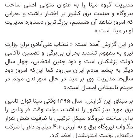
مدیریت گروه مپنا را به عنوان متولی اصلی ساخت
نیروگاه و صنعت برق کشور در اختیار داشت و بحرانی
که امروز شاهد آن هستیم، بزرگ‌ترین دستاورد مدیریت
او بر مپنا است.»
در این گزارش آمده است: «انتخاب علی‌آبادی برای وزارت
نیرو به مفهوم تشدید بحران بی‌برقی و تضمین ناکامی
دولت پزشکیان است و دود چنین انتخابی، چهار سال
دیگر به چشم مردم ایران می‌رود کما این‌که امروز دود
سال‌ها مدیریت وی بر مپنا در حال سوزاندن مردم در
جهنم تابستانی امسال است.»
بر مبنای این گزارش، سال ۱۳۹۵ وقتی مپنا توان تامین
برق مورد نیاز کشور را نداشت، دولت وقت قراردادی را
برای ساخت نیروگاه سیکل ترکیبی با ظرفیت شش هزار
مگاوات نیروگاه برق و به ارزش ۴.۲ میلیارد دلار با شرکت
ترکیه‌ای یونیت اینترنشنال امضا کرد.