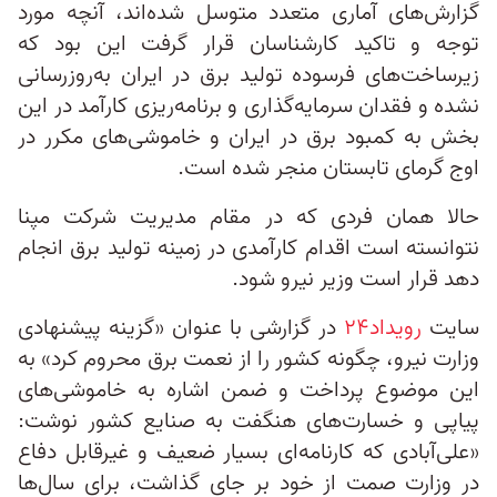
گزارش‌های آماری متعدد متوسل شده‌اند، آنچه مورد
توجه و تاکید کارشناسان قرار گرفت این بود که
زیرساخت‌های فرسوده تولید برق در ایران به‌روزرسانی
نشده و فقدان سرمایه‌گذاری و برنامه‌ریزی کارآمد در این
بخش به کمبود برق در ایران و خاموشی‌های مکرر در
اوج گرمای تابستان منجر شده است.
حالا همان فردی که در مقام مدیریت شرکت مپنا
نتوانسته است اقدام کارآمدی در زمینه تولید برق انجام
دهد قرار است وزیر نیرو شود.
سایت
رویداد۲۴
در گزارشی با عنوان «گزینه پیشنهادی
وزارت نیرو، چگونه کشور را از نعمت برق محروم کرد» به
این موضوع پرداخت و ضمن اشاره به خاموشی‌های
پیاپی و خسارت‌های هنگفت به صنایع کشور نوشت:
«علی‌آبادی که کارنامه‌ای بسیار ضعیف و غیرقابل دفاع
در وزارت صمت از خود بر جای گذاشت، برای سال‌ها