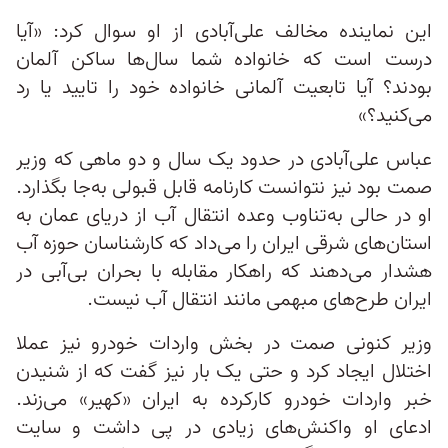
این نماینده مخالف علی‌آبادی از او سوال کرد: «آیا
درست است که خانواده شما سال‌ها ساکن آلمان
بودند؟ آیا تابعیت آلمانی خانواده خود را تایید یا رد
می‌کنید؟»
عباس علی‌آبادی در حدود یک سال و دو ماهی که وزیر
صمت بود نیز نتوانست کارنامه قابل‌ قبولی به‌جا بگذارد.
او در حالی به‌تناوب وعده انتقال آب از دریای عمان به
استان‌های شرقی ایران را می‌داد که کارشناسان حوزه آب
هشدار می‌دهند که راهکار مقابله با بحران بی‌آبی در
ایران طرح‌های مبهمی مانند انتقال آب نیست.
وزیر کنونی صمت در بخش واردات خودرو نیز عملا
اختلال ایجاد کرد و حتی یک بار نیز گفت که از شنیدن
خبر واردات خودرو کارکرده به ایران «کهیر» می‌زند.
ادعای او واکنش‌های زیادی در پی داشت و سایت