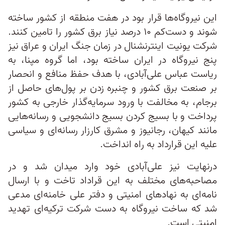
این نیروگاه‌ها قرار بود در هفت منطقه از کشور ساخته
شوند و دست‌کم ۱۰ درصد نیاز برق کشور را تامین کنند.
شرکت یونیت اینترنشنال در زمان جنگ ایران و عراق نیز
پنج نیروگاه در ایران ساخته بود، اما گروه مپنا، به
ریاست عباس علی‌آبادی، با هدف حفظ منافع و انحصار
بر صنعت برق کشور و چنبره زدن بر پول‌های حاصل از
برجام، به مخالفت با ورود سرمایه‌گذار خارجی به کشور
پرداخت و با بسیج کردن بسیج دانشجویی و رسانه‌هایی
مانند کیهان، رجانیوز و مشرق کارزار رسانه‌ای و سیاسی
علیه این قرارداد به راه انداخت.
درنهایت نیز علی‌آبادی خود وارد میدان شد و در
مصاحبه‌های مختلف به این قراداد تاخت و با ارسال
نامه‌ای به نهادهای امنیتی و دفتر علی خامنه‌ای مدعی
شد که ساخت نیروگاه به دست شرکت ترکیه‌ای تهدید
امنیتی است.