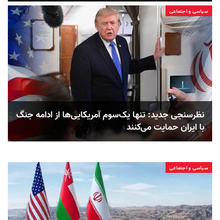
سیاسی و اجتماعی
نظرسنجی جدید: تنها یک‌سوم آمریکایی‌ها از ادامه جنگ
با ایران حمایت می‌کنند
سیاسی و اجتماعی