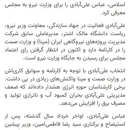
اسلامی، عباس علی‌آبادی را برای وزارت نیرو به مجلس
معرفی کرد.
علی‌آبادی فعالیت در جهاد سازندگی، معاونت وزیر نیرو،
ریاست دانشگاه مالک اشتر، مدیرعاملی سابق شرکت
مدیریت پروژه‌های نیروگاهی ایران (مپنا) و وزارت صمت
را در کارنامه دارد و اکنون در انتظار گرفتن رای اعتماد
مجلس برای رسیدن به جایگاه وزارت نیرو است.
انتخاب علی‌آبادی با توجه به کارنامه و سوابق کاری‌اش
در وزارت صمت و مپنا واکنش‌های زیادی در پی داشت.
برخی کارشناسان حوزه انرژی هشدار داده‌اند که ضعف
مدیریتی علی‌آبادی بحران کمبود آب و ناترازی تولید و
مصرف برق را افزایش می‌دهد.
عباس علی‌آبادی، اواخر خرداد سال گذشته، پس از
استیضاح و برکناری سید رضا فاطمی‌امین، وزیر پیشین