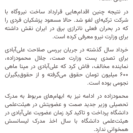
در نتیجه چنین اقدام‌هایی قرارداد ساخت نیروگاه با
شرکت ترکیه‌ای لغو شد. حالا مسعود پزشکیان فردی را
که در بحران فعلی ناترازی برق در ایران نقش داشته
برای وزارت نیرو معرفی کرده است.
خرداد سال گذشته در جریان بررسی صلاحت علی‌آبادی
برای تصدی پست وزارت صمت، جلال محمودزاده،
نماینده مخالف، فاش کرد که علی‌آبادی در مپنا ماهی
۶۰۰ میلیون تومان حقوق می‌گرفته و از حقوق‌بگیران
نجومی بوده است.
محمودزاده در ادامه نیز به ابهام‌های مربوط به مدرک
تحصیلی وزیر جدید صمت و عضویتش در هیئت‌علمی
دانشگاه پرداخت و تاکید کرد زمان عضویت علی‌آبادی در
هیئت‌علمی دانشگاه با سال اخذ مدرک لیسانسش
همخوانی ندارد.