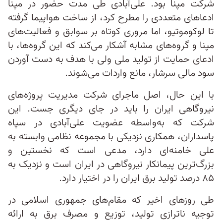
شرکت مپنا بود. علی‌آبادی طی مدت حضور در مپنا
ادعاهای متعددی را مطرح کرد، از ساخت هواپیما گرفته
تا لوکوموتیو، اما مروری کوتاه بر سوابق و فعالیت‌های
مپنا و گروه‌های مشابه آشکار می‌کند که این گروه‌ها، با
ادعای حمایت از تولید ملی ولی با هدف به دست آوردن
سود مالی سرشار، مانع واردات می‌شوند.
با این حال، اصل ماجرای شرکت مدیریت پروژه‌های
نیروگاهی ایران را باید در جای دیگری جست. این
شرکت که به‌واسطه عضویت علی‌آبادی در سپاه
پاسداران، همکاری نزدیکی با مجموعه نظامی وابسته به
علی خامنه‌ای دارد، مدعی است که نخستین و
بزرگ‌ترین پیمانکار نیروگاهی در ایران است و نزدیک به
۸۵ درصد تولید برق ایران را در اختیار دارد.
طی روزهای اخیر که مقام‌های جمهوری اسلامی در
توجیه ناترازی تولید، توزیع و مصرف برق به ارائه