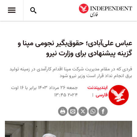
عباس‌ علی‌آبادی؛ حقوق‌بگیر نجومی مپنا و
گزینه پیشنهادی برای وزارت نیرو
فردی که در مقام مدیریت شرکت مپنا اقدام کارآمدی در زمینه تولید
برق انجام نداد قرار است وزیر نیرو شود
ایندیپندنت
جمعه ۲۶ مرداد ۱۴۰۳ برابر با ۱۶ اوت
فارسی
۲۰۲۴ ۱۳:۴۵